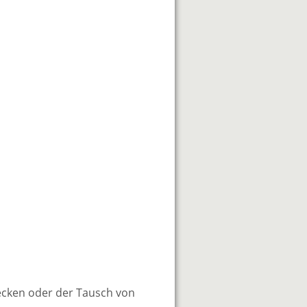
ecken oder der Tausch von