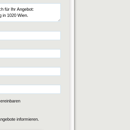
ereinbaren
ngebote informieren.