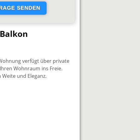
Balkon
 Wohnung verfügt über private
 Ihren Wohnraum ins Freie.
on Weite und Eleganz.