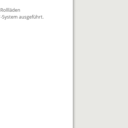
 Rollläden
'-System ausgeführt.