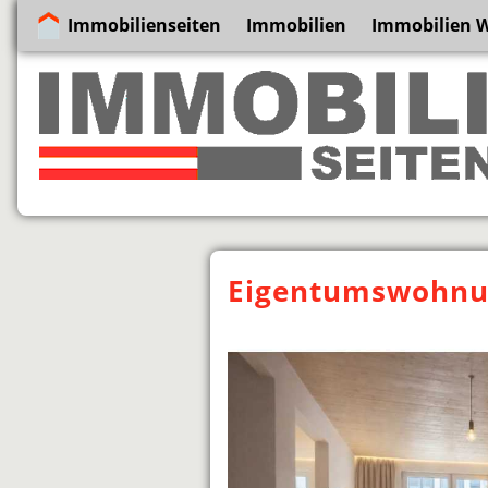
Immobilienseiten
Immobilien
Immobilien 
Eigentumswohnun