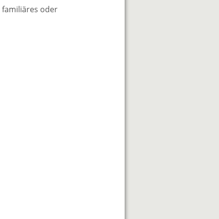
 familiäres oder