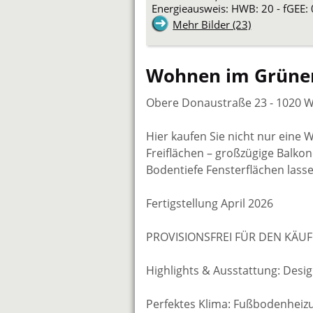
Energieausweis: HWB: 20 - fGEE: 
Mehr Bilder (23)
Wohnen im Grüne
Obere Donaustraße 23 - 1020 
Hier kaufen Sie nicht nur eine
Freiflächen – großzügige Balko
Bodentiefe Fensterflächen lass
Fertigstellung April 2026
PROVISIONSFREI FÜR DEN KÄUF
Highlights & Ausstattung: Desig
Perfektes Klima: Fußbodenhe