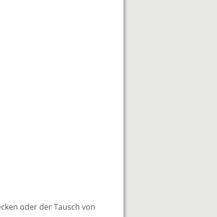
ecken oder der Tausch von