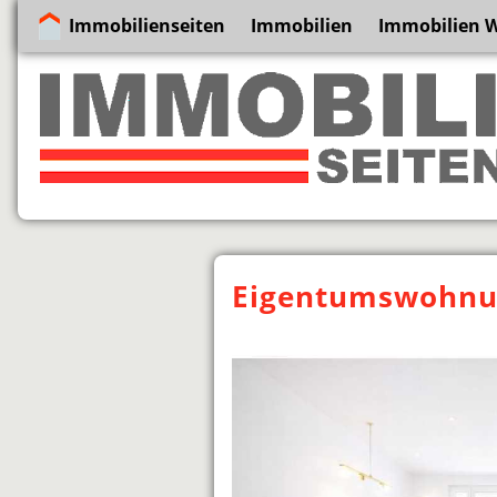
Immobilienseiten
Immobilien
Immobilien 
Eigentumswohnun