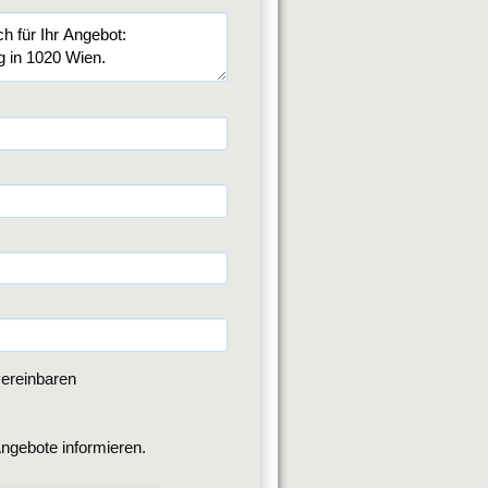
ereinbaren
ngebote informieren.