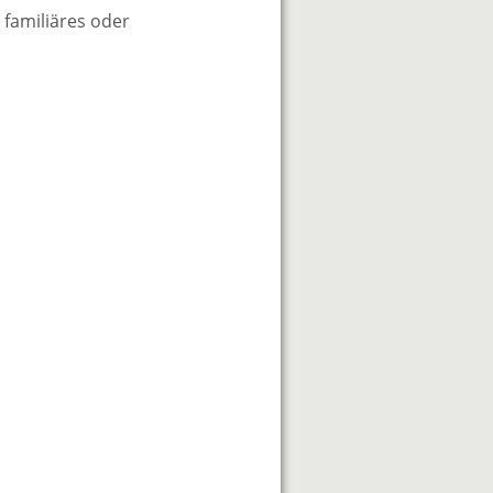
 familiäres oder