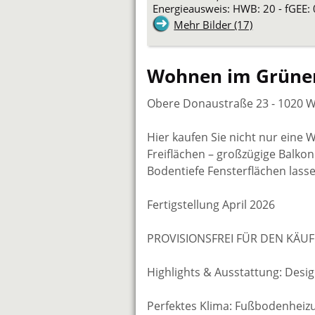
Energieausweis: HWB: 20 - fGEE: 
Mehr Bilder (17)
Wohnen im Grünen
Obere Donaustraße 23 - 1020 
Hier kaufen Sie nicht nur eine
Freiflächen – großzügige Balko
Bodentiefe Fensterflächen lass
Fertigstellung April 2026
PROVISIONSFREI FÜR DEN KÄUF
Highlights & Ausstattung: Desig
Perfektes Klima: Fußbodenhe