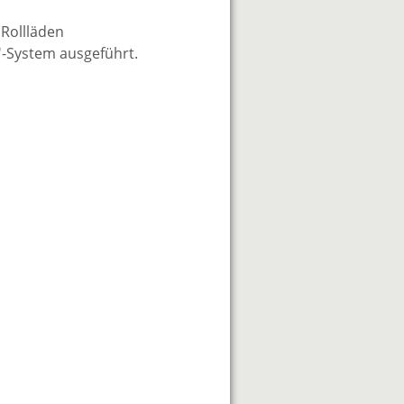
 Rollläden
'-System ausgeführt.