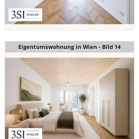
Eigentumswohnung in Wien - Bild 14