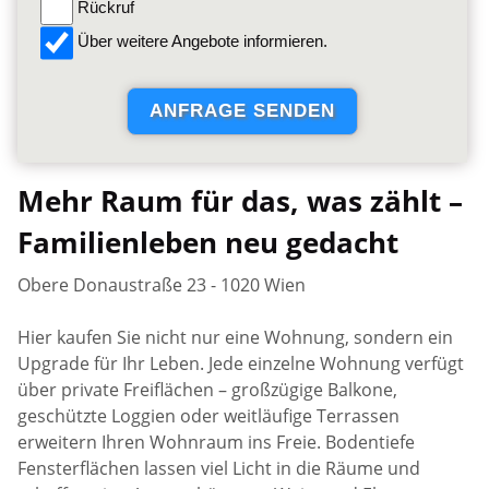
Rückruf
Über weitere Angebote informieren.
Mehr Raum für das, was zählt –
Familienleben neu gedacht
Obere Donaustraße 23 - 1020 Wien
Hier kaufen Sie nicht nur eine Wohnung, sondern ein
Upgrade für Ihr Leben. Jede einzelne Wohnung verfügt
über private Freiflächen – großzügige Balkone,
geschützte Loggien oder weitläufige Terrassen
erweitern Ihren Wohnraum ins Freie. Bodentiefe
Fensterflächen lassen viel Licht in die Räume und