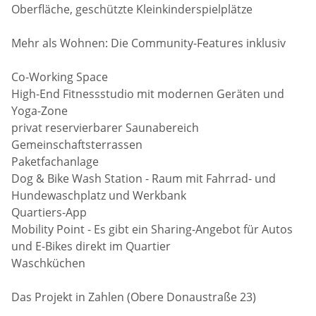
Oberfläche, geschützte Kleinkinderspielplätze
Mehr als Wohnen: Die Community-Features inklusiv
Co-Working Space
High-End Fitnessstudio mit modernen Geräten und
Yoga-Zone
privat reservierbarer Saunabereich
Gemeinschaftsterrassen
Paketfachanlage
Dog & Bike Wash Station - Raum mit Fahrrad- und
Hundewaschplatz und Werkbank
Quartiers-App
Mobility Point - Es gibt ein Sharing-Angebot für Autos
und E-Bikes direkt im Quartier
Waschküchen
Das Projekt in Zahlen (Obere Donaustraße 23)