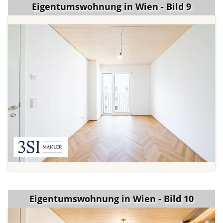
Eigentumswohnung in Wien - Bild 9
Eigentumswohnung in Wien - Bild 10