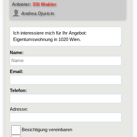
Anbieter:
3SI Makler
Andrea Djuricin
Name:
Email:
Telefon:
Adresse:
Besichtigung vereinbaren