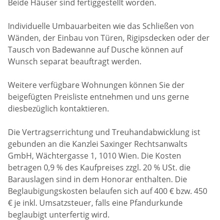
Beide Häuser sind fertiggestellt worden.
Individuelle Umbauarbeiten wie das Schließen von
Wänden, der Einbau von Türen, Rigipsdecken oder der
Tausch von Badewanne auf Dusche können auf
Wunsch separat beauftragt werden.
Weitere verfügbare Wohnungen können Sie der
beigefügten Preisliste entnehmen und uns gerne
diesbezüglich kontaktieren.
Die Vertragserrichtung und Treuhandabwicklung ist
gebunden an die Kanzlei Saxinger Rechtsanwalts
GmbH, Wächtergasse 1, 1010 Wien. Die Kosten
betragen 0,9 % des Kaufpreises zzgl. 20 % USt. die
Barauslagen sind in dem Honorar enthalten. Die
Beglaubigungskosten belaufen sich auf 400 € bzw. 450
€ je inkl. Umsatzsteuer, falls eine Pfandurkunde
beglaubigt unterfertig wird.