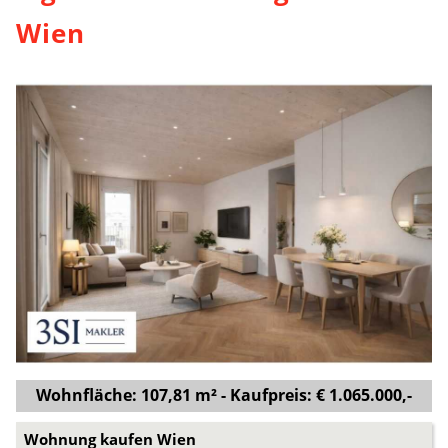
Wien
Wohnfläche: 107,81 m² - Kaufpreis: € 1.065.000,-
Wohnung kaufen Wien