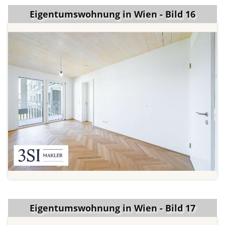
Eigentumswohnung in Wien - Bild 16
Eigentumswohnung in Wien - Bild 17