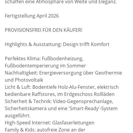
schaffen eine Atmosphäre von Weite und Eleganz.
Fertigstellung April 2026
PROVISIONSFREI FÜR DEN KÄUFER!
Highlights & Ausstattung: Design trifft Komfort
Perfektes Klima: Fußbodenheizung,
Fußbodentemperierung im Sommer
Nachhaltigkeit: Energieversorgung über Geothermie
und Photovoltaik
Licht & Luft: Bodentiefe Holz-Alu-Fenster, elektrisch
bedienbare Raffstores, im Erdgeschoss Rollläden
Sicherheit & Technik: Video-Gegensprechanlage,
Sicherheitskamera und eine 'Smart-Ready'-System
ausgeführt.
High-Speed Internet: Glasfaserleitungen
Family & Kids: autofreie Zone an der