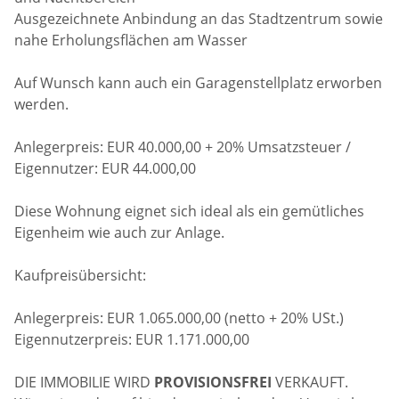
Ausgezeichnete Anbindung an das Stadtzentrum sowie
nahe Erholungsflächen am Wasser
Auf Wunsch kann auch ein Garagenstellplatz erworben
werden.
Anlegerpreis: EUR 40.000,00 + 20% Umsatzsteuer /
Eigennutzer: EUR 44.000,00
Diese Wohnung eignet sich ideal als ein gemütliches
Eigenheim wie auch zur Anlage.
Kaufpreisübersicht:
Anlegerpreis: EUR 1.065.000,00 (netto + 20% USt.)
Eigennutzerpreis: EUR 1.171.000,00
DIE IMMOBILIE WIRD
PROVISIONSFREI
VERKAUFT.