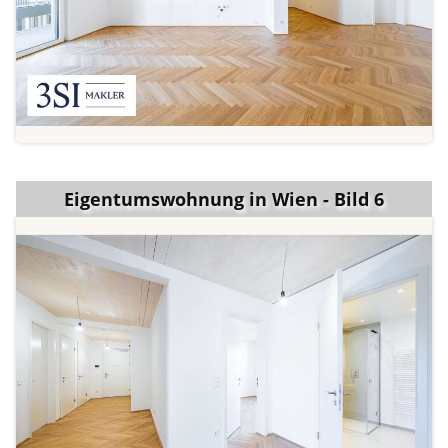
Eigentumswohnung in Wien - Bild 6