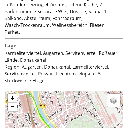
Fußbodenheizung, 4 Zimmer, offene Küche, 2
Badezimmer, 2 separate WCs, Dusche, Sauna, 1
Balkone, Abstellraum, Fahrradraum,
Wasch/Trockenraum, Wellnessbereich, Fliesen,
Parkett.
Lage:
Karmeliterviertel, Augarten, Servitenviertel, Roßauer
Lände, Donaukanal
Region: Augarten, Donaukanal, Larmeliterviertel,
Servitenviertel, Rossau, Liechtensteinpark,. 5.
Stockwerk, 7 Etage.
+
−