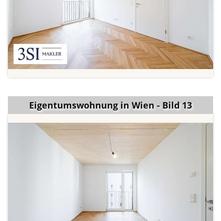
Eigentumswohnung in Wien - Bild 13