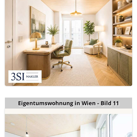
Eigentumswohnung in Wien - Bild 11