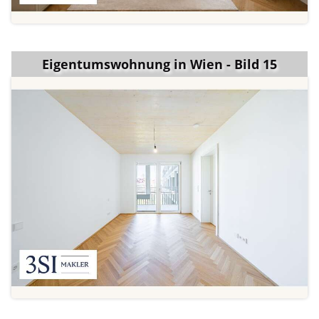
Eigentumswohnung in Wien - Bild 15