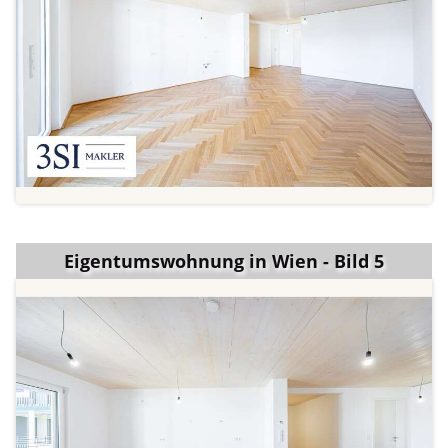
Eigentumswohnung in Wien - Bild 5