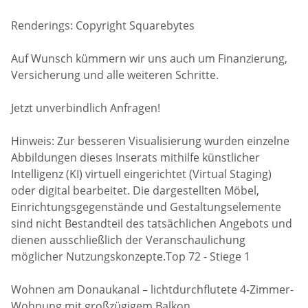
Renderings: Copyright Squarebytes
Auf Wunsch kümmern wir uns auch um Finanzierung,
Versicherung und alle weiteren Schritte.
Jetzt unverbindlich Anfragen!
Hinweis: Zur besseren Visualisierung wurden einzelne
Abbildungen dieses Inserats mithilfe künstlicher
Intelligenz (KI) virtuell eingerichtet (Virtual Staging)
oder digital bearbeitet. Die dargestellten Möbel,
Einrichtungsgegenstände und Gestaltungselemente
sind nicht Bestandteil des tatsächlichen Angebots und
dienen ausschließlich der Veranschaulichung
möglicher Nutzungskonzepte.Top 72 - Stiege 1
Wohnen am Donaukanal – lichtdurchflutete 4-Zimmer-
Wohnung mit großzügigem Balkon