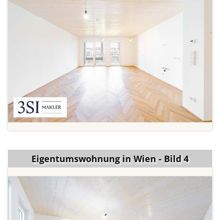
Eigentumswohnung in Wien - Bild 4