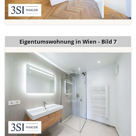
Eigentumswohnung in Wien - Bild 7