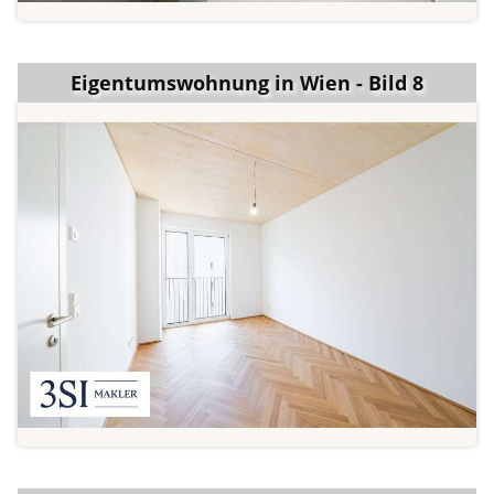
Eigentumswohnung in Wien - Bild 8