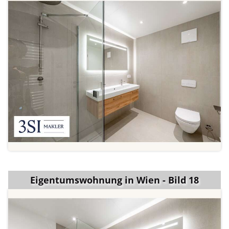
Eigentumswohnung in Wien - Bild 18