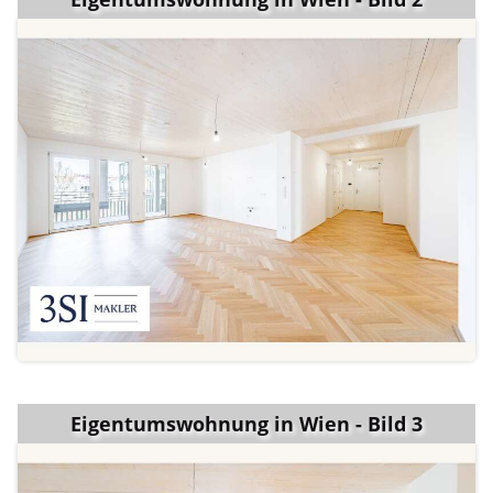
Eigentumswohnung in Wien - Bild 3