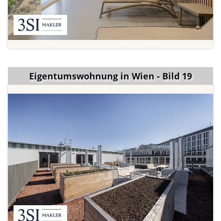
Eigentumswohnung in Wien - Bild 19