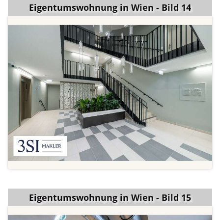
Eigentumswohnung in Wien - Bild 14
Eigentumswohnung in Wien - Bild 15