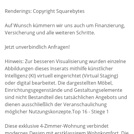
Renderings: Copyright Squarebytes
Auf Wunsch kümmern wir uns auch um Finanzierung,
Versicherung und alle weiteren Schritte.
Jetzt unverbindlich Anfragen!
Hinweis: Zur besseren Visualisierung wurden einzelne
Abbildungen dieses Inserats mithilfe künstlicher
Intelligenz (KI) virtuell eingerichtet (Virtual Staging)
oder digital bearbeitet. Die dargestellten Möbel,
Einrichtungsgegenstände und Gestaltungselemente
sind nicht Bestandteil des tatsächlichen Angebots und
dienen ausschließlich der Veranschaulichung
möglicher Nutzungskonzepte.Top 16 - Stiege 1
Diese exklusive 4-Zimmer-Wohnung verbindet
modernes Design mit erstklassigem Wohnkomfort. Die