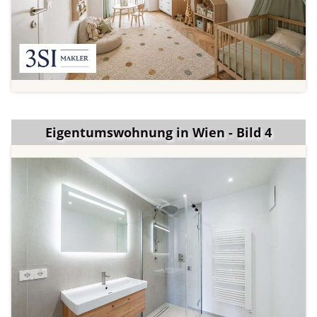
Eigentumswohnung in Wien - Bild 4