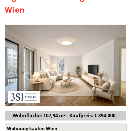
Wien
Wohnfläche: 107,94 m² - Kaufpreis: € 894.000,-
Wohnung kaufen Wien