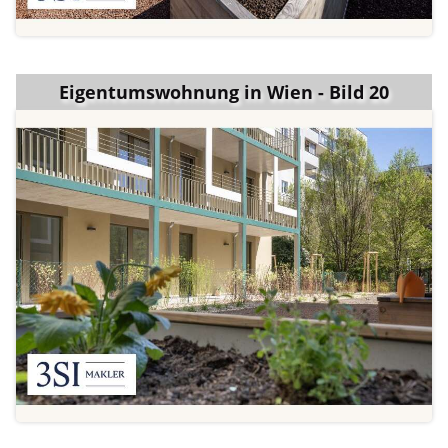
Eigentumswohnung in Wien - Bild 20