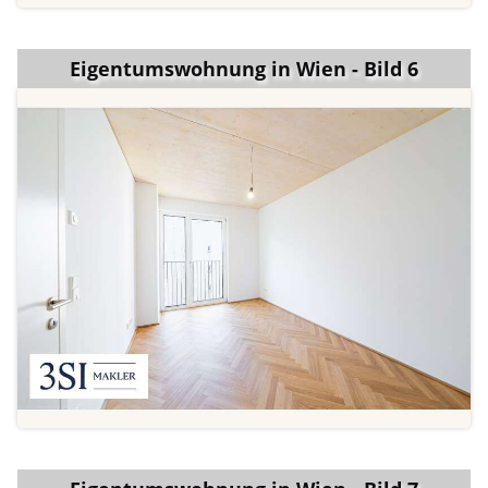
Eigentumswohnung in Wien - Bild 6