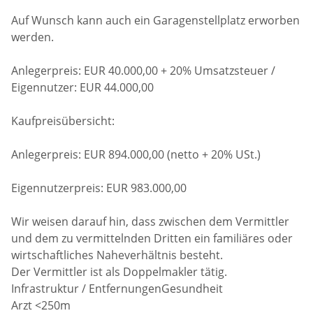
Auf Wunsch kann auch ein Garagenstellplatz erworben
werden.
Anlegerpreis: EUR 40.000,00 + 20% Umsatzsteuer /
Eigennutzer: EUR 44.000,00
Kaufpreisübersicht:
Anlegerpreis: EUR 894.000,00 (netto + 20% USt.)
Eigennutzerpreis: EUR 983.000,00
Wir weisen darauf hin, dass zwischen dem Vermittler
und dem zu vermittelnden Dritten ein familiäres oder
wirtschaftliches Naheverhältnis besteht.
Der Vermittler ist als Doppelmakler tätig.
Infrastruktur / EntfernungenGesundheit
Arzt <250m