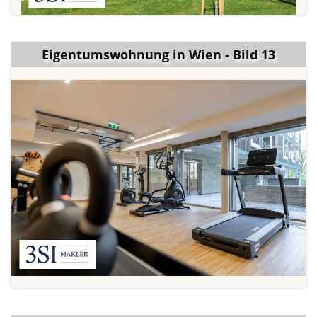
Eigentumswohnung in Wien - Bild 13