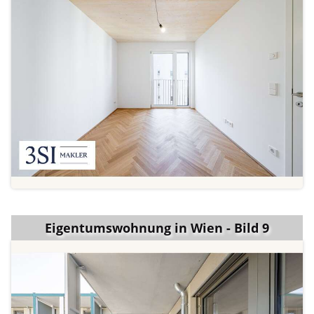
Eigentumswohnung in Wien - Bild 9