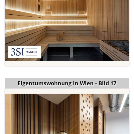
Eigentumswohnung in Wien - Bild 17