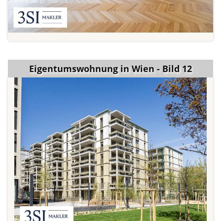
Eigentumswohnung in Wien - Bild 12