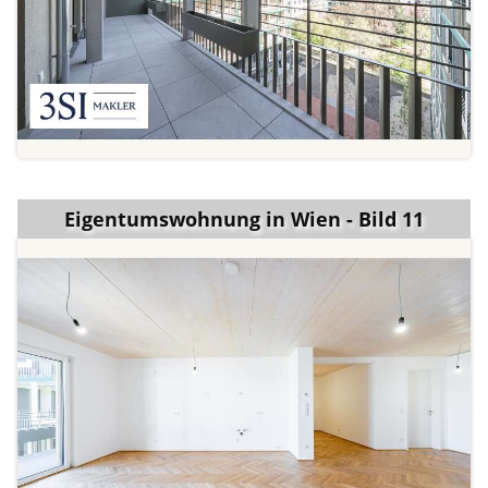
Eigentumswohnung in Wien - Bild 11