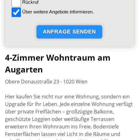
Rückruf
Über weitere Angebote informieren.
4-Zimmer Wohntraum am
Augarten
Obere Donaustraße 23 - 1020 Wien
Hier kaufen Sie nicht nur eine Wohnung, sondern ein
Upgrade für Ihr Leben. Jede einzelne Wohnung verfügt
über private Freiflächen – großzügige Balkone,
geschützte Loggien oder weitläufige Terrassen
erweitern Ihren Wohnraum ins Freie. Bodentiefe
Fensterflächen lassen viel Licht in die Räume und