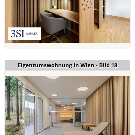
Eigentumswohnung in Wien - Bild 18