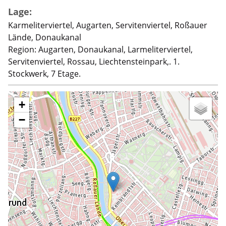
Lage:
Karmeliterviertel, Augarten, Servitenviertel, Roßauer
Lände, Donaukanal
Region: Augarten, Donaukanal, Larmeliterviertel,
Servitenviertel, Rossau, Liechtensteinpark,. 1.
Stockwerk, 7 Etage.
+
−