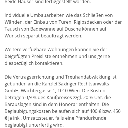
Beide Häuser sind fertiggestellt worden.
Individuelle Umbauarbeiten wie das Schließen von
Wänden, der Einbau von Türen, Rigipsdecken oder der
Tausch von Badewanne auf Dusche können auf
Wunsch separat beauftragt werden.
Weitere verfügbare Wohnungen können Sie der
beigefügten Preisliste entnehmen und uns gerne
diesbezüglich kontaktieren.
Die Vertragserrichtung und Treuhandabwicklung ist
gebunden an die Kanzlei Saxinger Rechtsanwalts
GmbH, Wächtergasse 1, 1010 Wien. Die Kosten
betragen 0,9 % des Kaufpreises zzgl. 20 % USt. die
Barauslagen sind in dem Honorar enthalten. Die
Beglaubigungskosten belaufen sich auf 400 € bzw. 450
€ je inkl. Umsatzsteuer, falls eine Pfandurkunde
beglaubigt unterfertig wird.