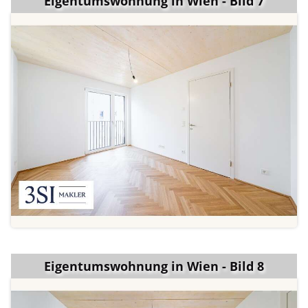
Eigentumswohnung in Wien - Bild 7
Eigentumswohnung in Wien - Bild 8