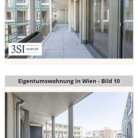
Eigentumswohnung in Wien - Bild 10