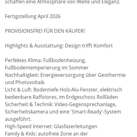
schaffen eine Atmosphäre von Weite und Eleganz.
Fertigstellung April 2026
PROVISIONSFREI FÜR DEN KÄUFER!
Highlights & Ausstattung: Design trifft Komfort
Perfektes Klima: Fußbodenheizung,
Fußbodentemperierung im Sommer
Nachhaltigkeit: Energieversorgung über Geothermie
und Photovoltaik
Licht & Luft: Bodentiefe Holz-Alu-Fenster, elektrisch
bedienbare Raffstores, im Erdgeschoss Rollläden
Sicherheit & Technik: Video-Gegensprechanlage,
Sicherheitskamera und eine 'Smart-Ready'-System
ausgeführt.
High-Speed Internet: Glasfaserleitungen
Family & Kids: autofreie Zone an der