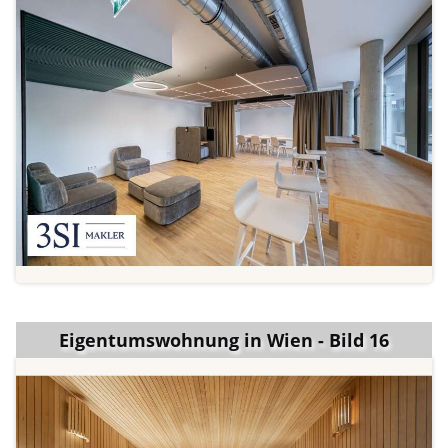
Eigentumswohnung in Wien - Bild 16