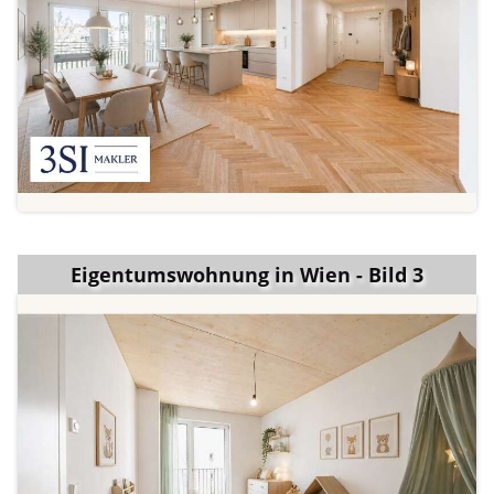
Eigentumswohnung in Wien - Bild 3