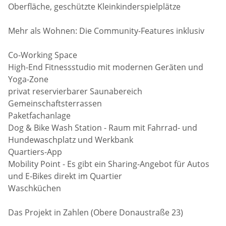
Oberfläche, geschützte Kleinkinderspielplätze
Mehr als Wohnen: Die Community-Features inklusiv
Co-Working Space
High-End Fitnessstudio mit modernen Geräten und
Yoga-Zone
privat reservierbarer Saunabereich
Gemeinschaftsterrassen
Paketfachanlage
Dog & Bike Wash Station - Raum mit Fahrrad- und
Hundewaschplatz und Werkbank
Quartiers-App
Mobility Point - Es gibt ein Sharing-Angebot für Autos
und E-Bikes direkt im Quartier
Waschküchen
Das Projekt in Zahlen (Obere Donaustraße 23)