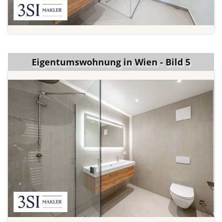
Eigentumswohnung in Wien - Bild 5