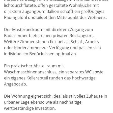
lichtdurchflutete, offen gestaltete Wohnküche mit
direktem Zugang zum Balkon schafft ein großzügiges
Raumgefühl und bildet den Mittelpunkt des Wohnens.
Der Masterbedroom mit direktem Zugang zum
Badezimmer bietet einen privaten Rückzugsort.
Weitere Zimmer stehen flexibel als Schlaf-, Arbeits-
oder Kinderzimmer zur Verfügung und passen sich
individuellen Bedürfnissen optimal an.
Ein praktischer Abstellraum mit
Waschmaschinenanschluss, ein separates WC sowie
ein eigenes Kellerabteil runden das hochwertige
Angebot ab.
Die Wohnung eignet sich ideal als stilvolles Zuhause in
urbaner Lage ebenso wie als nachhaltige,
wertbeständige Investition.