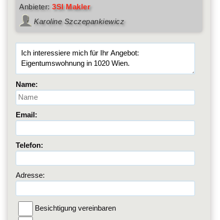
Anbieter:
3SI Makler
Karoline Szczepankiewicz
Name:
Email:
Telefon:
Adresse:
Besichtigung vereinbaren