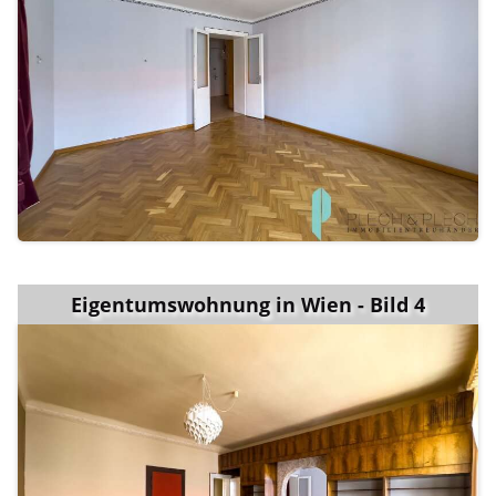
Eigentumswohnung in Wien - Bild 4