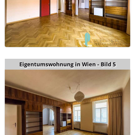
Eigentumswohnung in Wien - Bild 5