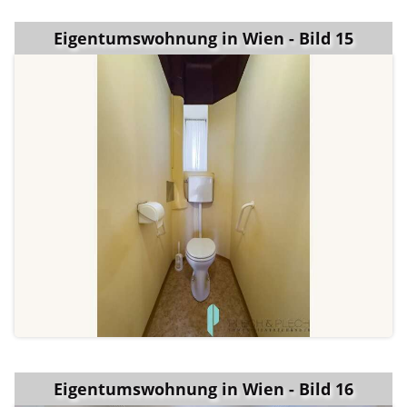
Eigentumswohnung in Wien - Bild 15
Eigentumswohnung in Wien - Bild 16