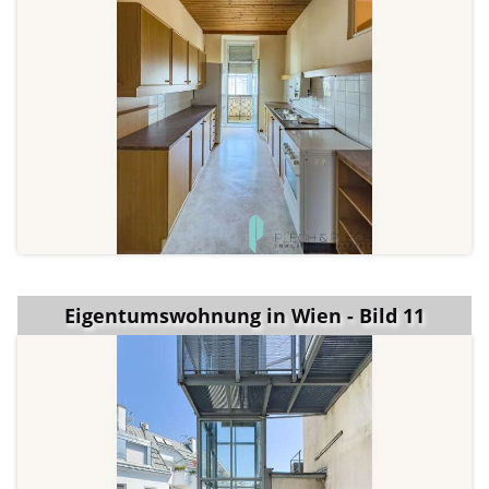
Eigentumswohnung in Wien - Bild 11