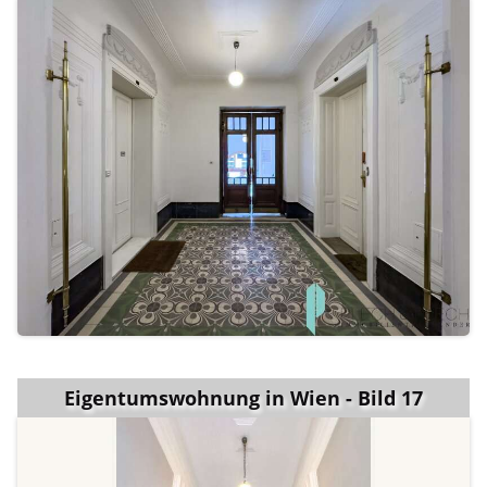
Eigentumswohnung in Wien - Bild 17