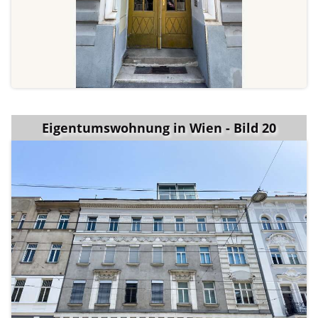
Eigentumswohnung in Wien - Bild 20