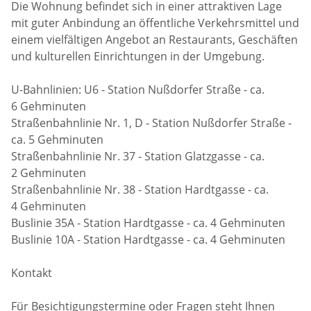
Die Wohnung befindet sich in einer attraktiven Lage
mit guter Anbindung an öffentliche Verkehrsmittel und
einem vielfältigen Angebot an Restaurants, Geschäften
und kulturellen Einrichtungen in der Umgebung.
U-Bahnlinien: U6 - Station Nußdorfer Straße - ca.
6 Gehminuten
Straßenbahnlinie Nr. 1, D - Station Nußdorfer Straße -
ca. 5 Gehminuten
Straßenbahnlinie Nr. 37 - Station Glatzgasse - ca.
2 Gehminuten
Straßenbahnlinie Nr. 38 - Station Hardtgasse - ca.
4 Gehminuten
Buslinie 35A - Station Hardtgasse - ca. 4 Gehminuten
Buslinie 10A - Station Hardtgasse - ca. 4 Gehminuten
Kontakt
Für Besichtigungstermine oder Fragen steht Ihnen