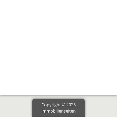
Copyright © 2026
Immobilienseiten