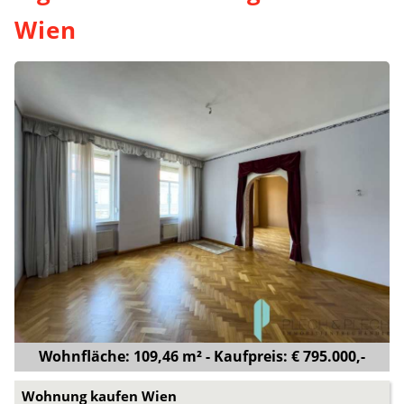
Wien
Wohnfläche: 109,46 m² - Kaufpreis: € 795.000,-
Wohnung kaufen Wien