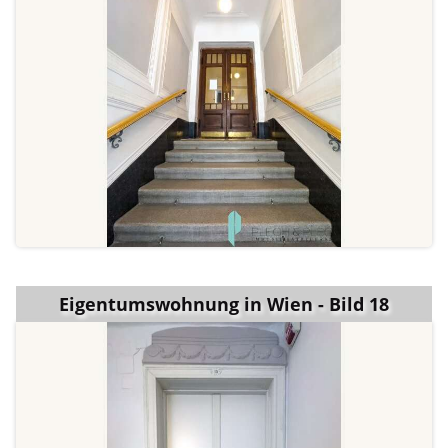
Eigentumswohnung in Wien - Bild 18