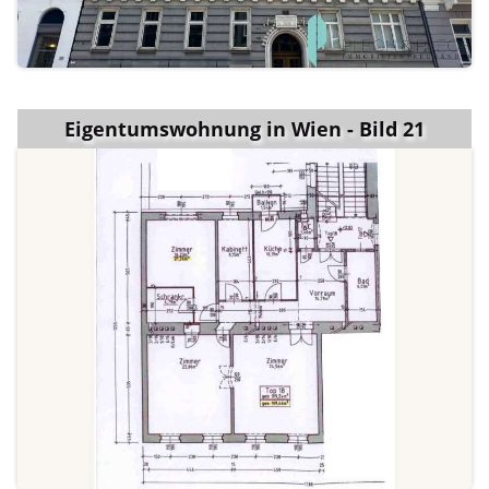
Eigentumswohnung in Wien - Bild 21