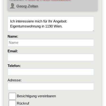
Georg Zoltan
Name:
Email:
Telefon:
Adresse:
Besichtigung vereinbaren
Rückruf