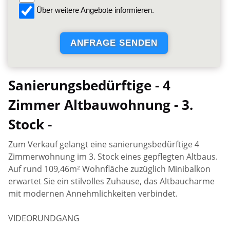
Über weitere Angebote informieren.
Sanierungsbedürftige - 4
Zimmer Altbauwohnung - 3.
Stock -
Zum Verkauf gelangt eine sanierungsbedürftige 4
Zimmerwohnung im 3. Stock eines gepflegten Altbaus.
Auf rund 109,46m² Wohnfläche zuzüglich Minibalkon
erwartet Sie ein stilvolles Zuhause, das Altbaucharme
mit modernen Annehmlichkeiten verbindet.
VIDEORUNDGANG