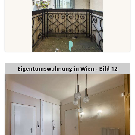
Eigentumswohnung in Wien - Bild 12