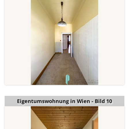
Eigentumswohnung in Wien - Bild 10