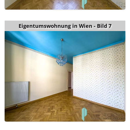
Eigentumswohnung in Wien - Bild 7