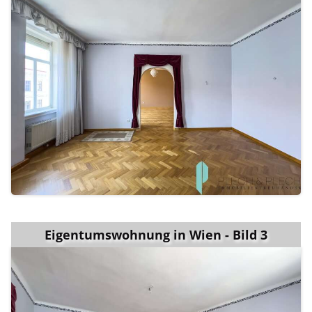
Eigentumswohnung in Wien - Bild 3