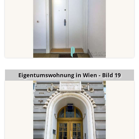
Eigentumswohnung in Wien - Bild 19