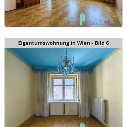
Eigentumswohnung in Wien - Bild 6