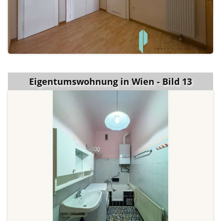
Eigentumswohnung in Wien - Bild 13