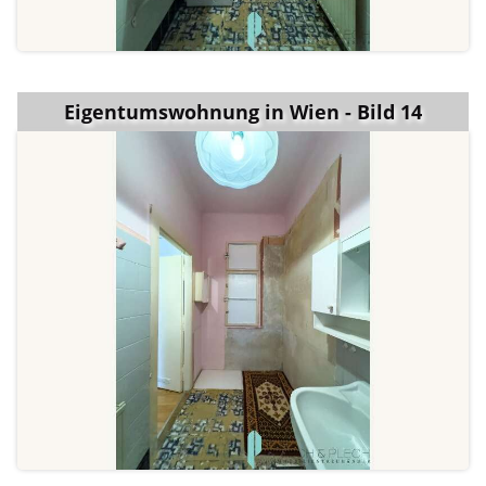
Eigentumswohnung in Wien - Bild 14