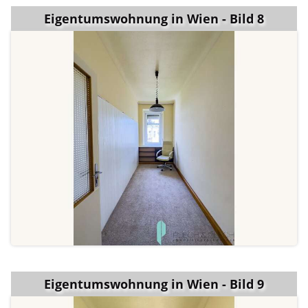
Eigentumswohnung in Wien - Bild 8
Eigentumswohnung in Wien - Bild 9