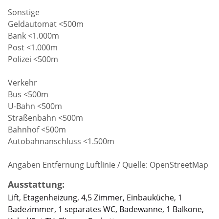
Sonstige
Geldautomat <500m
Bank <1.000m
Post <1.000m
Polizei <500m
Verkehr
Bus <500m
U-Bahn <500m
Straßenbahn <500m
Bahnhof <500m
Autobahnanschluss <1.500m
Angaben Entfernung Luftlinie / Quelle: OpenStreetMap
Ausstattung:
Lift, Etagenheizung, 4,5 Zimmer, Einbauküche, 1
Badezimmer, 1 separates WC, Badewanne, 1 Balkone,