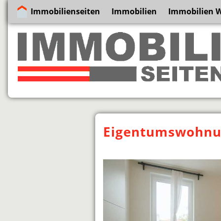
Immobilienseiten
Immobilien
Immobilien 
Eigentumswohnun