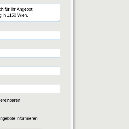
ereinbaren
ngebote informieren.