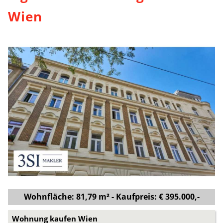
Wien
Wohnfläche: 81,79 m² - Kaufpreis: € 395.000,-
Wohnung kaufen Wien