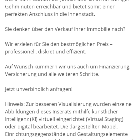
Gehminuten erreichbar und bietet somit einen
perfekten Anschluss in die Innenstadt.
Sie denken über den Verkauf Ihrer Immobilie nach?
Wir erzielen für Sie den bestmöglichen Preis –
professionell, diskret und effizient.
Auf Wunsch kümmern wir uns auch um Finanzierung,
Versicherung und alle weiteren Schritte.
Jetzt unverbindlich anfragen!
Hinweis: Zur besseren Visualisierung wurden einzelne
Abbildungen dieses Inserats mithilfe künstlicher
Intelligenz (KI) virtuell eingerichtet (Virtual Staging)
oder digital bearbeitet. Die dargestellten Möbel,
Einrichtungsgegenstände und Gestaltungselemente