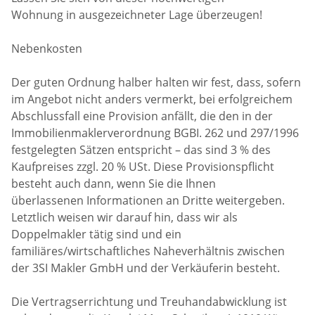
Wohnung in ausgezeichneter Lage überzeugen!
Nebenkosten
Der guten Ordnung halber halten wir fest, dass, sofern
im Angebot nicht anders vermerkt, bei erfolgreichem
Abschlussfall eine Provision anfällt, die den in der
Immobilienmaklerverordnung BGBI. 262 und 297/1996
festgelegten Sätzen entspricht – das sind 3 % des
Kaufpreises zzgl. 20 % USt. Diese Provisionspflicht
besteht auch dann, wenn Sie die Ihnen
überlassenen Informationen an Dritte weitergeben.
Letztlich weisen wir darauf hin, dass wir als
Doppelmakler tätig sind und ein
familiäres/wirtschaftliches Naheverhältnis zwischen
der 3SI Makler GmbH und der Verkäuferin besteht.
Die Vertragserrichtung und Treuhandabwicklung ist