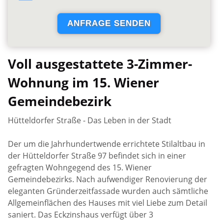
Voll ausgestattete 3-Zimmer-
Wohnung im 15. Wiener
Gemeindebezirk
Hütteldorfer Straße - Das Leben in der Stadt
Der um die Jahrhundertwende errichtete Stilaltbau in
der Hütteldorfer Straße 97 befindet sich in einer
gefragten Wohngegend des 15. Wiener
Gemeindebezirks. Nach aufwendiger Renovierung der
eleganten Gründerzeitfassade wurden auch sämtliche
Allgemeinflächen des Hauses mit viel Liebe zum Detail
saniert. Das Eckzinshaus verfügt über 3