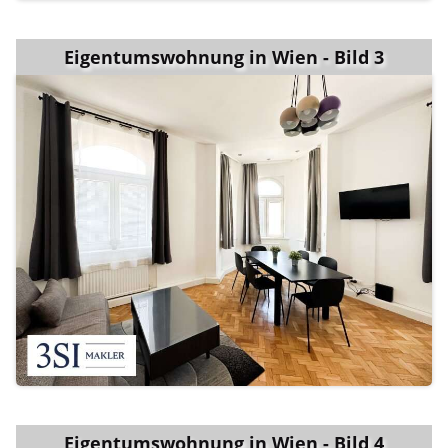
Eigentumswohnung in Wien - Bild 3
Eigentumswohnung in Wien - Bild 4