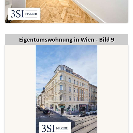
Eigentumswohnung in Wien - Bild 9