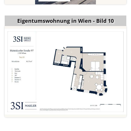
Eigentumswohnung in Wien - Bild 10