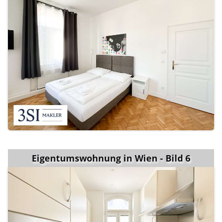
Eigentumswohnung in Wien - Bild 6