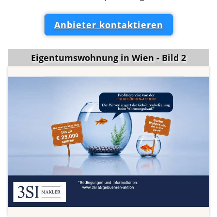
Anbieter kontaktieren
Eigentumswohnung in Wien - Bild 2