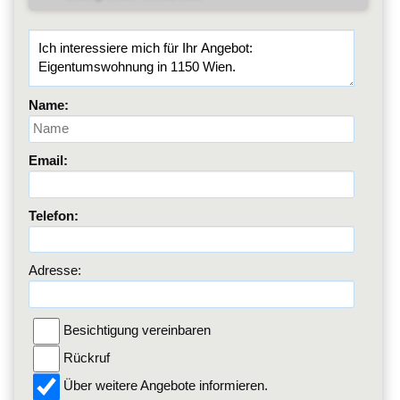
Name:
Email:
Telefon:
Adresse:
Besichtigung vereinbaren
Rückruf
Über weitere Angebote informieren.