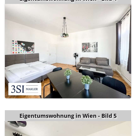
Eigentumswohnung in Wien - Bild 5