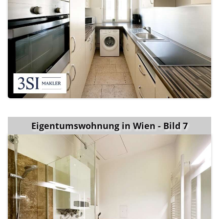
Eigentumswohnung in Wien - Bild 7