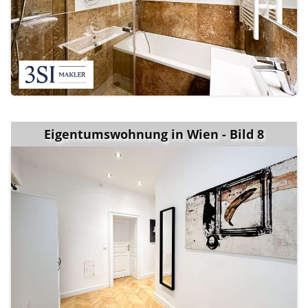
Eigentumswohnung in Wien - Bild 8