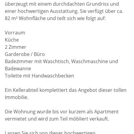
überzeugt mit einem durchdachten Grundriss und
einer hochwertigen Ausstattung. Sie verfügt über ca.
82 m² Wohnfläche und teilt sich wie folgt auf:
Vorraum
Küche
2 Zimmer
Garderobe / Büro
Badezimmer mit Waschtisch, Waschmaschine und
Badewanne
Toilette mit Handwaschbecken
Ein Kellerabteil komplettiert das Angebot dieser tollen
Immobilie.
Die Wohnung wurde bis vor kurzem als Apartment
vermietet und wird zum Teil möbliert verkauft.
Lassen Sie sich von dieser hochwertigen