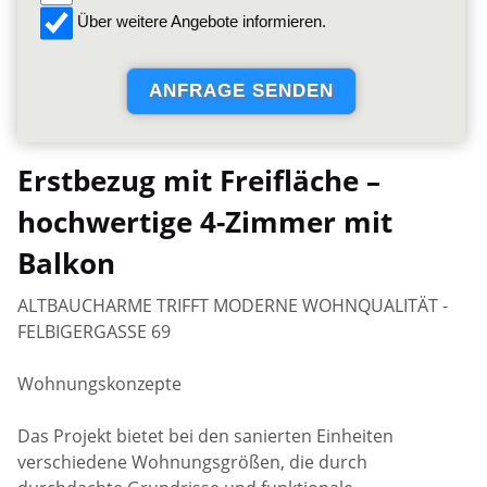
Über weitere Angebote informieren.
Erstbezug mit Freifläche –
hochwertige 4-Zimmer mit
Balkon
ALTBAUCHARME TRIFFT MODERNE WOHNQUALITÄT -
FELBIGERGASSE 69
Wohnungskonzepte
Das Projekt bietet bei den sanierten Einheiten
verschiedene Wohnungsgrößen, die durch