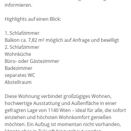
informieren.
Highlights auf einen Blick:
1. Schlafzimmer
Balkon ca. 7,82 m² möglich auf Anfrage und bewilligt
2. Schlafzimmer
Wohnküche
Büro- oder Gästezimmer
Badezimmer
separates WC
Abstellraum
Diese Wohnung verbindet großzügiges Wohnen,
hochwertige Ausstattung und Außenfläche in einer
gefragten Lage von 1140 Wien – ideal für alle, die sofort
einziehen und höchsten Wohnkomfort genießen
möchten. Ein Aufzug ist momentan nicht vorhanden,