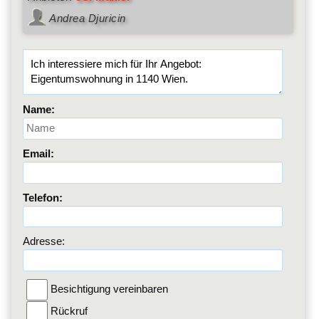
Andrea Djuricin
Name:
Email:
Telefon:
Adresse:
Besichtigung vereinbaren
Rückruf