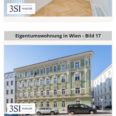
Eigentumswohnung in Wien - Bild 17