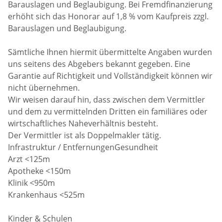
Barauslagen und Beglaubigung. Bei Fremdfinanzierung
erhöht sich das Honorar auf 1,8 % vom Kaufpreis zzgl.
Barauslagen und Beglaubigung.
Sämtliche Ihnen hiermit übermittelte Angaben wurden
uns seitens des Abgebers bekannt gegeben. Eine
Garantie auf Richtigkeit und Vollständigkeit können wir
nicht übernehmen.
Wir weisen darauf hin, dass zwischen dem Vermittler
und dem zu vermittelnden Dritten ein familiäres oder
wirtschaftliches Naheverhältnis besteht.
Der Vermittler ist als Doppelmakler tätig.
Infrastruktur / EntfernungenGesundheit
Arzt <125m
Apotheke <150m
Klinik <950m
Krankenhaus <525m
Kinder & Schulen