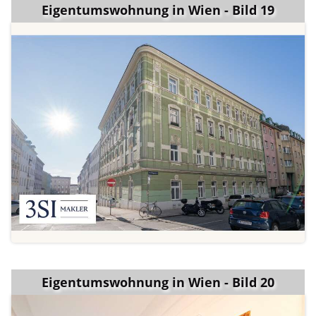
Eigentumswohnung in Wien - Bild 19
Eigentumswohnung in Wien - Bild 20