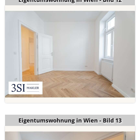
Eigentumswohnung in Wien - Bild 13