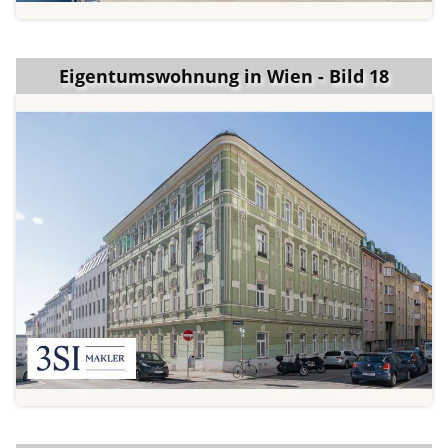
Eigentumswohnung in Wien - Bild 18