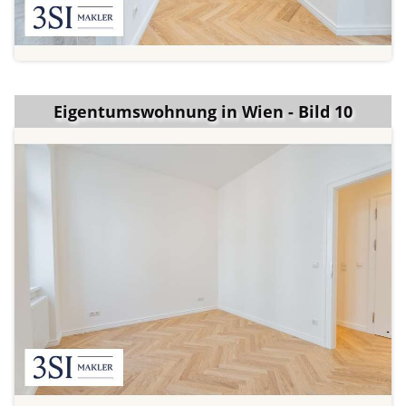
Eigentumswohnung in Wien - Bild 10