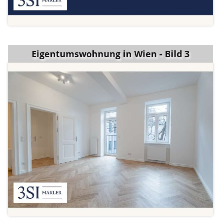
Eigentumswohnung in Wien - Bild 3