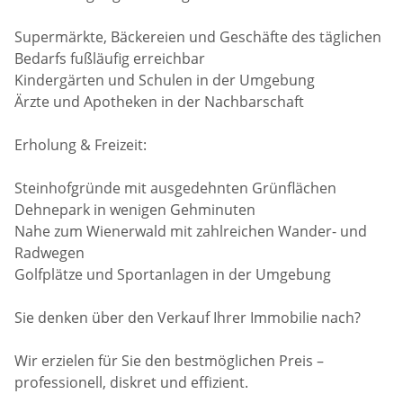
Supermärkte, Bäckereien und Geschäfte des täglichen
Bedarfs fußläufig erreichbar
Kindergärten und Schulen in der Umgebung
Ärzte und Apotheken in der Nachbarschaft
Erholung & Freizeit:
Steinhofgründe mit ausgedehnten Grünflächen
Dehnepark in wenigen Gehminuten
Nahe zum Wienerwald mit zahlreichen Wander- und
Radwegen
Golfplätze und Sportanlagen in der Umgebung
Sie denken über den Verkauf Ihrer Immobilie nach?
Wir erzielen für Sie den bestmöglichen Preis –
professionell, diskret und effizient.