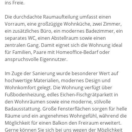
ins Freie.
Die durchdachte Raumaufteilung umfasst einen
Vorraum, eine großzügige Wohnküche, zwei Zimmer,
ein zusätzliches Büro, ein modernes Badezimmer, ein
separates WC, einen Abstellraum sowie einen
zentralen Gang. Damit eignet sich die Wohnung ideal
für Familien, Paare mit Homeoffice-Bedarf oder
anspruchsvolle Eigennutzer.
Im Zuge der Sanierung wurde besonderer Wert auf
hochwertige Materialien, modernes Design und
Wohnkomfort gelegt. Die Wohnung verfügt über
Fußbodenheizung, edles Eichen-Fischgrätparkett in
den Wohnräumen sowie eine moderne, stilvolle
Badausstattung. Große Fensterflächen sorgen für helle
Räume und ein angenehmes Wohngefühl, während die
Möglichkeit für einen Balkon den Freiraum erweitert.
Gerne können Sie sich bei uns wegen der Möglichkeit