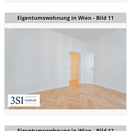
Eigentumswohnung in Wien - Bild 11
Eigentumswohnung in Wien - Bild 12