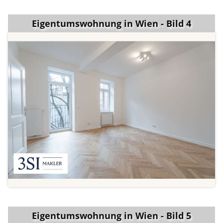
Eigentumswohnung in Wien - Bild 4
Eigentumswohnung in Wien - Bild 5