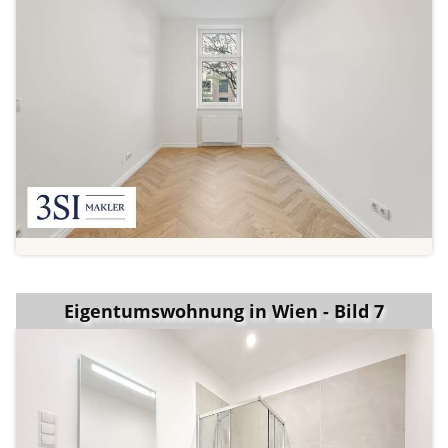
Eigentumswohnung in Wien - Bild 7