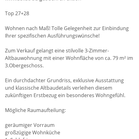
Top 27+28
Wohnen nach Maß! Tolle Gelegenheit zur Einbindung
Ihrer spezifischen Ausführungswünsche!
Zum Verkauf gelangt eine stilvolle 3-Zimmer-
Altbauwohnung mit einer Wohnfläche von ca. 79 m² im
3.Obergeschoss.
Ein durchdachter Grundriss, exklusive Ausstattung
und klassische Altbaudetails verleihen diesem
zukünftigen Erstbezug ein besonderes Wohngefühl.
Mögliche Raumaufteilung:
geräumiger Vorraum
großzügige Wohnküche