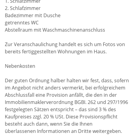
1. Schlafzimmer
2. Schlafzimmer
Badezimmer mit Dusche
getrenntes WC
Abstellraum mit Waschmaschinenanschluss
Zur Veranschaulichung handelt es sich um Fotos von
bereits fertiggestellten Wohnungen im Haus.
Nebenkosten
Der guten Ordnung halber halten wir fest, dass, sofern
im Angebot nicht anders vermerkt, bei erfolgreichem
Abschlussfall eine Provision anfällt, die den in der
Immobilienmaklerverordnung BGBI. 262 und 297/1996
festgelegten Sätzen entspricht – das sind 3 % des
Kaufpreises zzgl. 20 % USt. Diese Provisionspflicht
besteht auch dann, wenn Sie die Ihnen
überlassenen Informationen an Dritte weitergeben.