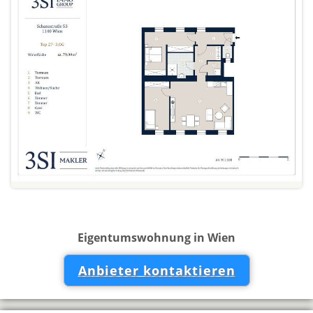
Eigentumswohnung in Wien
Anbieter kontaktieren