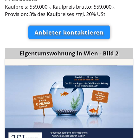
Kaufpreis: 559.000,-, Kaufpreis brutto: 559.000,-.
Provision: 3% des Kaufpreises zzgl. 20% USt.
Anbieter kontaktieren
Eigentumswohnung in Wien - Bild 2