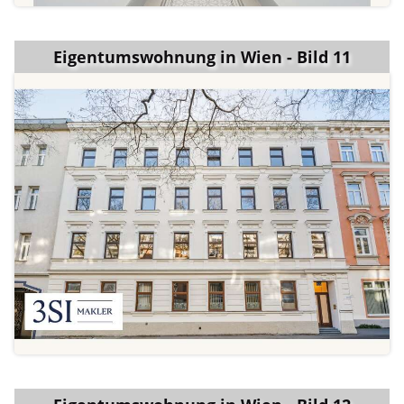
Eigentumswohnung in Wien - Bild 11