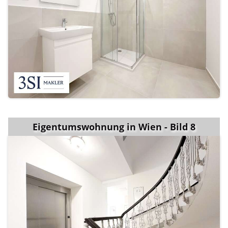
Eigentumswohnung in Wien - Bild 8