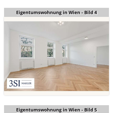
Eigentumswohnung in Wien - Bild 4
Eigentumswohnung in Wien - Bild 5