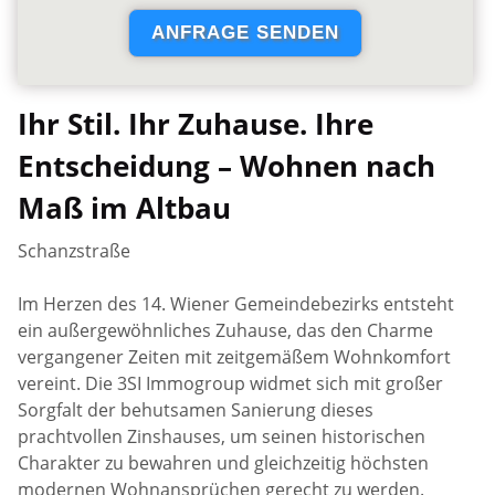
Ihr Stil. Ihr Zuhause. Ihre
Entscheidung – Wohnen nach
Maß im Altbau
Schanzstraße
Im Herzen des 14. Wiener Gemeindebezirks entsteht
ein außergewöhnliches Zuhause, das den Charme
vergangener Zeiten mit zeitgemäßem Wohnkomfort
vereint. Die 3SI Immogroup widmet sich mit großer
Sorgfalt der behutsamen Sanierung dieses
prachtvollen Zinshauses, um seinen historischen
Charakter zu bewahren und gleichzeitig höchsten
modernen Wohnansprüchen gerecht zu werden.