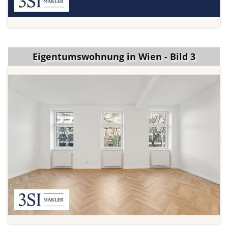
Eigentumswohnung in Wien - Bild 3