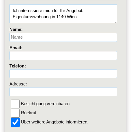
Name:
Email:
Telefon:
Adresse:
Besichtigung vereinbaren
Rückruf
Über weitere Angebote informieren.