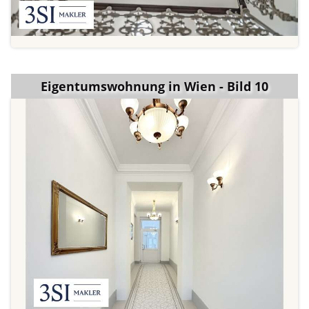
Eigentumswohnung in Wien - Bild 10