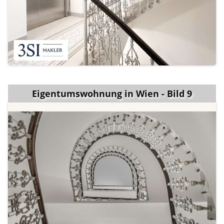
Eigentumswohnung in Wien - Bild 9