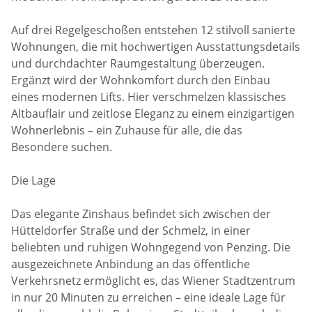
Auf drei Regelgeschoßen entstehen 12 stilvoll sanierte
Wohnungen, die mit hochwertigen Ausstattungsdetails
und durchdachter Raumgestaltung überzeugen.
Ergänzt wird der Wohnkomfort durch den Einbau
eines modernen Lifts. Hier verschmelzen klassisches
Altbauflair und zeitlose Eleganz zu einem einzigartigen
Wohnerlebnis – ein Zuhause für alle, die das
Besondere suchen.
Die Lage
Das elegante Zinshaus befindet sich zwischen der
Hütteldorfer Straße und der Schmelz, in einer
beliebten und ruhigen Wohngegend von Penzing. Die
ausgezeichnete Anbindung an das öffentliche
Verkehrsnetz ermöglicht es, das Wiener Stadtzentrum
in nur 20 Minuten zu erreichen – eine ideale Lage für