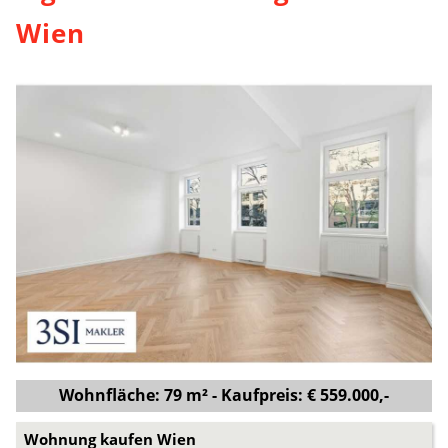
Wien
Wohnfläche: 79 m² - Kaufpreis: € 559.000,-
Wohnung kaufen Wien