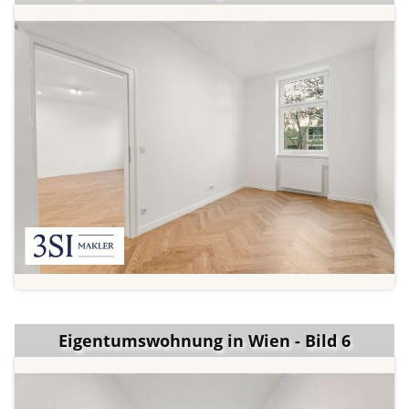
Eigentumswohnung in Wien - Bild 6