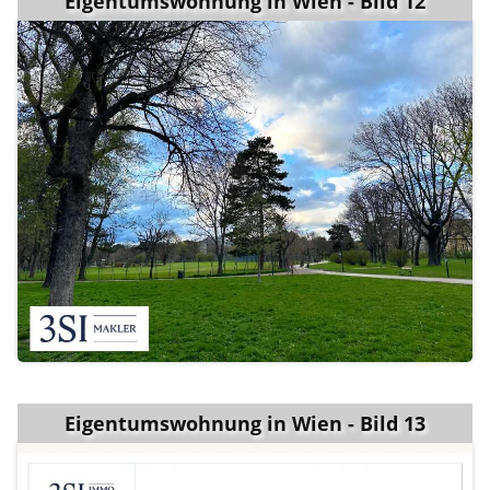
Eigentumswohnung in Wien - Bild 12
Eigentumswohnung in Wien - Bild 13