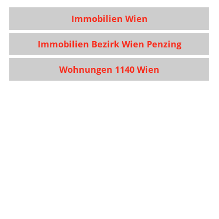
Immobilien Wien
Immobilien Bezirk Wien Penzing
Wohnungen 1140 Wien