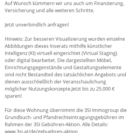
Auf Wunsch kümmern wir uns auch um Finanzierung,
Versicherung und alle weiteren Schritte.
Jetzt unverbindlich anfragen!
Hinweis: Zur besseren Visualisierung wurden einzelne
Abbildungen dieses Inserats mithilfe künstlicher
Intelligenz (KI) virtuell eingerichtet (Virtual Staging)
oder digital bearbeitet. Die dargestellten Möbel,
Einrichtungsgegenstände und Gestaltungselemente
sind nicht Bestandteil des tatsächlichen Angebots und
dienen ausschließlich der Veranschaulichung
möglicher Nutzungskonzepte.Jetzt bis zu 25.000 €
sparen!
Für diese Wohnung übernimmt die 3SI Immogroup die
Grundbuch- und Pfandrechteintragungsgebühren im
Rahmen der 3SI Gebühren-Aktion. Alle Details:
www.3si.at/de/gebuehren-aktion