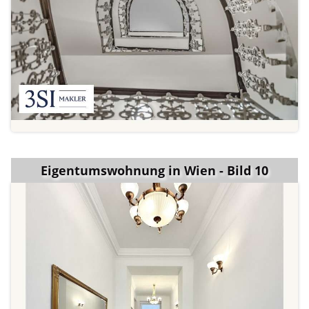
Eigentumswohnung in Wien - Bild 10