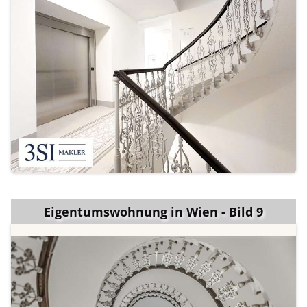
Eigentumswohnung in Wien - Bild 9