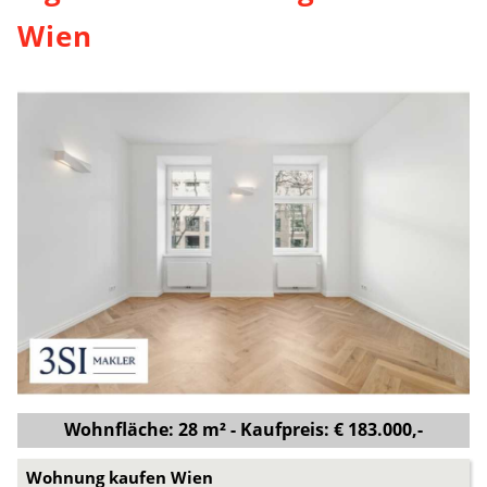
Wien
Wohnfläche: 28 m² - Kaufpreis: € 183.000,-
Wohnung kaufen Wien