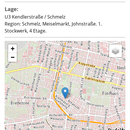
Lage:
U3 Kendlerstraße / Schmelz
Region: Schmelz, Meiselmarkt, Johnstraße. 1.
Stockwerk, 4 Etage.
+
−