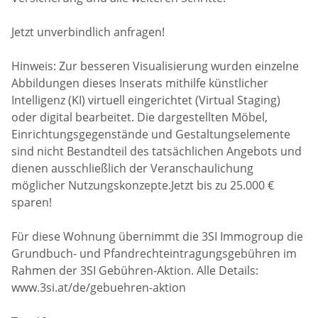
Jetzt unverbindlich anfragen!
Hinweis: Zur besseren Visualisierung wurden einzelne
Abbildungen dieses Inserats mithilfe künstlicher
Intelligenz (KI) virtuell eingerichtet (Virtual Staging)
oder digital bearbeitet. Die dargestellten Möbel,
Einrichtungsgegenstände und Gestaltungselemente
sind nicht Bestandteil des tatsächlichen Angebots und
dienen ausschließlich der Veranschaulichung
möglicher Nutzungskonzepte.Jetzt bis zu 25.000 €
sparen!
Für diese Wohnung übernimmt die 3SI Immogroup die
Grundbuch- und Pfandrechteintragungsgebühren im
Rahmen der 3SI Gebühren-Aktion. Alle Details:
www.3si.at/de/gebuehren-aktion