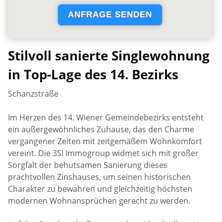
Stilvoll sanierte Singlewohnung
in Top-Lage des 14. Bezirks
Schanzstraße
Im Herzen des 14. Wiener Gemeindebezirks entsteht
ein außergewöhnliches Zuhause, das den Charme
vergangener Zeiten mit zeitgemäßem Wohnkomfort
vereint. Die 3SI Immogroup widmet sich mit großer
Sorgfalt der behutsamen Sanierung dieses
prachtvollen Zinshauses, um seinen historischen
Charakter zu bewahren und gleichzeitig höchsten
modernen Wohnansprüchen gerecht zu werden.