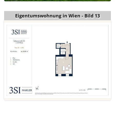
Eigentumswohnung in Wien - Bild 13