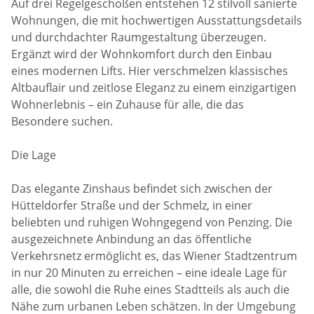
Auf drei Regelgeschoßen entstehen 12 stilvoll sanierte
Wohnungen, die mit hochwertigen Ausstattungsdetails
und durchdachter Raumgestaltung überzeugen.
Ergänzt wird der Wohnkomfort durch den Einbau
eines modernen Lifts. Hier verschmelzen klassisches
Altbauflair und zeitlose Eleganz zu einem einzigartigen
Wohnerlebnis – ein Zuhause für alle, die das
Besondere suchen.
Die Lage
Das elegante Zinshaus befindet sich zwischen der
Hütteldorfer Straße und der Schmelz, in einer
beliebten und ruhigen Wohngegend von Penzing. Die
ausgezeichnete Anbindung an das öffentliche
Verkehrsnetz ermöglicht es, das Wiener Stadtzentrum
in nur 20 Minuten zu erreichen – eine ideale Lage für
alle, die sowohl die Ruhe eines Stadtteils als auch die
Nähe zum urbanen Leben schätzen. In der Umgebung