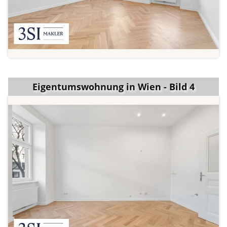
Eigentumswohnung in Wien - Bild 4