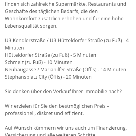
finden sich zahlreiche Supermärkte, Restaurants und
Geschäfte des täglichen Bedarfs, die den
Wohnkomfort zusätzlich erhöhen und für eine hohe
Lebensqualität sorgen.
U3-Kendlerstraße / U3-Hütteldorfer Straße (zu Fuß) - 4
Minuten
Hütteldorfer Straße (zu Fuß) - 5 Minuten
Schmelz (zu Fuß) - 10 Minuten
Neubaugasse / Mariahilfer Straße (Öffis) - 14 Minuten
Stephansplatz City (Öffis) - 20 Minuten
Sie denken über den Verkauf Ihrer Immobilie nach?
Wir erzielen für Sie den bestmöglichen Preis –
professionell, diskret und effizient.
Auf Wunsch kümmern wir uns auch um Finanzierung,
Versicherung und alle weiteren Schritte.