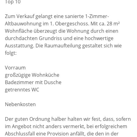
Top 10
Zum Verkauf gelangt eine sanierte 1-Zimmer-
Altbauwohnung im 1. Obergeschoss. Mit ca. 28 m²
Wohnfläche überzeugt die Wohnung durch einen
durchdachten Grundriss und eine hochwertige
Ausstattung. Die Raumaufteilung gestaltet sich wie
folgt:
Vorraum
großzügige Wohnküche
Badezimmer mit Dusche
getrenntes WC
Nebenkosten
Der guten Ordnung halber halten wir fest, dass, sofern
im Angebot nicht anders vermerkt, bei erfolgreichem
Abschlussfall eine Provision anfällt, die den in der