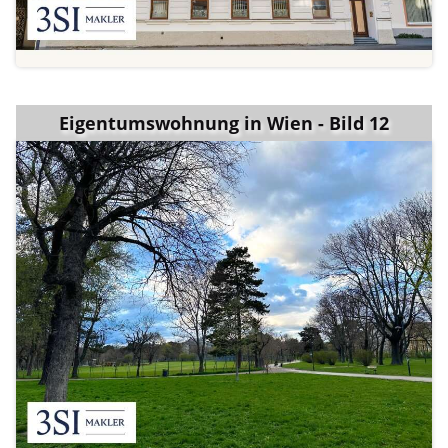
Eigentumswohnung in Wien - Bild 12