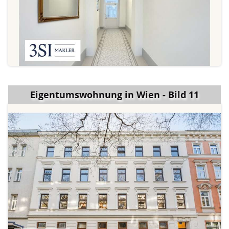
Eigentumswohnung in Wien - Bild 11