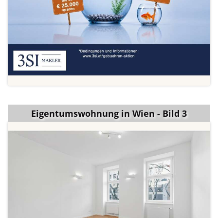
Eigentumswohnung in Wien - Bild 3