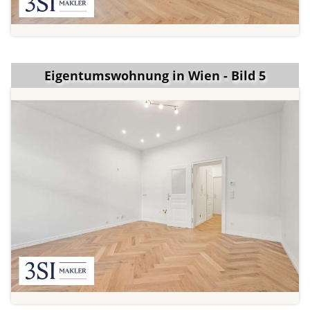
Eigentumswohnung in Wien - Bild 5