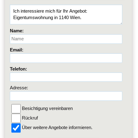
Name:
Email:
Telefon:
Adresse:
Besichtigung vereinbaren
Rückruf
Über weitere Angebote informieren.