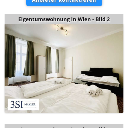
Eigentumswohnung in Wien - Bild 2