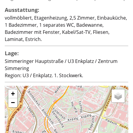
Ausstattung:
vollmöbliert, Etagenheizung, 2,5 Zimmer, Einbauküche,
1 Badezimmer, 1 separates WC, Badewanne,
Badezimmer mit Fenster, Kabel/Sat-TV, Fliesen,
Laminat, Estrich.
Lage:
Simmeringer Hauptstraße / U3 Enkplatz / Zentrum
Simmering
Region: U3 / Enkplatz. 1. Stockwerk.
+
−