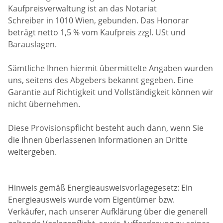
Kaufpreisverwaltung ist an das Notariat
Schreiber in 1010 Wien, gebunden. Das Honorar
beträgt netto 1,5 % vom Kaufpreis zzgl. USt und
Barauslagen.
Sämtliche Ihnen hiermit übermittelte Angaben wurden
uns, seitens des Abgebers bekannt gegeben. Eine
Garantie auf Richtigkeit und Vollständigkeit können wir
nicht übernehmen.
Diese Provisionspflicht besteht auch dann, wenn Sie
die Ihnen überlassenen Informationen an Dritte
weitergeben.
Hinweis gemäß Energieausweisvorlagegesetz: Ein
Energieausweis wurde vom Eigentümer bzw.
Verkäufer, nach unserer Aufklärung über die generell