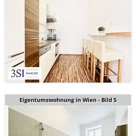
Eigentumswohnung in Wien - Bild 5