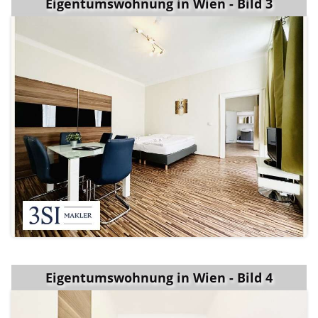
Eigentumswohnung in Wien - Bild 3
Eigentumswohnung in Wien - Bild 4