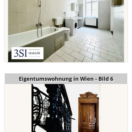
Eigentumswohnung in Wien - Bild 6