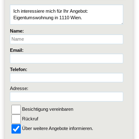
Name:
Email:
Telefon:
Adresse:
Besichtigung vereinbaren
Rückruf
Über weitere Angebote informieren.