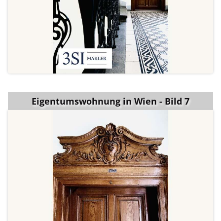
Eigentumswohnung in Wien - Bild 7