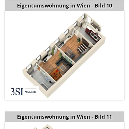
Eigentumswohnung in Wien - Bild 10
Eigentumswohnung in Wien - Bild 11