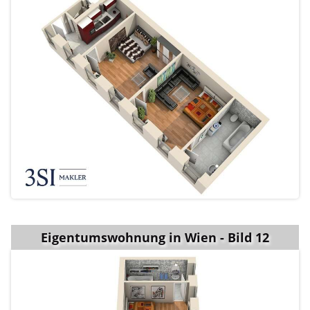
Eigentumswohnung in Wien - Bild 12