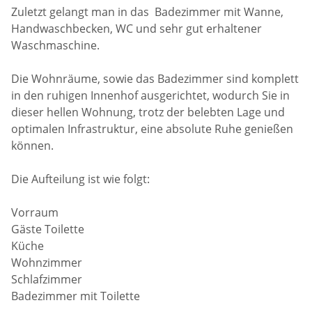
Zuletzt gelangt man in das Badezimmer mit Wanne,
Handwaschbecken, WC und sehr gut erhaltener
Waschmaschine.
Die Wohnräume, sowie das Badezimmer sind komplett
in den ruhigen Innenhof ausgerichtet, wodurch Sie in
dieser hellen Wohnung, trotz der belebten Lage und
optimalen Infrastruktur, eine absolute Ruhe genießen
können.
Die Aufteilung ist wie folgt:
Vorraum
Gäste Toilette
Küche
Wohnzimmer
Schlafzimmer
Badezimmer mit Toilette