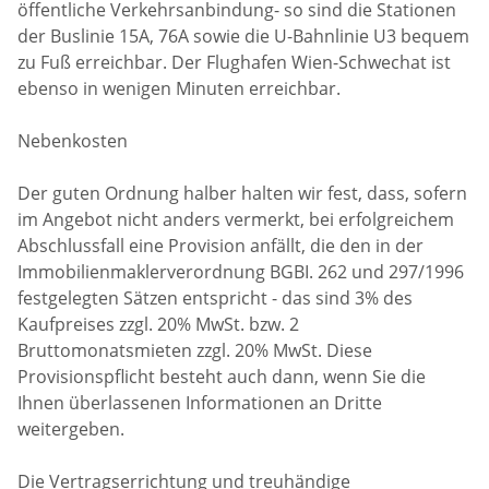
öffentliche Verkehrsanbindung- so sind die Stationen
der Buslinie 15A, 76A sowie die U-Bahnlinie U3 bequem
zu Fuß erreichbar. Der Flughafen Wien-Schwechat ist
ebenso in wenigen Minuten erreichbar.
Nebenkosten
Der guten Ordnung halber halten wir fest, dass, sofern
im Angebot nicht anders vermerkt, bei erfolgreichem
Abschlussfall eine Provision anfällt, die den in der
Immobilienmaklerverordnung BGBI. 262 und 297/1996
festgelegten Sätzen entspricht - das sind 3% des
Kaufpreises zzgl. 20% MwSt. bzw. 2
Bruttomonatsmieten zzgl. 20% MwSt. Diese
Provisionspflicht besteht auch dann, wenn Sie die
Ihnen überlassenen Informationen an Dritte
weitergeben.
Die Vertragserrichtung und treuhändige