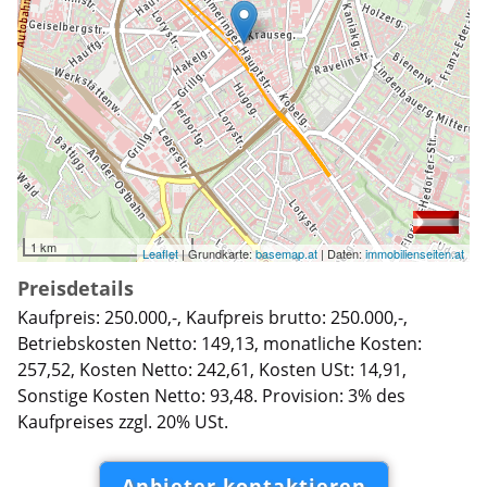
1 km
Leaflet
| Grundkarte:
basemap.at
| Daten:
immobilienseiten.at
Preisdetails
Kaufpreis: 250.000,-, Kaufpreis brutto: 250.000,-,
Betriebskosten Netto: 149,13, monatliche Kosten:
257,52, Kosten Netto: 242,61, Kosten USt: 14,91,
Sonstige Kosten Netto: 93,48. Provision: 3% des
Kaufpreises zzgl. 20% USt.
Anbieter kontaktieren