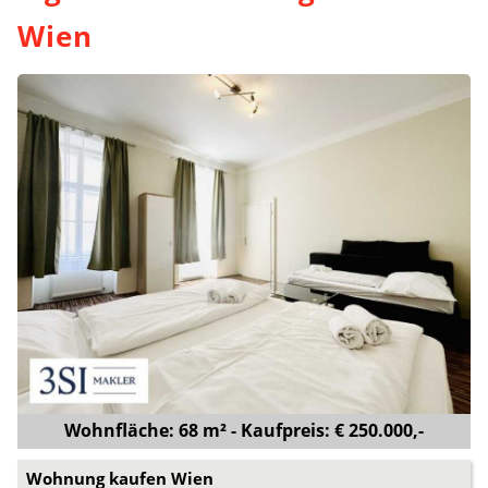
Wien
Wohnfläche: 68 m² - Kaufpreis: € 250.000,-
Wohnung kaufen Wien