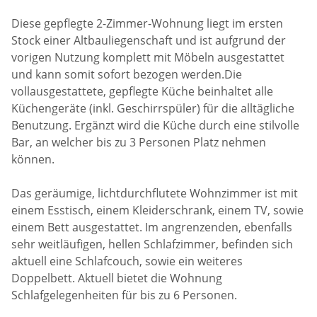
Diese gepflegte 2-Zimmer-Wohnung liegt im ersten
Stock einer Altbauliegenschaft und ist aufgrund der
vorigen Nutzung komplett mit Möbeln ausgestattet
und kann somit sofort bezogen werden.Die
vollausgestattete, gepflegte Küche beinhaltet alle
Küchengeräte (inkl. Geschirrspüler) für die alltägliche
Benutzung. Ergänzt wird die Küche durch eine stilvolle
Bar, an welcher bis zu 3 Personen Platz nehmen
können.
Das geräumige, lichtdurchflutete Wohnzimmer ist mit
einem Esstisch, einem Kleiderschrank, einem TV, sowie
einem Bett ausgestattet. Im angrenzenden, ebenfalls
sehr weitläufigen, hellen Schlafzimmer, befinden sich
aktuell eine Schlafcouch, sowie ein weiteres
Doppelbett. Aktuell bietet die Wohnung
Schlafgelegenheiten für bis zu 6 Personen.