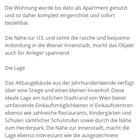
Die Wohnung wurde bis dato als Apartment genutzt
und ist daher komplett eingerichtet und sofort
beziehbar.
Die Nähe zur U3, und somit die rasche und bequeme
Anbindung in die Wiener Innenstadt, macht das Objekt
auch für Anleger spannend.
Die Lage
Das Altbaugebäude aus der Jahrhundertwende verfügt
über eine Stiege und einen kleinen Innenhof. Diese
ideale Lage am östlichen Stadtrand von Wien bietet
umfassende Einkaufsmöglichkeiten in Einkaufszentren
ebenso wie zahlreiche Restaurants, Kindergärten und
Schulen sämtlicher Schulstufen sowie durch die Nähe
zum Herderpark. Die Nähe zur Innenstadt, macht die
Lage ebenso interessant wie die ausgezeichnete