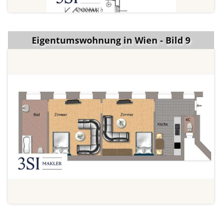
Eigentumswohnung in Wien - Bild 9