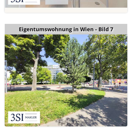
Eigentumswohnung in Wien - Bild 7