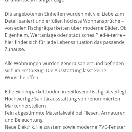
Die angebotenen Einheiten wurden mit viel Liebe zum
Detail saniert und erfüllen höchste Wohnansprüche –
von edlen Fischgrätparketten über moderne Bäder. Ob
Eigenheim, Wertanlage oder städtisches Pied-à-terre –
hier findet sich für jede Lebenssituation das passende
Zuhause.
Alle Wohnungen wurden generalsaniert und befinden
sich im Erstbezug. Die Ausstattung lässt keine
Wünsche offen:
Edle Eichenparkettböden in zeitlosem Fischgrät verlegt
Hochwertige Sanitärausstattung von renommierten
Markenherstellern
Fein abgestimmte Materialwahl bei Fliesen, Armaturen
und Beleuchtung
Neue Elektrik, Heizsystem sowie moderne PVC-Fenster