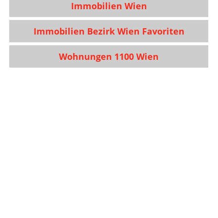
Immobilien Wien
Immobilien Bezirk Wien Favoriten
Wohnungen 1100 Wien