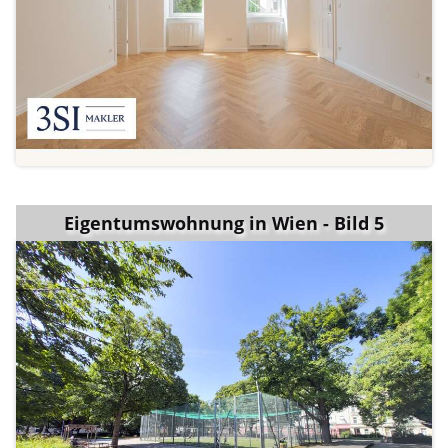
Eigentumswohnung in Wien - Bild 5