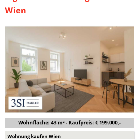
Wien
Wohnfläche: 43 m² - Kaufpreis: € 199.000,-
Wohnung kaufen Wien