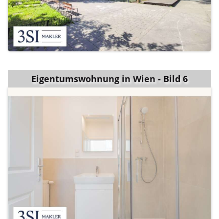
Eigentumswohnung in Wien - Bild 6