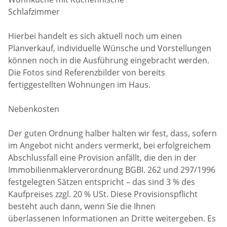
Schlafzimmer
Hierbei handelt es sich aktuell noch um einen
Planverkauf, individuelle Wünsche und Vorstellungen
können noch in die Ausführung eingebracht werden.
Die Fotos sind Referenzbilder von bereits
fertiggestellten Wohnungen im Haus.
Nebenkosten
Der guten Ordnung halber halten wir fest, dass, sofern
im Angebot nicht anders vermerkt, bei erfolgreichem
Abschlussfall eine Provision anfällt, die den in der
Immobilienmaklerverordnung BGBI. 262 und 297/1996
festgelegten Sätzen entspricht – das sind 3 % des
Kaufpreises zzgl. 20 % USt. Diese Provisionspflicht
besteht auch dann, wenn Sie die Ihnen
überlassenen Informationen an Dritte weitergeben. Es