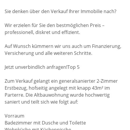
Sie denken über den Verkauf Ihrer Immobilie nach?
Wir erzielen für Sie den bestmöglichen Preis –
professionell, diskret und effizient.
Auf Wunsch kümmern wir uns auch um Finanzierung,
Versicherung und alle weiteren Schritte.
Jetzt unverbindlich anfragen!Top 5
Zum Verkauf gelangt ein generalsanierter 2-Zimmer
Erstbezug, hofseitig angelegt mit knapp 43m² im
Parterre. Die Altbauwohnung wurde hochwertig
saniert und teilt sich wie folgt auf:
Vorraum
Badezimmer mit Dusche und Toilette
Wohnküche mit Küchennische