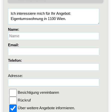
Name:
Email:
Telefon:
Adresse:
Besichtigung vereinbaren
Rückruf
Über weitere Angebote informieren.