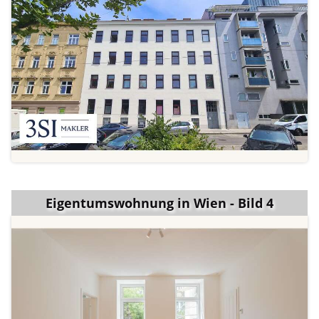
Eigentumswohnung in Wien - Bild 4