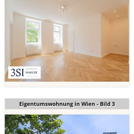
Eigentumswohnung in Wien - Bild 3