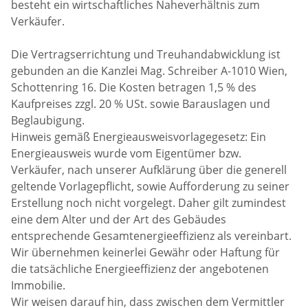
besteht ein wirtschaftliches Naheverhältnis zum
Verkäufer.
Die Vertragserrichtung und Treuhandabwicklung ist
gebunden an die Kanzlei Mag. Schreiber A-1010 Wien,
Schottenring 16. Die Kosten betragen 1,5 % des
Kaufpreises zzgl. 20 % USt. sowie Barauslagen und
Beglaubigung.
Hinweis gemäß Energieausweisvorlagegesetz: Ein
Energieausweis wurde vom Eigentümer bzw.
Verkäufer, nach unserer Aufklärung über die generell
geltende Vorlagepflicht, sowie Aufforderung zu seiner
Erstellung noch nicht vorgelegt. Daher gilt zumindest
eine dem Alter und der Art des Gebäudes
entsprechende Gesamtenergieeffizienz als vereinbart.
Wir übernehmen keinerlei Gewähr oder Haftung für
die tatsächliche Energieeffizienz der angebotenen
Immobilie.
Wir weisen darauf hin, dass zwischen dem Vermittler