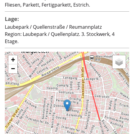
Fliesen, Parkett, Fertigparkett, Estrich.
Lage:
Laubepark / Quellenstraße / Reumannplatz
Region: Laubepark / Quellenplatz. 3. Stockwerk, 4
Etage.
+
−