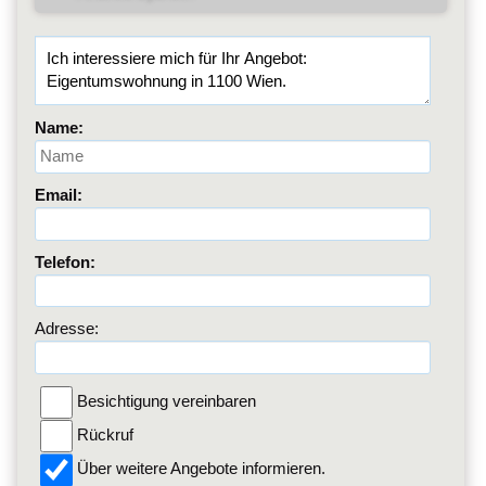
Name:
Email:
Telefon:
Adresse:
Besichtigung vereinbaren
Rückruf
Über weitere Angebote informieren.