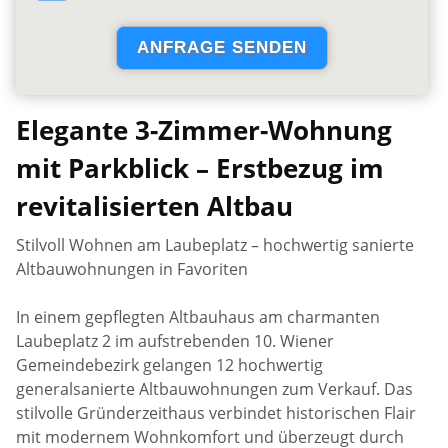
Elegante 3-Zimmer-Wohnung
mit Parkblick – Erstbezug im
revitalisierten Altbau
Stilvoll Wohnen am Laubeplatz – hochwertig sanierte
Altbauwohnungen in Favoriten
In einem gepflegten Altbauhaus am charmanten
Laubeplatz 2 im aufstrebenden 10. Wiener
Gemeindebezirk gelangen 12 hochwertig
generalsanierte Altbauwohnungen zum Verkauf. Das
stilvolle Gründerzeithaus verbindet historischen Flair
mit modernem Wohnkomfort und überzeugt durch