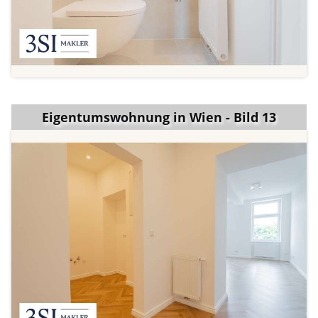
Eigentumswohnung in Wien - Bild 13