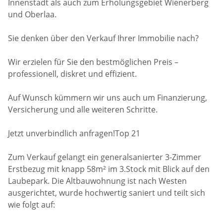
Innenstadt als auch zum Erholungsgebiet Wienerberg
und Oberlaa.
Sie denken über den Verkauf Ihrer Immobilie nach?
Wir erzielen für Sie den bestmöglichen Preis –
professionell, diskret und effizient.
Auf Wunsch kümmern wir uns auch um Finanzierung,
Versicherung und alle weiteren Schritte.
Jetzt unverbindlich anfragen!Top 21
Zum Verkauf gelangt ein generalsanierter 3-Zimmer
Erstbezug mit knapp 58m² im 3.Stock mit Blick auf den
Laubepark. Die Altbauwohnung ist nach Westen
ausgerichtet, wurde hochwertig saniert und teilt sich
wie folgt auf: