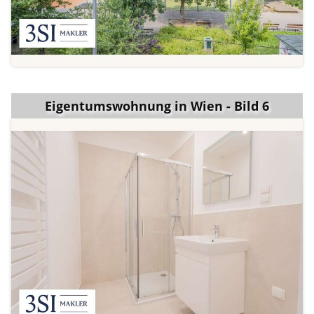
Eigentumswohnung in Wien - Bild 6