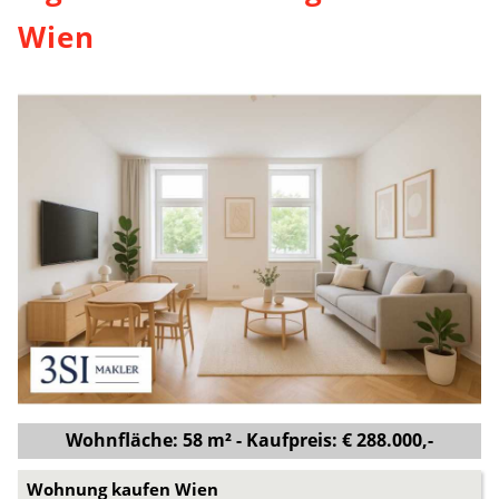
Wien
Wohnfläche: 58 m² - Kaufpreis: € 288.000,-
Wohnung kaufen Wien