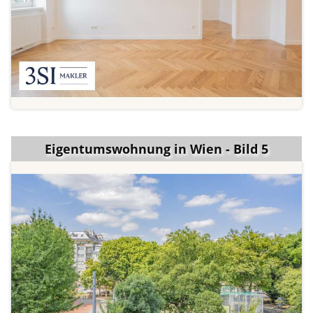
Eigentumswohnung in Wien - Bild 5