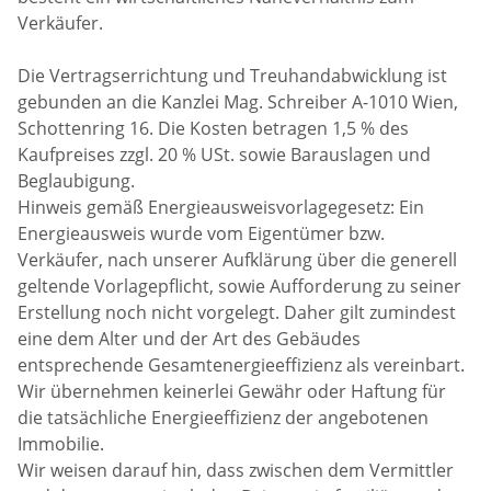
Verkäufer.
Die Vertragserrichtung und Treuhandabwicklung ist
gebunden an die Kanzlei Mag. Schreiber A-1010 Wien,
Schottenring 16. Die Kosten betragen 1,5 % des
Kaufpreises zzgl. 20 % USt. sowie Barauslagen und
Beglaubigung.
Hinweis gemäß Energieausweisvorlagegesetz: Ein
Energieausweis wurde vom Eigentümer bzw.
Verkäufer, nach unserer Aufklärung über die generell
geltende Vorlagepflicht, sowie Aufforderung zu seiner
Erstellung noch nicht vorgelegt. Daher gilt zumindest
eine dem Alter und der Art des Gebäudes
entsprechende Gesamtenergieeffizienz als vereinbart.
Wir übernehmen keinerlei Gewähr oder Haftung für
die tatsächliche Energieeffizienz der angebotenen
Immobilie.
Wir weisen darauf hin, dass zwischen dem Vermittler