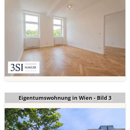
Eigentumswohnung in Wien - Bild 3