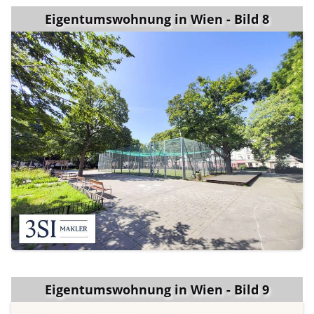
Eigentumswohnung in Wien - Bild 8
Eigentumswohnung in Wien - Bild 9