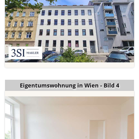
Eigentumswohnung in Wien - Bild 4