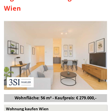
Wien
Wohnfläche: 56 m² - Kaufpreis: € 279.000,-
Wohnung kaufen Wien