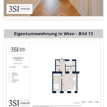
Eigentumswohnung in Wien - Bild 13