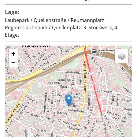
Lage:
Laubepark / Quellenstraße / Reumannplatz
Region: Laubepark / Quellenplatz. 3. Stockwerk, 4
Etage.
+
−