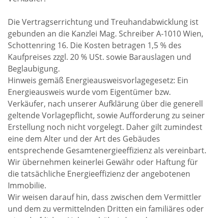
Die Vertragserrichtung und Treuhandabwicklung ist
gebunden an die Kanzlei Mag. Schreiber A-1010 Wien,
Schottenring 16. Die Kosten betragen 1,5 % des
Kaufpreises zzgl. 20 % USt. sowie Barauslagen und
Beglaubigung.
Hinweis gemäß Energieausweisvorlagegesetz: Ein
Energieausweis wurde vom Eigentümer bzw.
Verkäufer, nach unserer Aufklärung über die generell
geltende Vorlagepflicht, sowie Aufforderung zu seiner
Erstellung noch nicht vorgelegt. Daher gilt zumindest
eine dem Alter und der Art des Gebäudes
entsprechende Gesamtenergieeffizienz als vereinbart.
Wir übernehmen keinerlei Gewähr oder Haftung für
die tatsächliche Energieeffizienz der angebotenen
Immobilie.
Wir weisen darauf hin, dass zwischen dem Vermittler
und dem zu vermittelnden Dritten ein familiäres oder