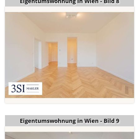
Eigentumswohnung in Wien - Bild 8
Eigentumswohnung in Wien - Bild 9