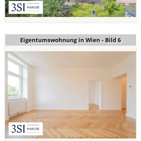
Eigentumswohnung in Wien - Bild 6