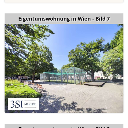
Eigentumswohnung in Wien - Bild 7