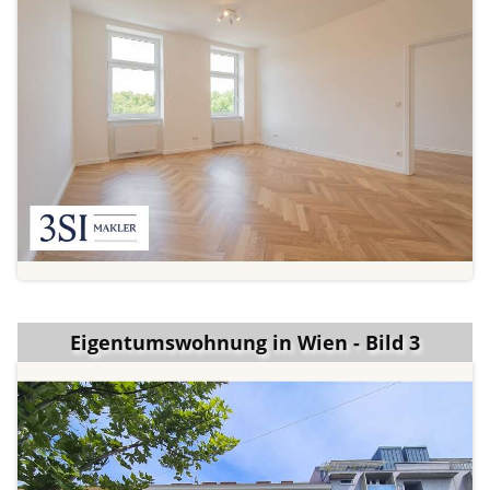
Eigentumswohnung in Wien - Bild 3