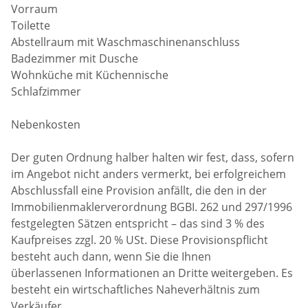
Vorraum
Toilette
Abstellraum mit Waschmaschinenanschluss
Badezimmer mit Dusche
Wohnküche mit Küchennische
Schlafzimmer
Nebenkosten
Der guten Ordnung halber halten wir fest, dass, sofern
im Angebot nicht anders vermerkt, bei erfolgreichem
Abschlussfall eine Provision anfällt, die den in der
Immobilienmaklerverordnung BGBI. 262 und 297/1996
festgelegten Sätzen entspricht – das sind 3 % des
Kaufpreises zzgl. 20 % USt. Diese Provisionspflicht
besteht auch dann, wenn Sie die Ihnen
überlassenen Informationen an Dritte weitergeben. Es
besteht ein wirtschaftliches Naheverhältnis zum
Verkäufer.