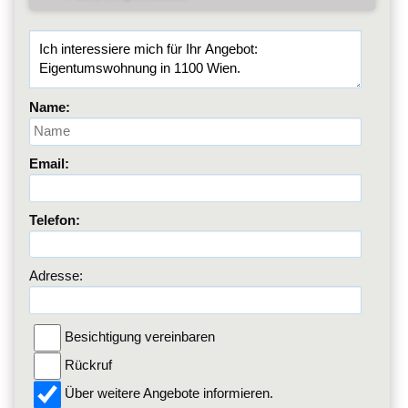
Name:
Email:
Telefon:
Adresse:
Besichtigung vereinbaren
Rückruf
Über weitere Angebote informieren.