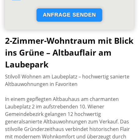
2-Zimmer-Wohntraum mit Blick
ins Grüne – Altbauflair am
Laubepark
Stilvoll Wohnen am Laubeplatz – hochwertig sanierte
Altbauwohnungen in Favoriten
In einem gepflegten Altbauhaus am charmanten
Laubeplatz 2 im aufstrebenden 10. Wiener
Gemeindebezirk gelangen 12 hochwertig
generalsanierte Altbauwohnungen zum Verkauf. Das
stilvolle Gründerzeithaus verbindet historischen Flair
mit modernem Wohnkomfort und überzeugt durch