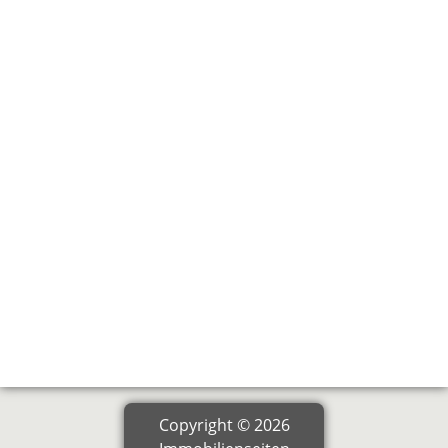
Copyright © 2026