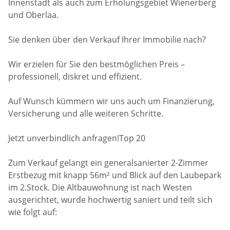
Innenstadt als auch zum Erholungsgebiet Wienerberg
und Oberlaa.
Sie denken über den Verkauf Ihrer Immobilie nach?
Wir erzielen für Sie den bestmöglichen Preis –
professionell, diskret und effizient.
Auf Wunsch kümmern wir uns auch um Finanzierung,
Versicherung und alle weiteren Schritte.
Jetzt unverbindlich anfragen!Top 20
Zum Verkauf gelangt ein generalsanierter 2-Zimmer
Erstbezug mit knapp 56m² und Blick auf den Laubepark
im 2.Stock. Die Altbauwohnung ist nach Westen
ausgerichtet, wurde hochwertig saniert und teilt sich
wie folgt auf: