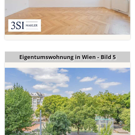
Eigentumswohnung in Wien - Bild 5