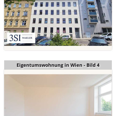
Eigentumswohnung in Wien - Bild 4