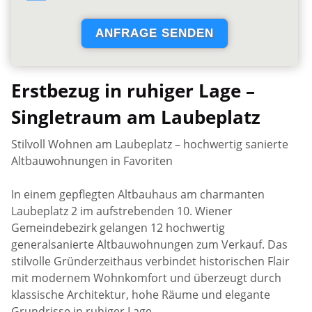
Erstbezug in ruhiger Lage –
Singletraum am Laubeplatz
Stilvoll Wohnen am Laubeplatz – hochwertig sanierte
Altbauwohnungen in Favoriten
In einem gepflegten Altbauhaus am charmanten
Laubeplatz 2 im aufstrebenden 10. Wiener
Gemeindebezirk gelangen 12 hochwertig
generalsanierte Altbauwohnungen zum Verkauf. Das
stilvolle Gründerzeithaus verbindet historischen Flair
mit modernem Wohnkomfort und überzeugt durch
klassische Architektur, hohe Räume und elegante
Grundrisse in ruhiger Lage.