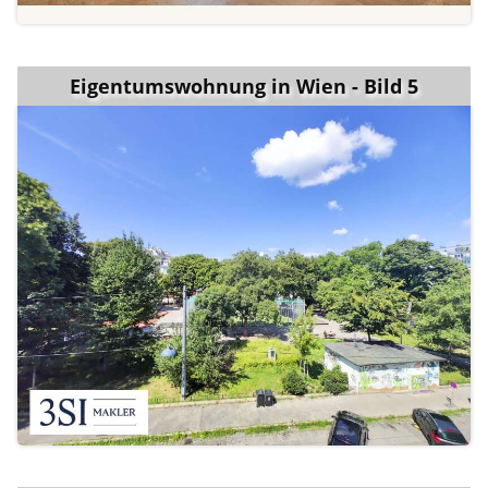
Eigentumswohnung in Wien - Bild 5