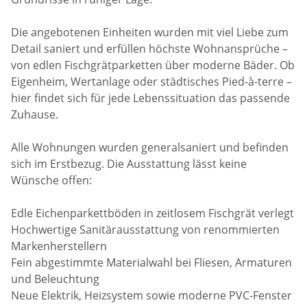
Die angebotenen Einheiten wurden mit viel Liebe zum
Detail saniert und erfüllen höchste Wohnansprüche –
von edlen Fischgrätparketten über moderne Bäder. Ob
Eigenheim, Wertanlage oder städtisches Pied-à-terre –
hier findet sich für jede Lebenssituation das passende
Zuhause.
Alle Wohnungen wurden generalsaniert und befinden
sich im Erstbezug. Die Ausstattung lässt keine
Wünsche offen:
Edle Eichenparkettböden in zeitlosem Fischgrät verlegt
Hochwertige Sanitärausstattung von renommierten
Markenherstellern
Fein abgestimmte Materialwahl bei Fliesen, Armaturen
und Beleuchtung
Neue Elektrik, Heizsystem sowie moderne PVC-Fenster