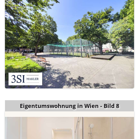
Eigentumswohnung in Wien - Bild 8