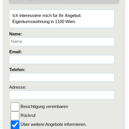
Name:
Email:
Telefon:
Adresse:
Besichtigung vereinbaren
Rückruf
Über weitere Angebote informieren.