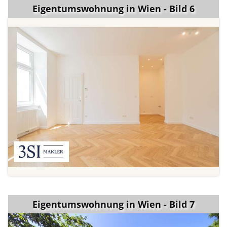
Eigentumswohnung in Wien - Bild 6
Eigentumswohnung in Wien - Bild 7