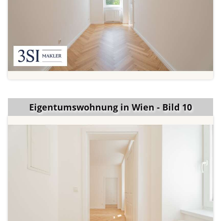
Eigentumswohnung in Wien - Bild 10