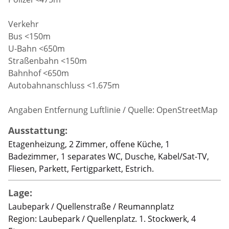
Verkehr
Bus <150m
U-Bahn <650m
Straßenbahn <150m
Bahnhof <650m
Autobahnanschluss <1.675m
Angaben Entfernung Luftlinie / Quelle: OpenStreetMap
Ausstattung:
Etagenheizung, 2 Zimmer, offene Küche, 1
Badezimmer, 1 separates WC, Dusche, Kabel/Sat-TV,
Fliesen, Parkett, Fertigparkett, Estrich.
Lage:
Laubepark / Quellenstraße / Reumannplatz
Region: Laubepark / Quellenplatz. 1. Stockwerk, 4