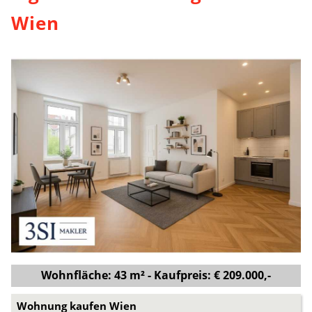
Wien
Wohnfläche: 43 m² - Kaufpreis: € 209.000,-
Wohnung kaufen Wien