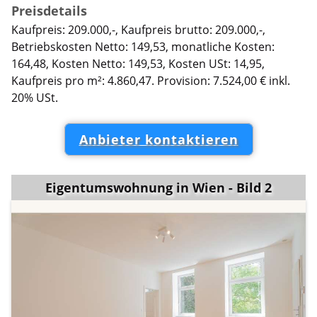
Preisdetails
Kaufpreis: 209.000,-, Kaufpreis brutto: 209.000,-,
Betriebskosten Netto: 149,53, monatliche Kosten:
164,48, Kosten Netto: 149,53, Kosten USt: 14,95,
Kaufpreis pro m²: 4.860,47. Provision: 7.524,00 € inkl.
20% USt.
Anbieter kontaktieren
Eigentumswohnung in Wien - Bild 2