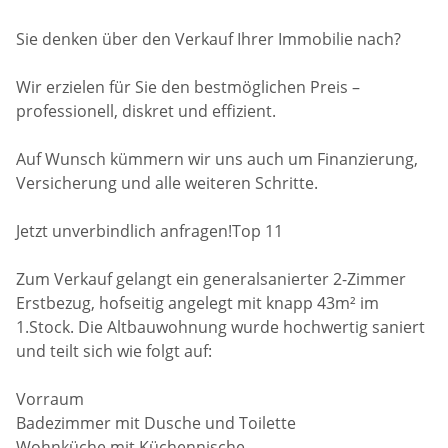
Sie denken über den Verkauf Ihrer Immobilie nach?
Wir erzielen für Sie den bestmöglichen Preis –
professionell, diskret und effizient.
Auf Wunsch kümmern wir uns auch um Finanzierung,
Versicherung und alle weiteren Schritte.
Jetzt unverbindlich anfragen!Top 11
Zum Verkauf gelangt ein generalsanierter 2-Zimmer
Erstbezug, hofseitig angelegt mit knapp 43m² im
1.Stock. Die Altbauwohnung wurde hochwertig saniert
und teilt sich wie folgt auf:
Vorraum
Badezimmer mit Dusche und Toilette
Wohnküche mit Küchennische