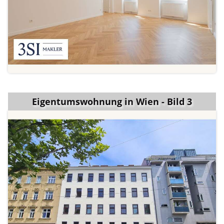
Eigentumswohnung in Wien - Bild 3