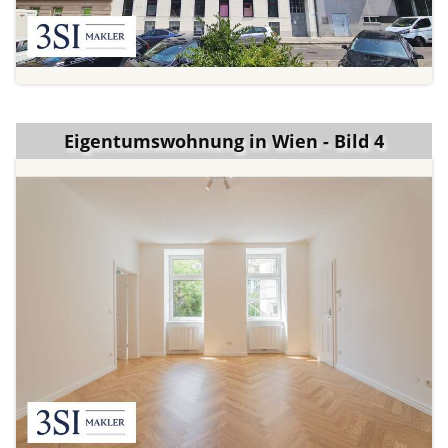
Eigentumswohnung in Wien - Bild 4