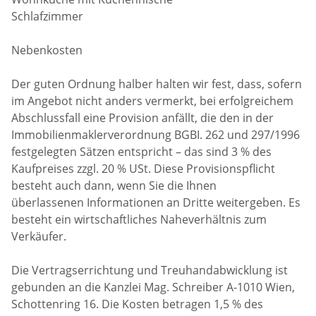
Schlafzimmer
Nebenkosten
Der guten Ordnung halber halten wir fest, dass, sofern
im Angebot nicht anders vermerkt, bei erfolgreichem
Abschlussfall eine Provision anfällt, die den in der
Immobilienmaklerverordnung BGBI. 262 und 297/1996
festgelegten Sätzen entspricht – das sind 3 % des
Kaufpreises zzgl. 20 % USt. Diese Provisionspflicht
besteht auch dann, wenn Sie die Ihnen
überlassenen Informationen an Dritte weitergeben. Es
besteht ein wirtschaftliches Naheverhältnis zum
Verkäufer.
Die Vertragserrichtung und Treuhandabwicklung ist
gebunden an die Kanzlei Mag. Schreiber A-1010 Wien,
Schottenring 16. Die Kosten betragen 1,5 % des