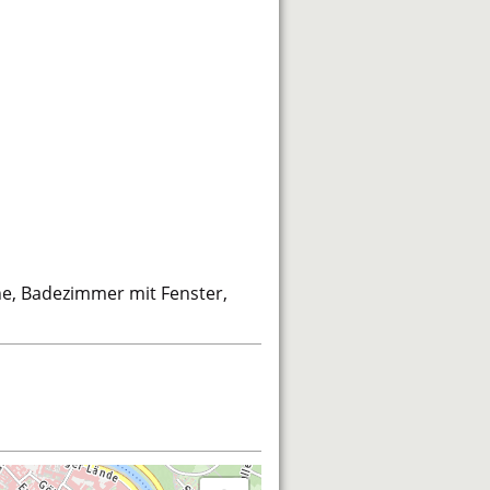
he, Badezimmer mit Fenster,