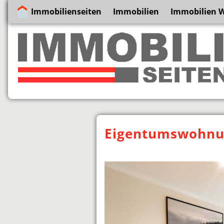
Immobilienseiten
Immobilien
Immobilien 
Eigentumswohnun