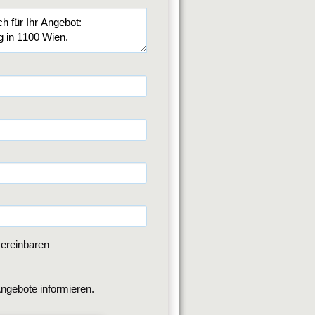
ereinbaren
ngebote informieren.