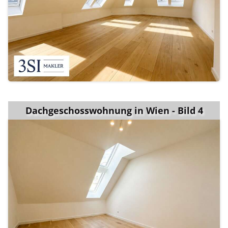
Dachgeschosswohnung in Wien - Bild 4