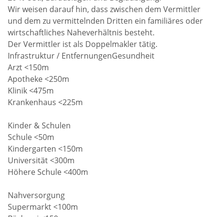
Wir weisen darauf hin, dass zwischen dem Vermittler
und dem zu vermittelnden Dritten ein familiäres oder
wirtschaftliches Naheverhältnis besteht.
Der Vermittler ist als Doppelmakler tätig.
Infrastruktur / EntfernungenGesundheit
Arzt <150m
Apotheke <250m
Klinik <475m
Krankenhaus <225m
Kinder & Schulen
Schule <50m
Kindergarten <150m
Universität <300m
Höhere Schule <400m
Nahversorgung
Supermarkt <100m