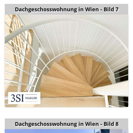
Dachgeschosswohnung in Wien - Bild 7
Dachgeschosswohnung in Wien - Bild 8