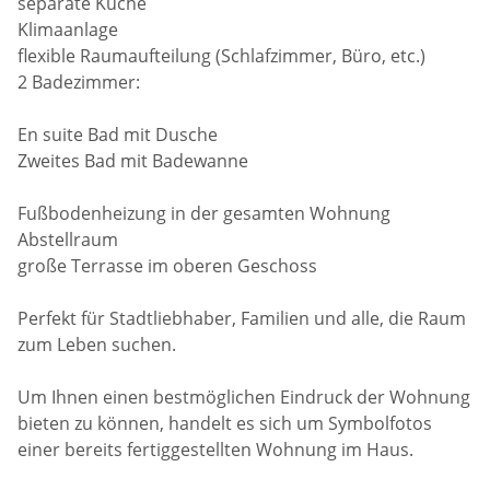
separate Küche
Klimaanlage
flexible Raumaufteilung (Schlafzimmer, Büro, etc.)
2 Badezimmer:
En suite Bad mit Dusche
Zweites Bad mit Badewanne
Fußbodenheizung in der gesamten Wohnung
Abstellraum
große Terrasse im oberen Geschoss
Perfekt für Stadtliebhaber, Familien und alle, die Raum
zum Leben suchen.
Um Ihnen einen bestmöglichen Eindruck der Wohnung
bieten zu können, handelt es sich um Symbolfotos
einer bereits fertiggestellten Wohnung im Haus.