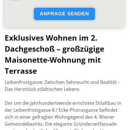
Exklusives Wohnen im 2.
Dachgeschoß – großzügige
Maisonette-Wohnung mit
Terrasse
Leibenfrostgasse: Zwischen Sehnsucht und Realität -
Das Herzstück städtischen Lebens
Der um die Jahrhundertwende errichtete Stilaltbau in
der Leibenfrostgasse 8 / Ecke Phorusgasse befindet
sich in einer gefragten Wohngegend des 4. Wiener
Gemeindebezirks. Die elegante Gründerzeitfassade