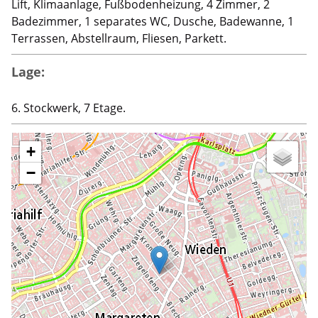
Lift, Klimaanlage, Fußbodenheizung, 4 Zimmer, 2
Badezimmer, 1 separates WC, Dusche, Badewanne, 1
Terrassen, Abstellraum, Fliesen, Parkett.
Lage:
6. Stockwerk, 7 Etage.
+
−