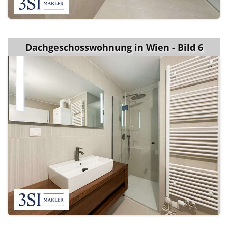
Dachgeschosswohnung in Wien - Bild 6