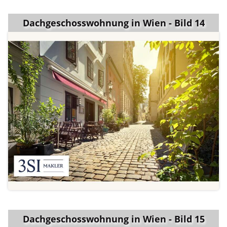
Dachgeschosswohnung in Wien - Bild 14
Dachgeschosswohnung in Wien - Bild 15