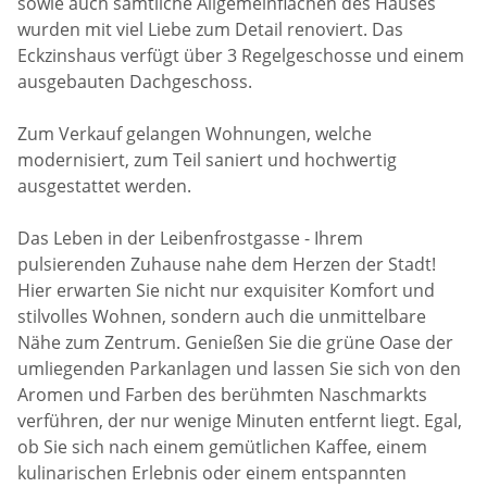
sowie auch sämtliche Allgemeinflächen des Hauses
wurden mit viel Liebe zum Detail renoviert. Das
Eckzinshaus verfügt über 3 Regelgeschosse und einem
ausgebauten Dachgeschoss.
Zum Verkauf gelangen Wohnungen, welche
modernisiert, zum Teil saniert und hochwertig
ausgestattet werden.
Das Leben in der Leibenfrostgasse - Ihrem
pulsierenden Zuhause nahe dem Herzen der Stadt!
Hier erwarten Sie nicht nur exquisiter Komfort und
stilvolles Wohnen, sondern auch die unmittelbare
Nähe zum Zentrum. Genießen Sie die grüne Oase der
umliegenden Parkanlagen und lassen Sie sich von den
Aromen und Farben des berühmten Naschmarkts
verführen, der nur wenige Minuten entfernt liegt. Egal,
ob Sie sich nach einem gemütlichen Kaffee, einem
kulinarischen Erlebnis oder einem entspannten