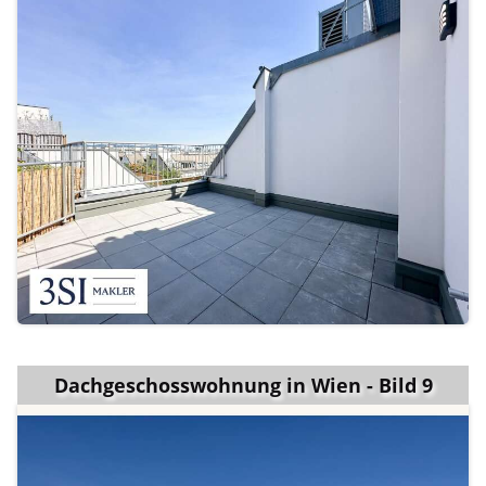
Dachgeschosswohnung in Wien - Bild 9