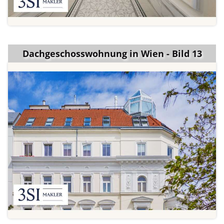
Dachgeschosswohnung in Wien - Bild 13