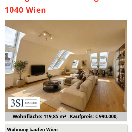
1040 Wien
Wohnfläche: 119,85 m² - Kaufpreis: € 990.000,-
Wohnung kaufen Wien