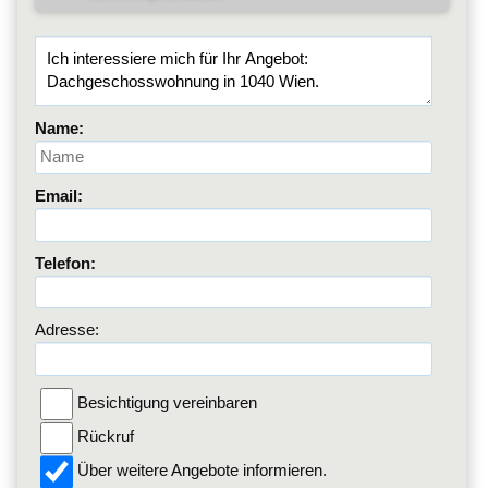
Name:
Email:
Telefon:
Adresse:
Besichtigung vereinbaren
Rückruf
Über weitere Angebote informieren.