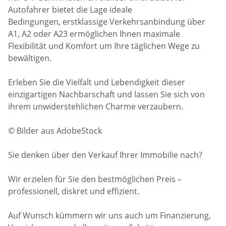
Autofahrer bietet die Lage ideale
Bedingungen, erstklassige Verkehrsanbindung über
A1, A2 oder A23 ermöglichen Ihnen maximale
Flexibilität und Komfort um Ihre täglichen Wege zu
bewältigen.
Erleben Sie die Vielfalt und Lebendigkeit dieser
einzigartigen Nachbarschaft und lassen Sie sich von
ihrem unwiderstehlichen Charme verzaubern.
© Bilder aus AdobeStock
Sie denken über den Verkauf Ihrer Immobilie nach?
Wir erzielen für Sie den bestmöglichen Preis –
professionell, diskret und effizient.
Auf Wunsch kümmern wir uns auch um Finanzierung,