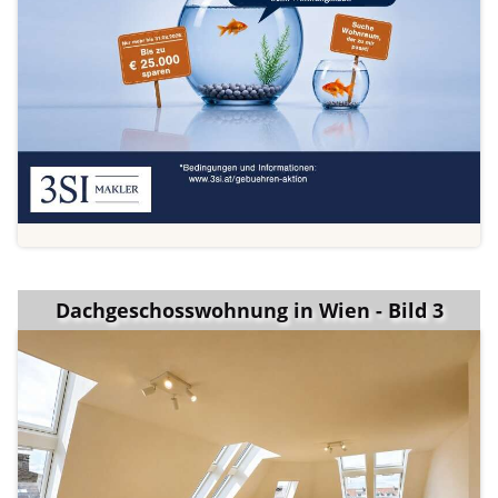
Dachgeschosswohnung in Wien - Bild 3