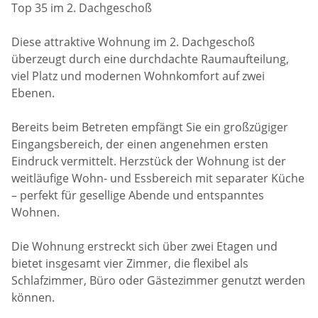
Top 35 im 2. Dachgeschoß
Diese attraktive Wohnung im 2. Dachgeschoß
überzeugt durch eine durchdachte Raumaufteilung,
viel Platz und modernen Wohnkomfort auf zwei
Ebenen.
Bereits beim Betreten empfängt Sie ein großzügiger
Eingangsbereich, der einen angenehmen ersten
Eindruck vermittelt. Herzstück der Wohnung ist der
weitläufige Wohn- und Essbereich mit separater Küche
– perfekt für gesellige Abende und entspanntes
Wohnen.
Die Wohnung erstreckt sich über zwei Etagen und
bietet insgesamt vier Zimmer, die flexibel als
Schlafzimmer, Büro oder Gästezimmer genutzt werden
können.