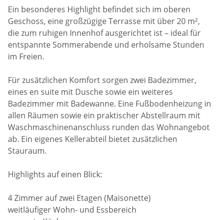
Ein besonderes Highlight befindet sich im oberen
Geschoss, eine großzügige Terrasse mit über 20 m²,
die zum ruhigen Innenhof ausgerichtet ist – ideal für
entspannte Sommerabende und erholsame Stunden
im Freien.
Für zusätzlichen Komfort sorgen zwei Badezimmer,
eines en suite mit Dusche sowie ein weiteres
Badezimmer mit Badewanne. Eine Fußbodenheizung in
allen Räumen sowie ein praktischer Abstellraum mit
Waschmaschinenanschluss runden das Wohnangebot
ab. Ein eigenes Kellerabteil bietet zusätzlichen
Stauraum.
Highlights auf einen Blick:
4 Zimmer auf zwei Etagen (Maisonette)
weitläufiger Wohn- und Essbereich