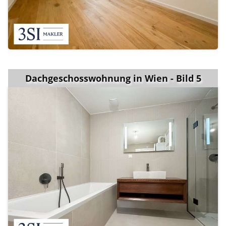
Dachgeschosswohnung in Wien - Bild 5