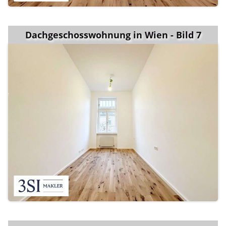
Dachgeschosswohnung in Wien - Bild 7