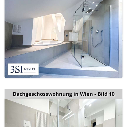
Dachgeschosswohnung in Wien - Bild 10