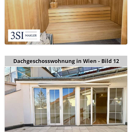
Dachgeschosswohnung in Wien - Bild 12