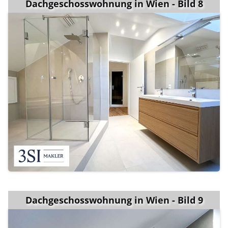
Dachgeschosswohnung in Wien - Bild 8
Dachgeschosswohnung in Wien - Bild 9