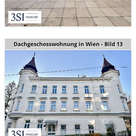
Dachgeschosswohnung in Wien - Bild 13