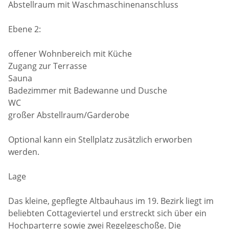
Abstellraum mit Waschmaschinenanschluss
Ebene 2:
offener Wohnbereich mit Küche
Zugang zur Terrasse
Sauna
Badezimmer mit Badewanne und Dusche
WC
großer Abstellraum/Garderobe
Optional kann ein Stellplatz zusätzlich erworben
werden.
Lage
Das kleine, gepflegte Altbauhaus im 19. Bezirk liegt im
beliebten Cottageviertel und erstreckt sich über ein
Hochparterre sowie zwei Regelgeschoße. Die