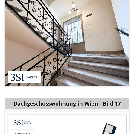
Dachgeschosswohnung in Wien - Bild 17