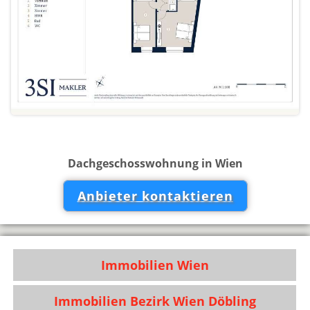
Dachgeschosswohnung in Wien
Anbieter kontaktieren
Immobilien Wien
Immobilien Bezirk Wien Döbling