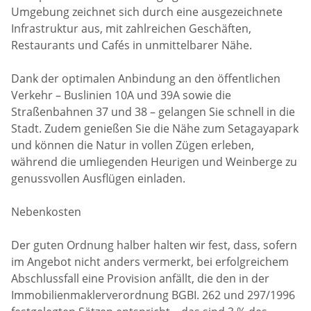
Umgebung zeichnet sich durch eine ausgezeichnete
Infrastruktur aus, mit zahlreichen Geschäften,
Restaurants und Cafés in unmittelbarer Nähe.
Dank der optimalen Anbindung an den öffentlichen
Verkehr – Buslinien 10A und 39A sowie die
Straßenbahnen 37 und 38 – gelangen Sie schnell in die
Stadt. Zudem genießen Sie die Nähe zum Setagayapark
und können die Natur in vollen Zügen erleben,
während die umliegenden Heurigen und Weinberge zu
genussvollen Ausflügen einladen.
Nebenkosten
Der guten Ordnung halber halten wir fest, dass, sofern
im Angebot nicht anders vermerkt, bei erfolgreichem
Abschlussfall eine Provision anfällt, die den in der
Immobilienmaklerverordnung BGBI. 262 und 297/1996