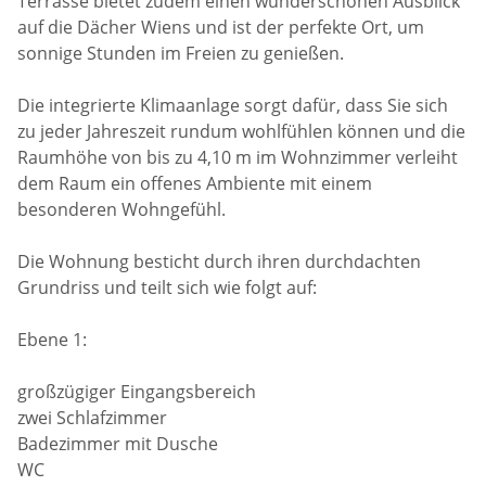
Terrasse bietet zudem einen wunderschönen Ausblick
auf die Dächer Wiens und ist der perfekte Ort, um
sonnige Stunden im Freien zu genießen.
Die integrierte Klimaanlage sorgt dafür, dass Sie sich
zu jeder Jahreszeit rundum wohlfühlen können und die
Raumhöhe von bis zu 4,10 m im Wohnzimmer verleiht
dem Raum ein offenes Ambiente mit einem
besonderen Wohngefühl.
Die Wohnung besticht durch ihren durchdachten
Grundriss und teilt sich wie folgt auf:
Ebene 1:
großzügiger Eingangsbereich
zwei Schlafzimmer
Badezimmer mit Dusche
WC