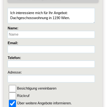
Name:
Email:
Telefon:
Adresse:
Besichtigung vereinbaren
Rückruf
Über weitere Angebote informieren.