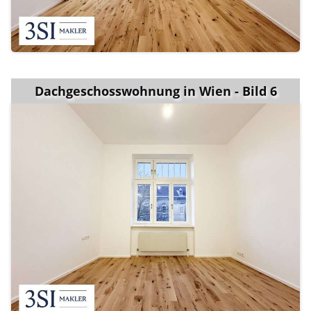
Dachgeschosswohnung in Wien - Bild 6