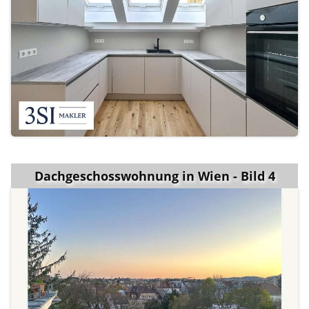
Dachgeschosswohnung in Wien - Bild 4