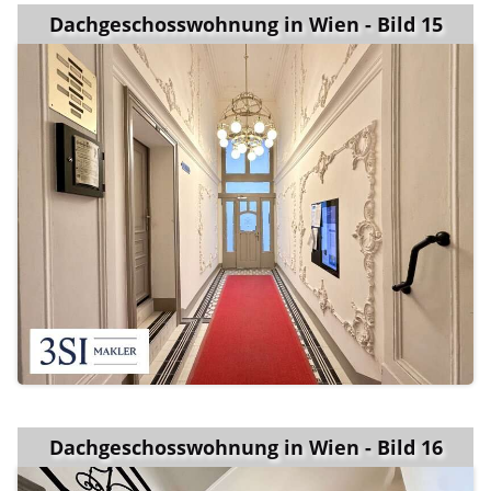
Dachgeschosswohnung in Wien - Bild 15
Dachgeschosswohnung in Wien - Bild 16