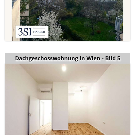
Dachgeschosswohnung in Wien - Bild 5