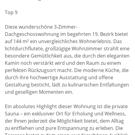
Top 9
Diese wunderschöne 3-Zimmer-
Dachgeschosswohnung im begehrten 19. Bezirk bietet
auf 144 m² ein unvergleichliches Wohnerlebnis. Das
lichtdurchflutete, großzügige Wohnzimmer strahlt eine
besondere Gemütlichkeit aus, die durch den eleganten
Kamin noch verstärkt wird und den Raum zu einem
perfekten Rückzugsort macht. Die moderne Küche, die
durch ihre hochwertige Ausstattung und offene
Gestaltung besticht, lädt zu kulinarischen Entfaltungen
und geselligen Momenten ein.
Ein absolutes Highlight dieser Wohnung ist die private
Sauna – ein exklusiver Ort für Erholung und Wellness,
der Ihnen jederzeit die Möglichkeit bietet, dem Alltag
zu entfliehen und pure Entspannung zu erleben. Die