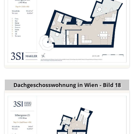
Dachgeschosswohnung in Wien - Bild 18