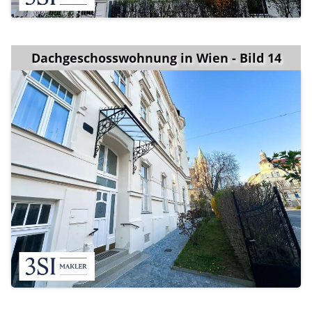
Dachgeschosswohnung in Wien - Bild 14