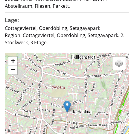
Abstellraum, Fliesen, Parkett.
Lage:
Cottageviertel, Oberdöbling, Setagayapark
Region: Cottageviertel, Oberdöbling, Setagayapark. 2.
Stockwerk, 3 Etage.
+
−