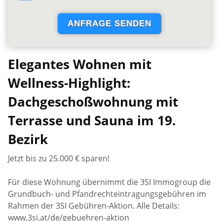
Elegantes Wohnen mit
Wellness-Highlight:
Dachgeschoßwohnung mit
Terrasse und Sauna im 19.
Bezirk
Jetzt bis zu 25.000 € sparen!
Für diese Wohnung übernimmt die 3SI Immogroup die
Grundbuch- und Pfandrechteintragungsgebühren im
Rahmen der 3SI Gebühren-Aktion. Alle Details:
www.3si.at/de/gebuehren-aktion