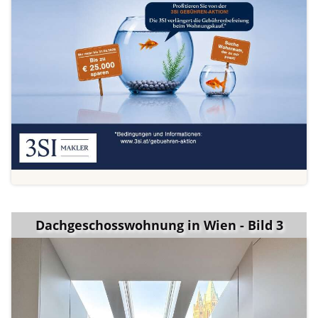
Dachgeschosswohnung in Wien - Bild 3