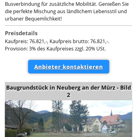
Busverbindung für zusätzliche Mobilität. Genießen Sie
die perfekte Mischung aus ländlichem Lebensstil und
urbaner Bequemlichkeit!
Preisdetails
Kaufpreis: 76.821,-, Kaufpreis brutto: 76.821,-.
Provision: 3% des Kaufpreises zzgl. 20% USt.
Anbieter kontaktieren
Baugrundstück in Neuberg an der Mürz - Bild
2