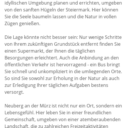
idyllischen Umgebung planen und errichten, umgeben
von den sanften Hügeln der Steiermark. Hier können
Sie die Seele baumeln lassen und die Natur in vollen
Zügen genießen.
Die Lage könnte nicht besser sein: Nur wenige Schritte
von Ihrem zukünftigen Grundstück entfernt finden Sie
einen Supermarkt, der Ihnen die täglichen
Besorgungen erleichtert. Auch die Anbindung an den
öffentlichen Verkehr ist hervorragend - ein Bus bringt
Sie schnell und unkompliziert in die umliegenden Orte.
So sind Sie sowohl zur Erholung in der Natur als auch
zur Erledigung Ihrer täglichen Aufgaben bestens
versorgt.
Neuberg an der Mürz ist nicht nur ein Ort, sondern ein
Lebensgefühl. Hier leben Sie in einer freundlichen
Gemeinschaft, umgeben von einer atemberaubenden
Landschaft, die zu zahlreichen Freizeitaktivitäten