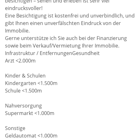
besichtigen – sehen und erleben ist sehr viel
eindrucksvoller!
Eine Besichtigung ist kostenfrei und unverbindlich, und
gibt Ihnen einen unverfälschten Eindruck von der
Immobilie.
Gerne unterstütze ich Sie auch bei der Finanzierung
sowie beim Verkauf/Vermietung Ihrer Immobilie.
Infrastruktur / EntfernungenGesundheit
Arzt <2.000m
Kinder & Schulen
Kindergarten <1.500m
Schule <1.500m
Nahversorgung
Supermarkt <1.000m
Sonstige
Geldautomat <1.000m