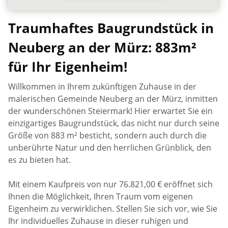
Traumhaftes Baugrundstück in
Neuberg an der Mürz: 883m²
für Ihr Eigenheim!
Willkommen in Ihrem zukünftigen Zuhause in der
malerischen Gemeinde Neuberg an der Mürz, inmitten
der wunderschönen Steiermark! Hier erwartet Sie ein
einzigartiges Baugrundstück, das nicht nur durch seine
Größe von 883 m² besticht, sondern auch durch die
unberührte Natur und den herrlichen Grünblick, den
es zu bieten hat.
Mit einem Kaufpreis von nur 76.821,00 € eröffnet sich
Ihnen die Möglichkeit, Ihren Traum vom eigenen
Eigenheim zu verwirklichen. Stellen Sie sich vor, wie Sie
Ihr individuelles Zuhause in dieser ruhigen und