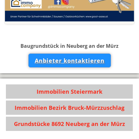
Baugrundstück in Neuberg an der Mürz
Anbieter kontaktieren
Immobilien Steiermark
Immobilien Bezirk Bruck-Mürzzuschlag
Grundstücke 8692 Neuberg an der Mürz