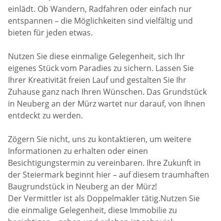
einlädt. Ob Wandern, Radfahren oder einfach nur
entspannen – die Möglichkeiten sind vielfältig und
bieten für jeden etwas.
Nutzen Sie diese einmalige Gelegenheit, sich Ihr
eigenes Stück vom Paradies zu sichern. Lassen Sie
Ihrer Kreativität freien Lauf und gestalten Sie Ihr
Zuhause ganz nach Ihren Wünschen. Das Grundstück
in Neuberg an der Mürz wartet nur darauf, von Ihnen
entdeckt zu werden.
Zögern Sie nicht, uns zu kontaktieren, um weitere
Informationen zu erhalten oder einen
Besichtigungstermin zu vereinbaren. Ihre Zukunft in
der Steiermark beginnt hier – auf diesem traumhaften
Baugrundstück in Neuberg an der Mürz!
Der Vermittler ist als Doppelmakler tätig.Nutzen Sie
die einmalige Gelegenheit, diese Immobilie zu