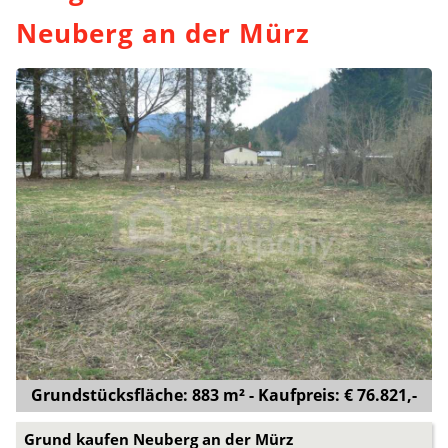
Neuberg an der Mürz
Grundstücksfläche: 883 m² - Kaufpreis: € 76.821,-
Grund kaufen Neuberg an der Mürz