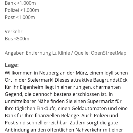
Bank <1.000m
Polizei <1.000m
Post <1.000m
Verkehr
Bus <500m
Angaben Entfernung Luftlinie / Quelle: OpenStreetMap
Lage:
Willkommen in Neuberg an der Mürz, einem idyllischen
Ort in der Steiermark! Dieses attraktive Baugrundstück
für Ihr Eigenheim liegt in einer ruhigen, charmanten
Gegend, die dennoch bestens erschlossen ist. In
unmittelbarer Nähe finden Sie einen Supermarkt für
Ihre täglichen Einkäufe, einen Geldautomaten und eine
Bank für Ihre finanziellen Belange. Auch Polizei und
Post sind schnell erreichbar. Zudem sorgt die gute
Anbindung an den öffentlichen Nahverkehr mit einer