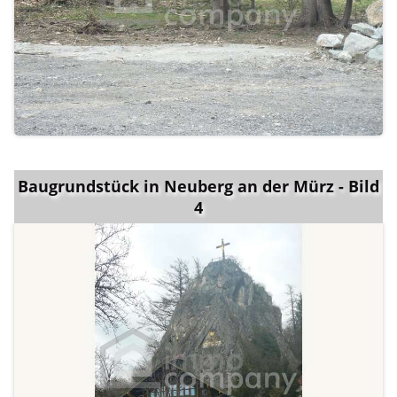
Baugrundstück in Neuberg an der Mürz - Bild
4