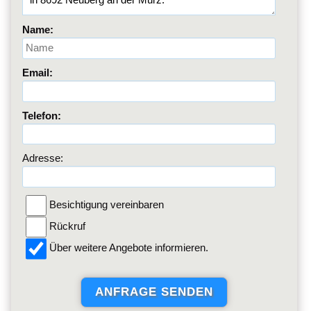
Name:
Email:
Telefon:
Adresse:
Besichtigung vereinbaren
Rückruf
Über weitere Angebote informieren.