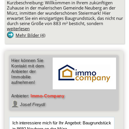
Kurzbeschreibung: Willkommen in Ihrem zukünftigen
Zuhause in der malerischen Gemeinde Neuberg an der
Mürz, inmitten der wunderschönen Steiermark! Hier
erwartet Sie ein einzigartiges Baugrundstück, das nicht nur
durch seine Größe von 883 m² besticht, sondern
weiterlesen
Mehr Bilder (4)
Hier können Sie
Kontakt mit dem
Anbieter der
Immobilie
aufnehmen!
Anbieter:
Immo-Company
Josef Freydl