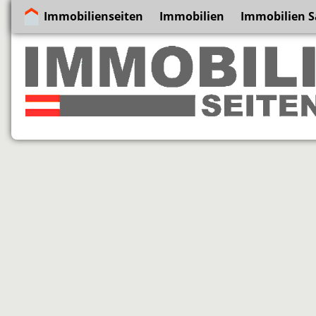
Immobilienseiten
Immobilien
Immobilien S