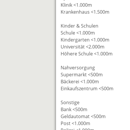
Klinik <1.000m
Krankenhaus <1.500m
Kinder & Schulen
Schule <1.000m
Kindergarten <1.000m
Universität <2.000m
Höhere Schule <1.000m
Nahversorgung
Supermarkt <500m
Bäckerei <1.000m
Einkaufszentrum <500m
Sonstige
Bank <500m
Geldautomat <500m
Post <1.000m