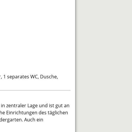
er, 1 separates WC, Dusche,
 in zentraler Lage und ist gut an
he Einrichtungen des täglichen
ndergarten. Auch ein