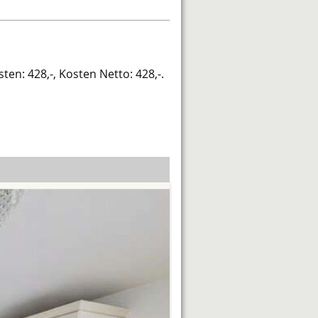
ten: 428,-, Kosten Netto: 428,-.