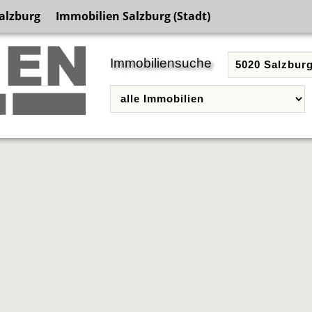
alzburg
Immobilien Salzburg (Stadt)
Immobiliensuche