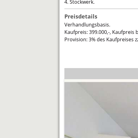
4. Stockwerk.
Preisdetails
Verhandlungsbasis.
Kaufpreis: 399.000,-, Kaufpreis 
Provision: 3% des Kaufpreises z