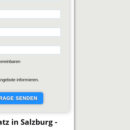
ereinbaren
ngebote informieren.
z in Salzburg -