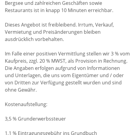
Bergsee und zahlreichen Geschäften sowie
Restaurants ist in knapp 10 Minuten erreichbar.
Dieses Angebot ist freibleibend. Irrtum, Verkauf,
Vermietung und Preisänderungen bleiben
ausdrücklich vorbehalten.
Im Falle einer positiven Vermittlung stellen wir 3 % vom
Kaufpreis, zzgl. 20 % MWST, als Provision in Rechnung.
Die Angaben erfolgen aufgrund von Informationen
und Unterlagen, die uns vom Eigentümer und / oder
von Dritten zur Verfügung gestellt wurden und sind
ohne Gewähr.
Kostenaufstellung:
3,5 % Grunderwerbssteuer
1,1 % Eintragungsgebühr ins Grundbuch