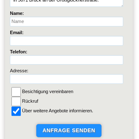
Name:
Email:
Telefon:
Adresse:
Besichtigung vereinbaren
Rückruf
Über weitere Angebote informieren.