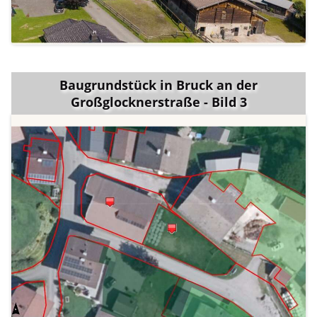
Baugrundstück in Bruck an der
Großglocknerstraße - Bild 3