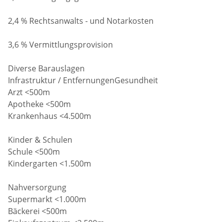
2,4 % Rechtsanwalts - und Notarkosten
3,6 % Vermittlungsprovision
Diverse Barauslagen
Infrastruktur / EntfernungenGesundheit
Arzt <500m
Apotheke <500m
Krankenhaus <4.500m
Kinder & Schulen
Schule <500m
Kindergarten <1.500m
Nahversorgung
Supermarkt <1.000m
Bäckerei <500m