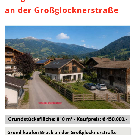
an der Großglocknerstraße
Grundstücksfläche: 810 m² - Kaufpreis: € 450.000,-
Grund kaufen Bruck an der Großglocknerstraße