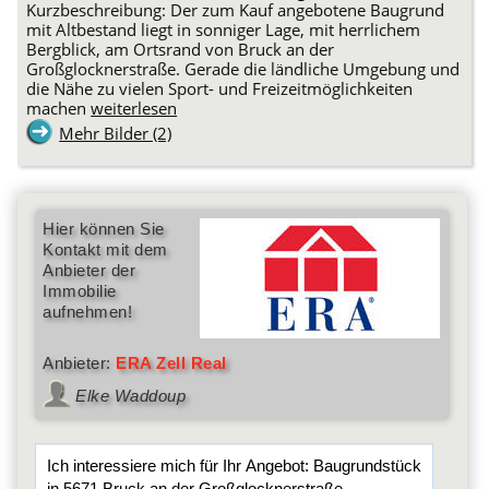
Kurzbeschreibung: Der zum Kauf angebotene Baugrund
mit Altbestand liegt in sonniger Lage, mit herrlichem
Bergblick, am Ortsrand von Bruck an der
Großglocknerstraße. Gerade die ländliche Umgebung und
die Nähe zu vielen Sport- und Freizeitmöglichkeiten
machen
weiterlesen
Mehr Bilder (2)
Hier können Sie
Kontakt mit dem
Anbieter der
Immobilie
aufnehmen!
Anbieter:
ERA Zell Real
Elke Waddoup