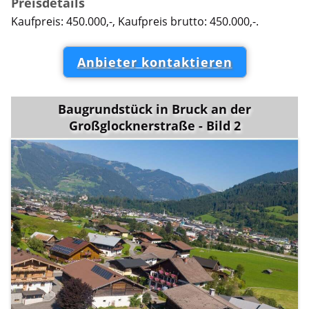
Preisdetails
Kaufpreis: 450.000,-, Kaufpreis brutto: 450.000,-.
Anbieter kontaktieren
Baugrundstück in Bruck an der
Großglocknerstraße - Bild 2