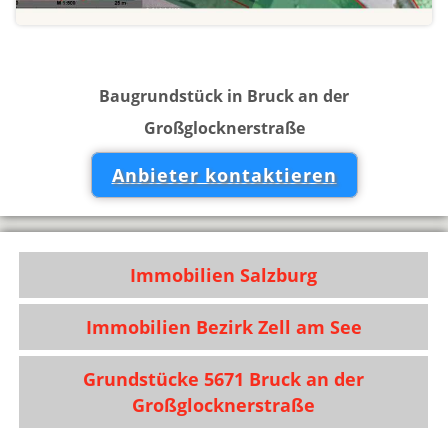
Baugrundstück in Bruck an der
Großglocknerstraße
Anbieter kontaktieren
Immobilien Salzburg
Immobilien Bezirk Zell am See
Grundstücke 5671 Bruck an der
Großglocknerstraße