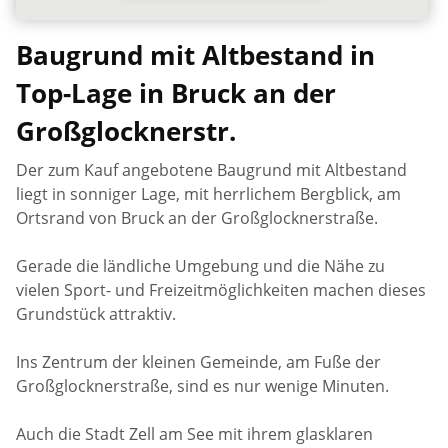
Baugrund mit Altbestand in
Top-Lage in Bruck an der
Großglocknerstr.
Der zum Kauf angebotene Baugrund mit Altbestand
liegt in sonniger Lage, mit herrlichem Bergblick, am
Ortsrand von Bruck an der Großglocknerstraße.
Gerade die ländliche Umgebung und die Nähe zu
vielen Sport- und Freizeitmöglichkeiten machen dieses
Grundstück attraktiv.
Ins Zentrum der kleinen Gemeinde, am Fuße der
Großglocknerstraße, sind es nur wenige Minuten.
Auch die Stadt Zell am See mit ihrem glasklaren