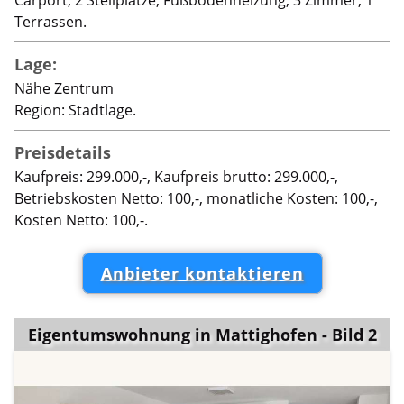
Terrassen.
Lage:
Nähe Zentrum
Region: Stadtlage.
Preisdetails
Kaufpreis: 299.000,-, Kaufpreis brutto: 299.000,-,
Betriebskosten Netto: 100,-, monatliche Kosten: 100,-,
Kosten Netto: 100,-.
Anbieter kontaktieren
Eigentumswohnung in Mattighofen - Bild 2