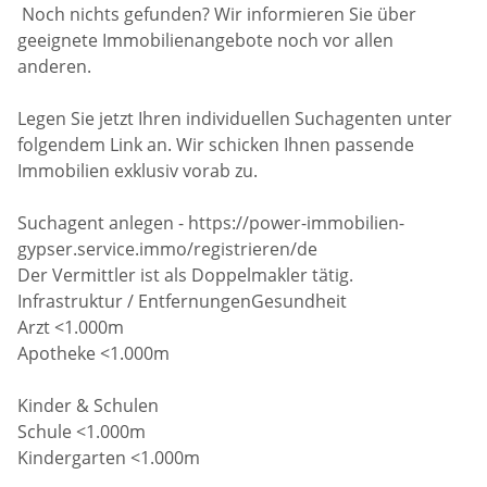
Noch nichts gefunden? Wir informieren Sie über
geeignete Immobilienangebote noch vor allen
anderen.
Legen Sie jetzt Ihren individuellen Suchagenten unter
folgendem Link an. Wir schicken Ihnen passende
Immobilien exklusiv vorab zu.
Suchagent anlegen - https://power-immobilien-
gypser.service.immo/registrieren/de
Der Vermittler ist als Doppelmakler tätig.
Infrastruktur / EntfernungenGesundheit
Arzt <1.000m
Apotheke <1.000m
Kinder & Schulen
Schule <1.000m
Kindergarten <1.000m