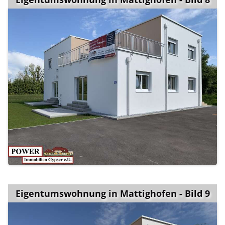
Eigentumswohnung in Mattighofen - Bild 9