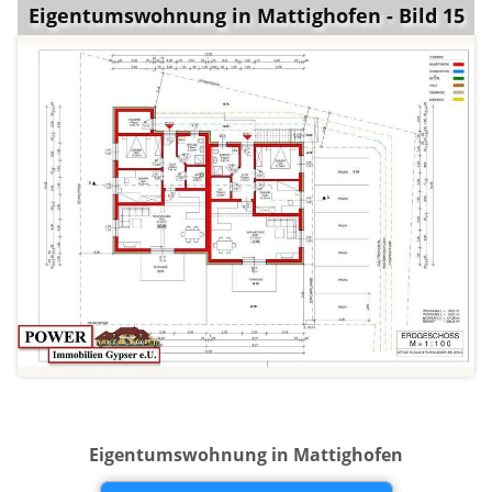
Eigentumswohnung in Mattighofen - Bild 15
Eigentumswohnung in Mattighofen