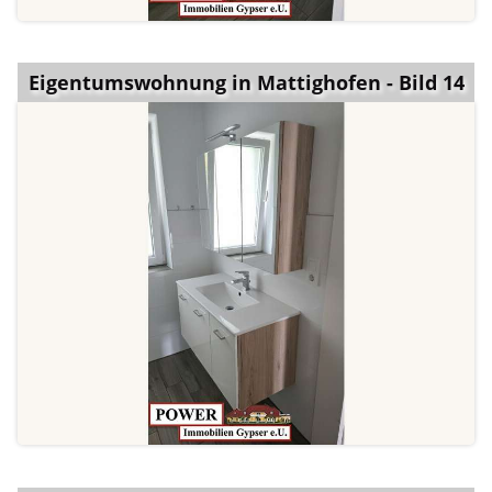
Eigentumswohnung in Mattighofen - Bild 14