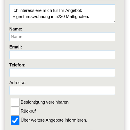
Name:
Email:
Telefon:
Adresse:
Besichtigung vereinbaren
Rückruf
Über weitere Angebote informieren.