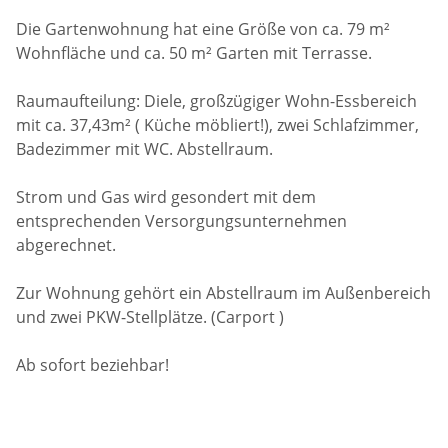
Die Gartenwohnung hat eine Größe von ca. 79 m²
Wohnfläche und ca. 50 m² Garten mit Terrasse.
Raumaufteilung: Diele, großzügiger Wohn-Essbereich
mit ca. 37,43m² ( Küche möbliert!), zwei Schlafzimmer,
Badezimmer mit WC. Abstellraum.
Strom und Gas wird gesondert mit dem
entsprechenden Versorgungsunternehmen
abgerechnet.
Zur Wohnung gehört ein Abstellraum im Außenbereich
und zwei PKW-Stellplätze. (Carport )
Ab sofort beziehbar!