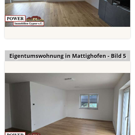
Eigentumswohnung in Mattighofen - Bild 5