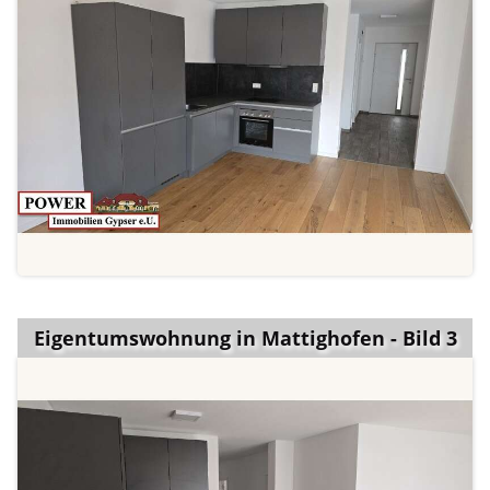
Eigentumswohnung in Mattighofen - Bild 3