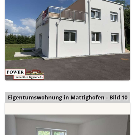
Eigentumswohnung in Mattighofen - Bild 10