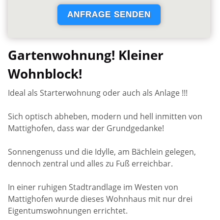
Gartenwohnung! Kleiner
Wohnblock!
Ideal als Starterwohnung oder auch als Anlage !!!
Sich optisch abheben, modern und hell inmitten von
Mattighofen, dass war der Grundgedanke!
Sonnengenuss und die Idylle, am Bächlein gelegen,
dennoch zentral und alles zu Fuß erreichbar.
In einer ruhigen Stadtrandlage im Westen von
Mattighofen wurde dieses Wohnhaus mit nur drei
Eigentumswohnungen errichtet.