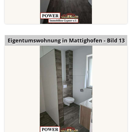
Eigentumswohnung in Mattighofen - Bild 13