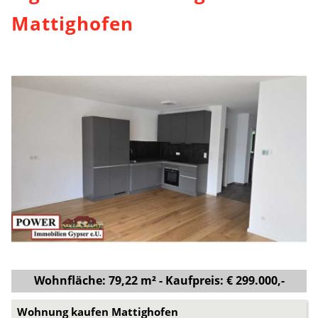
Mattighofen
Wohnfläche: 79,22 m² - Kaufpreis: € 299.000,-
Wohnung kaufen Mattighofen