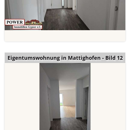
Eigentumswohnung in Mattighofen - Bild 12