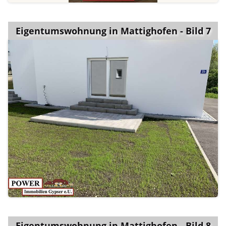
Eigentumswohnung in Mattighofen - Bild 7
Eigentumswohnung in Mattighofen - Bild 8