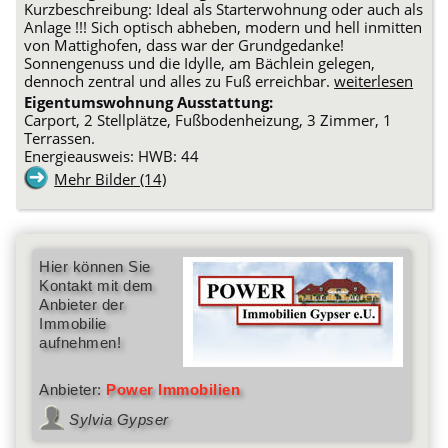
Kurzbeschreibung: Ideal als Starterwohnung oder auch als
Anlage !!! Sich optisch abheben, modern und hell inmitten
von Mattighofen, dass war der Grundgedanke!
Sonnengenuss und die Idylle, am Bächlein gelegen,
dennoch zentral und alles zu Fuß erreichbar.
weiterlesen
Eigentumswohnung Ausstattung:
Carport, 2 Stellplätze, Fußbodenheizung, 3 Zimmer, 1
Terrassen.
Energieausweis: HWB: 44
Mehr Bilder (14)
Hier können Sie
Kontakt mit dem
Anbieter der
Immobilie
aufnehmen!
Anbieter:
Power Immobilien
Sylvia Gypser