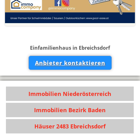
Einfamilienhaus in Ebreichsdorf
Anbieter kontaktieren
Immobilien Niederösterreich
Immobilien Bezirk Baden
Häuser 2483 Ebreichsdorf