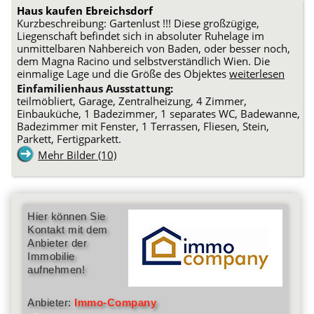
Haus kaufen Ebreichsdorf
Kurzbeschreibung: Gartenlust !!! Diese großzügige,
Liegenschaft befindet sich in absoluter Ruhelage im
unmittelbaren Nahbereich von Baden, oder besser noch,
dem Magna Racino und selbstverständlich Wien. Die
einmalige Lage und die Größe des Objektes
weiterlesen
Einfamilienhaus Ausstattung:
teilmöbliert, Garage, Zentralheizung, 4 Zimmer,
Einbauküche, 1 Badezimmer, 1 separates WC, Badewanne,
Badezimmer mit Fenster, 1 Terrassen, Fliesen, Stein,
Parkett, Fertigparkett.
Mehr Bilder (10)
Hier können Sie
Kontakt mit dem
Anbieter der
Immobilie
aufnehmen!
Anbieter:
Immo-Company