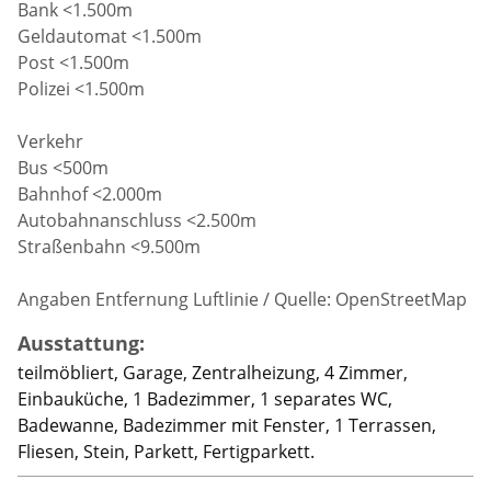
Bank <1.500m
Geldautomat <1.500m
Post <1.500m
Polizei <1.500m
Verkehr
Bus <500m
Bahnhof <2.000m
Autobahnanschluss <2.500m
Straßenbahn <9.500m
Angaben Entfernung Luftlinie / Quelle: OpenStreetMap
Ausstattung:
teilmöbliert, Garage, Zentralheizung, 4 Zimmer,
Einbauküche, 1 Badezimmer, 1 separates WC,
Badewanne, Badezimmer mit Fenster, 1 Terrassen,
Fliesen, Stein, Parkett, Fertigparkett.