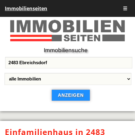
Immobilienseiten
☰
Immobiliensuche
Einfamilienhaus in 2483