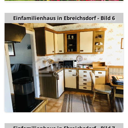
Einfamilienhaus in Ebreichsdorf - Bild 6