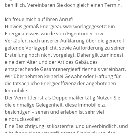
behilflich. Vereinbaren Sie doch gleich einen Termin.
Ich freue mich auf Ihren Anruf!
Hinweis gemäß Energieausweisvorlagegesetz: Ein
Energieausweis wurde vom Eigentümer bzw.
Verkäufer, nach unserer Aufklärung über die generell
geltende Vorlagepflicht, sowie Aufforderung zu seiner
Erstellung noch nicht vorgelegt. Daher gilt zumindest
eine dem Alter und der Art des Gebäudes
entsprechende Gesamtenergieeffizienz als vereinbart.
Wir übernehmen keinerlei Gewähr oder Haftung für
die tatsächliche Energieeffizienz der angebotenen
Immobilie.
Der Vermittler ist als Doppelmakler tätig.Nutzen Sie
die einmalige Gelegenheit, diese Immobilie zu
besichtigen – sehen und erleben ist sehr viel
eindrucksvoller!
Eine Besichtigung ist kostenfrei und unverbindlich, und