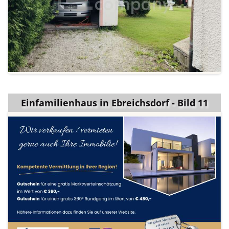
Einfamilienhaus in Ebreichsdorf - Bild 11