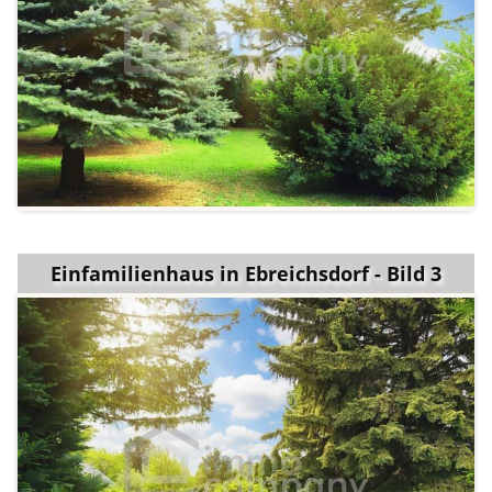
Einfamilienhaus in Ebreichsdorf - Bild 3