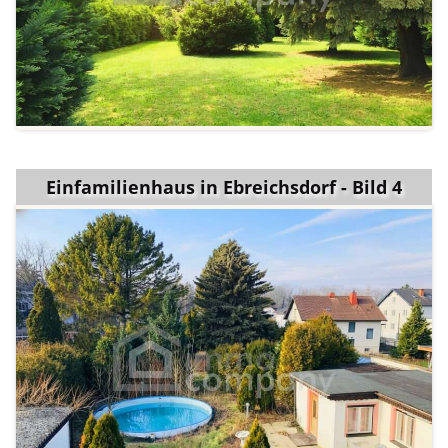
Einfamilienhaus in Ebreichsdorf - Bild 4