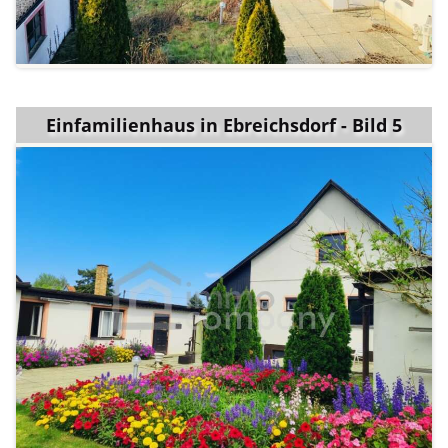
Einfamilienhaus in Ebreichsdorf - Bild 5