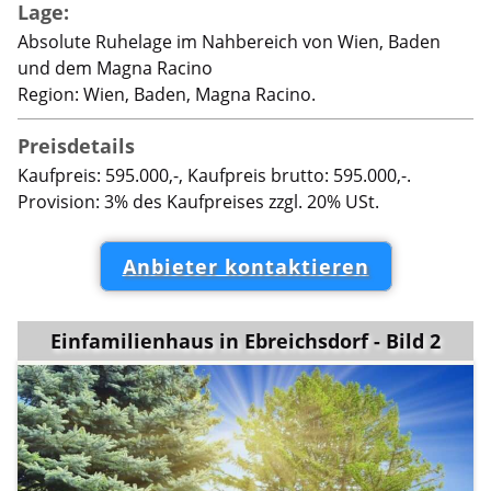
Lage:
Absolute Ruhelage im Nahbereich von Wien, Baden
und dem Magna Racino
Region: Wien, Baden, Magna Racino.
Preisdetails
Kaufpreis: 595.000,-, Kaufpreis brutto: 595.000,-.
Provision: 3% des Kaufpreises zzgl. 20% USt.
Anbieter kontaktieren
Einfamilienhaus in Ebreichsdorf - Bild 2