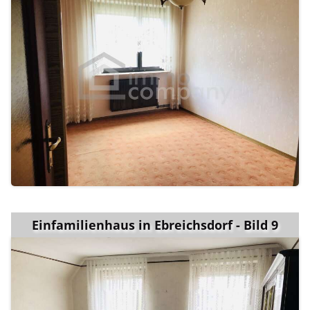
Einfamilienhaus in Ebreichsdorf - Bild 9