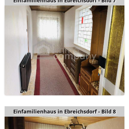
Einfamilienhaus in Ebreichsdorf - Bild 7
Einfamilienhaus in Ebreichsdorf - Bild 8