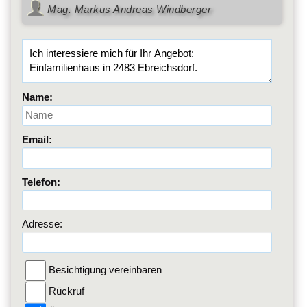
Mag. Markus Andreas Windberger
Name:
Email:
Telefon:
Adresse:
Besichtigung vereinbaren
Rückruf