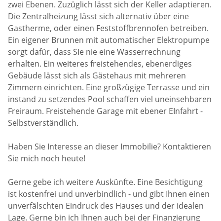
zwei Ebenen. Zuzüglich lässt sich der Keller adaptieren.
Die Zentralheizung lässt sich alternativ über eine
Gastherme, oder einen Feststoffbrennofen betreiben.
Ein eigener Brunnen mit automatischer Elektropumpe
sorgt dafür, dass SIe nie eine Wasserrechnung
erhalten. Ein weiteres freistehendes, ebenerdiges
Gebäude lässt sich als Gästehaus mit mehreren
Zimmern einrichten. Eine großzügige Terrasse und ein
instand zu setzendes Pool schaffen viel uneinsehbaren
Freiraum. Freistehende Garage mit ebener EInfahrt -
Selbstverständlich.
Haben Sie Interesse an dieser Immobilie? Kontaktieren
Sie mich noch heute!
Gerne gebe ich weitere Auskünfte. Eine Besichtigung
ist kostenfrei und unverbindlich - und gibt Ihnen einen
unverfälschten Eindruck des Hauses und der idealen
Lage. Gerne bin ich Ihnen auch bei der Finanzierung