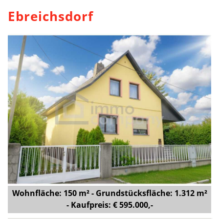
Ebreichsdorf
Wohnfläche: 150 m² - Grundstücksfläche: 1.312 m²
- Kaufpreis: € 595.000,-