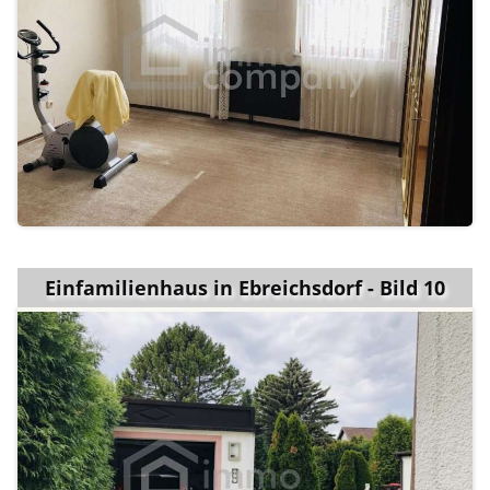
Einfamilienhaus in Ebreichsdorf - Bild 10