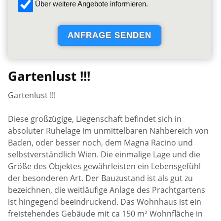
Über weitere Angebote informieren.
Gartenlust !!!
Gartenlust !!!
Diese großzügige, Liegenschaft befindet sich in
absoluter Ruhelage im unmittelbaren Nahbereich von
Baden, oder besser noch, dem Magna Racino und
selbstverständlich Wien. Die einmalige Lage und die
Größe des Objektes gewährleisten ein Lebensgefühl
der besonderen Art. Der Bauzustand ist als gut zu
bezeichnen, die weitläufige Anlage des Prachtgartens
ist hingegend beeindruckend. Das Wohnhaus ist ein
freistehendes Gebäude mit ca 150 m² Wohnfläche in