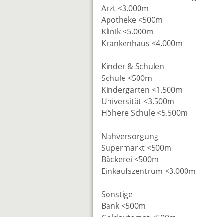
Arzt <3.000m
Apotheke <500m
Klinik <5.000m
Krankenhaus <4.000m
Kinder & Schulen
Schule <500m
Kindergarten <1.500m
Universität <3.500m
Höhere Schule <5.500m
Nahversorgung
Supermarkt <500m
Bäckerei <500m
Einkaufszentrum <3.000m
Sonstige
Bank <500m