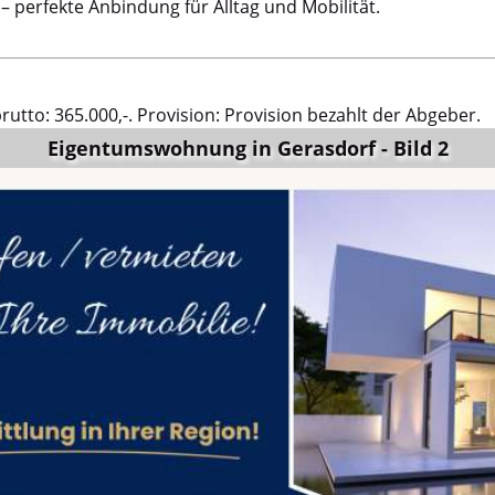
 perfekte Anbindung für Alltag und Mobilität.
brutto: 365.000,-. Provision: Provision bezahlt der Abgeber.
Eigentumswohnung in Gerasdorf - Bild 2