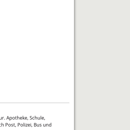
ur. Apotheke, Schule,
h Post, Polizei, Bus und