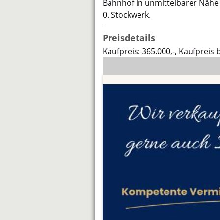
Bahnhof in unmittelbarer Nähe –
0. Stockwerk.
Preisdetails
Kaufpreis: 365.000,-, Kaufpreis 