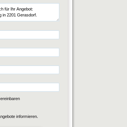
ereinbaren
ngebote informieren.