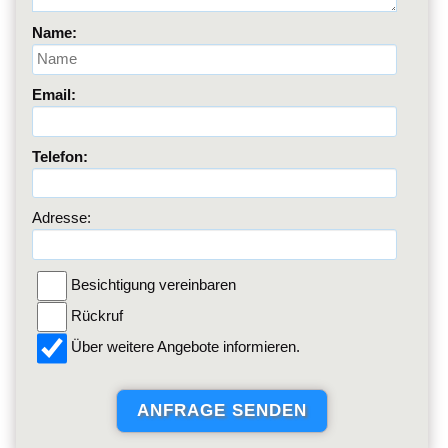
Name:
Email:
Telefon:
Adresse:
Besichtigung vereinbaren
Rückruf
Über weitere Angebote informieren.