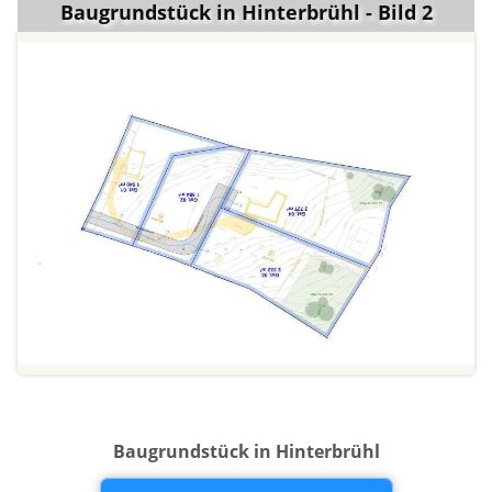
Baugrundstück in Hinterbrühl - Bild 2
Baugrundstück in Hinterbrühl