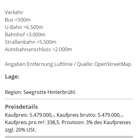
Verkehr
Bus <500m
U-Bahn <6.500m
Bahnhof <3.000m
Straßenbahn <5.500m
Autobahnanschluss <2.000m
Angaben Entfernung Luftlinie / Quelle: OpenStreetMap
Lage:
Region: Seegrotte Hinterbrühl.
Preisdetails
Kaufpreis: 5.479.000,-, Kaufpreis brutto: 5.479.000,-,
Kaufpreis pro m²: 338,5. Provision: 3% des Kaufpreises
zzgl. 20% USt.