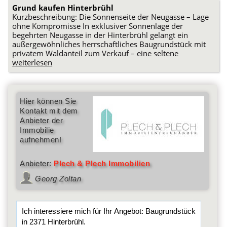
Grund kaufen Hinterbrühl
Kurzbeschreibung: Die Sonnenseite der Neugasse – Lage
ohne Kompromisse In exklusiver Sonnenlage der
begehrten Neugasse in der Hinterbrühl gelangt ein
außergewöhnliches herrschaftliches Baugrundstück mit
privatem Waldanteil zum Verkauf – eine seltene
weiterlesen
Hier können Sie
Kontakt mit dem
Anbieter der
Immobilie
aufnehmen!
Anbieter:
Plech & Plech Immobilien
Georg Zoltan