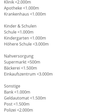
Klinik <2.000m
Apotheke <1.000m
Krankenhaus <1.000m
Kinder & Schulen
Schule <1.000m
Kindergarten <1.000m
Höhere Schule <3.000m
Nahversorgung
Supermarkt <500m
Bäckerei <1.500m
Einkaufszentrum <3.000m
Sonstige
Bank <1.000m
Geldautomat <1.500m
Post <1.500m
Polizei <2.000m