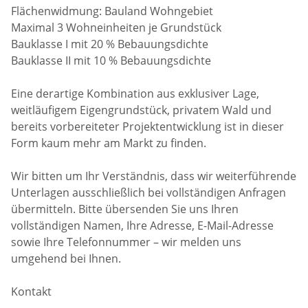
Flächenwidmung: Bauland Wohngebiet
Maximal 3 Wohneinheiten je Grundstück
Bauklasse I mit 20 % Bebauungsdichte
Bauklasse II mit 10 % Bebauungsdichte
Eine derartige Kombination aus exklusiver Lage,
weitläufigem Eigengrundstück, privatem Wald und
bereits vorbereiteter Projektentwicklung ist in dieser
Form kaum mehr am Markt zu finden.
Wir bitten um Ihr Verständnis, dass wir weiterführende
Unterlagen ausschließlich bei vollständigen Anfragen
übermitteln. Bitte übersenden Sie uns Ihren
vollständigen Namen, Ihre Adresse, E-Mail-Adresse
sowie Ihre Telefonnummer – wir melden uns
umgehend bei Ihnen.
Kontakt