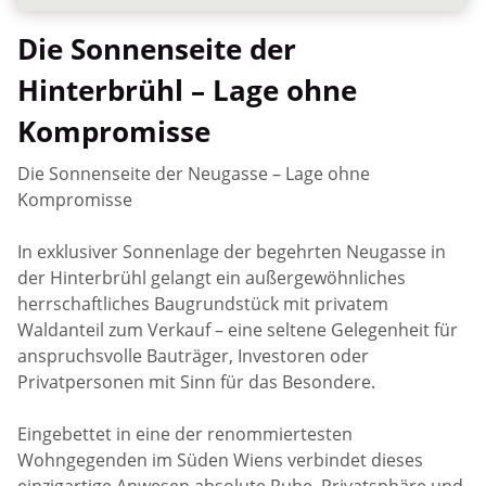
Die Sonnenseite der
Hinterbrühl – Lage ohne
Kompromisse
Die Sonnenseite der Neugasse – Lage ohne
Kompromisse
In exklusiver Sonnenlage der begehrten Neugasse in
der Hinterbrühl gelangt ein außergewöhnliches
herrschaftliches Baugrundstück mit privatem
Waldanteil zum Verkauf – eine seltene Gelegenheit für
anspruchsvolle Bauträger, Investoren oder
Privatpersonen mit Sinn für das Besondere.
Eingebettet in eine der renommiertesten
Wohngegenden im Süden Wiens verbindet dieses
einzigartige Anwesen absolute Ruhe, Privatsphäre und