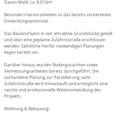
Davon Wald: ca. 8.013m²
Besonders hervorzuheben ist das bereits vorbereitete
Entwicklungspotenzial:
Das Bauland kann in vier attraktive Grundstücke geteilt
und über eine geplante Zufahrtsstraße erschlossen
werden. Sämtliche hierfür notwendigen Planungen
liegen bereits vor.
Darüber hinaus wurden Bodengutachten sowie
Vermessungsarbeiten bereits durchgeführt. Die
vorhandene Planung zur Parzellierung samt
Zufahrtsstraße wird mitverkauft und ermöglicht eine
rasche und professionelle Weiterentwicklung des
Projekts.
Widmung & Bebauung: