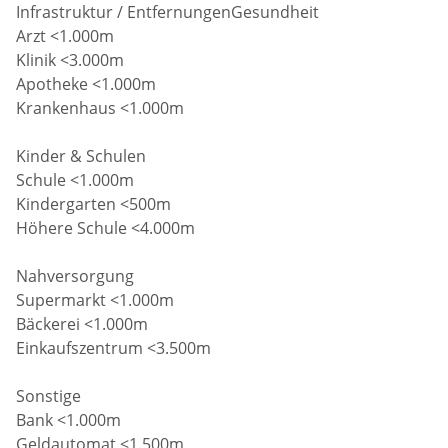
Infrastruktur / EntfernungenGesundheit
Arzt <1.000m
Klinik <3.000m
Apotheke <1.000m
Krankenhaus <1.000m
Kinder & Schulen
Schule <1.000m
Kindergarten <500m
Höhere Schule <4.000m
Nahversorgung
Supermarkt <1.000m
Bäckerei <1.000m
Einkaufszentrum <3.500m
Sonstige
Bank <1.000m
Geldautomat <1.500m