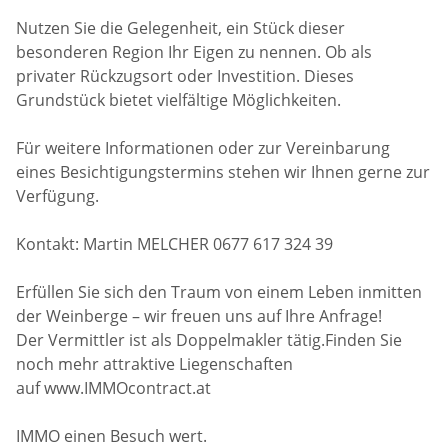
Nutzen Sie die Gelegenheit, ein Stück dieser
besonderen Region Ihr Eigen zu nennen. Ob als
privater Rückzugsort oder Investition. Dieses
Grundstück bietet vielfältige Möglichkeiten.
Für weitere Informationen oder zur Vereinbarung
eines Besichtigungstermins stehen wir Ihnen gerne zur
Verfügung.
Kontakt: Martin MELCHER 0677 617 324 39
Erfüllen Sie sich den Traum von einem Leben inmitten
der Weinberge – wir freuen uns auf Ihre Anfrage!
Der Vermittler ist als Doppelmakler tätig.Finden Sie
noch mehr attraktive Liegenschaften
auf www.IMMOcontract.at
IMMO einen Besuch wert.