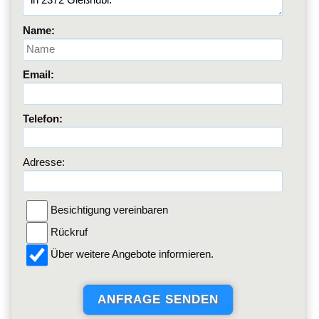
Name:
Email:
Telefon:
Adresse:
Besichtigung vereinbaren
Rückruf
Über weitere Angebote informieren.