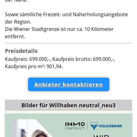
Sowie sämtliche Freizeit- und Naherholungsangebote
der Region.
Die Wiener Stadtgrenze ist nur ca. 10 Kilometer
entfernt.
Preisdetails
Kaufpreis: 699.000,-, Kaufpreis brutto: 699.000,-,
Kaufpreis pro m²: 901,94.
Anbieter kontaktieren
Bilder für Willhaben neutral_neu3