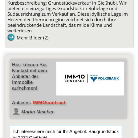
Kurzbeschreibung: Grundstücksverkauf in Gießhübl. Wir
bieten ein einzigartiges Grundstück in Ruhelage und
Südausrichtung zum Verkauf an. Diese idyllische Lage im
Herzen der Thermenregion zeichnet sich durch ihre
beeindruckende Landschaft, das milde Klima und
weiterlesen
Mehr Bilder (2)
Hier können Sie
Kontakt mit dem
Anbieter der
Immobilie
aufnehmen!
Anbieter:
IMMOcontract
Martin Melcher