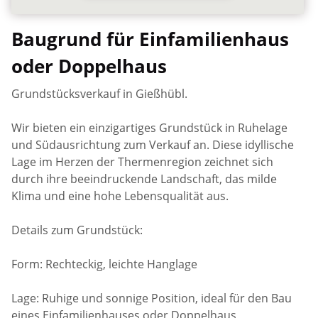
Baugrund für Einfamilienhaus
oder Doppelhaus
Grundstücksverkauf in Gießhübl.
Wir bieten ein einzigartiges Grundstück in Ruhelage
und Südausrichtung zum Verkauf an. Diese idyllische
Lage im Herzen der Thermenregion zeichnet sich
durch ihre beeindruckende Landschaft, das milde
Klima und eine hohe Lebensqualität aus.
Details zum Grundstück:
Form: Rechteckig, leichte Hanglage
Lage: Ruhige und sonnige Position, ideal für den Bau
eines Einfamilienhauses oder Doppelhaus