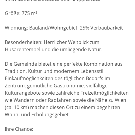
Größe: 775 m²
Widmung: Bauland/Wohngebiet, 25% Verbaubarkeit
Besonderheiten: Herrlicher Weitblick zum
Husarentempel und die umliegende Natur.
Die Gemeinde bietet eine perfekte Kombination aus
Tradition, Kultur und modernem Lebensstil.
Einkaufmöglichkeiten des täglichen Bedarfs im
Zentrum, gemütliche Gastronomie, vielfältige
Kulturangebote sowie zahlreiche Freizeitmöglichkeiten
wie Wandern oder Radfahren sowie die Nähe zu Wien
(ca. 10 km) machen diesen Ort zu einem begehrten
Wohn- und Erholungsgebiet.
Ihre Chance: