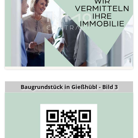
Baugrundstück in Gießhübl - Bild 3