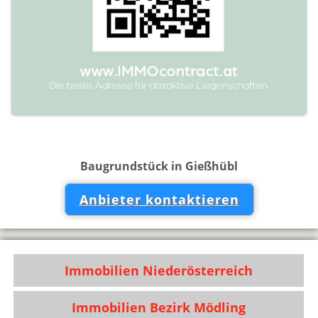
Baugrundstück in Gießhübl
Anbieter kontaktieren
Immobilien Niederösterreich
Immobilien Bezirk Mödling