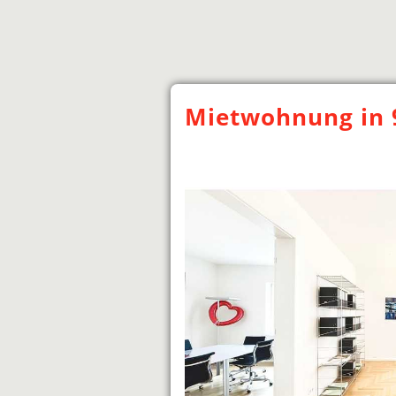
Mietwohnung in 