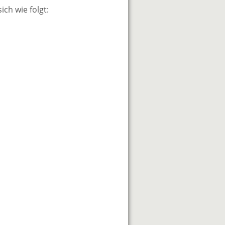
ich wie folgt: