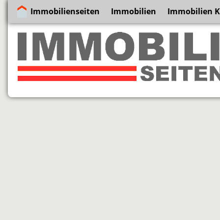
Immobilienseiten
Immobilien
Immobilien 