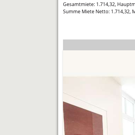
Gesamtmiete: 1.714,32, Hauptmi
Summe Miete Netto: 1.714,32, Mi