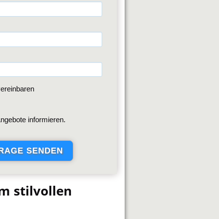
ereinbaren
ngebote informieren.
m stilvollen