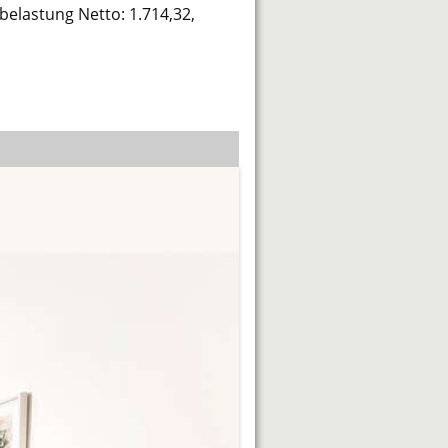
belastung Netto: 1.714,32,