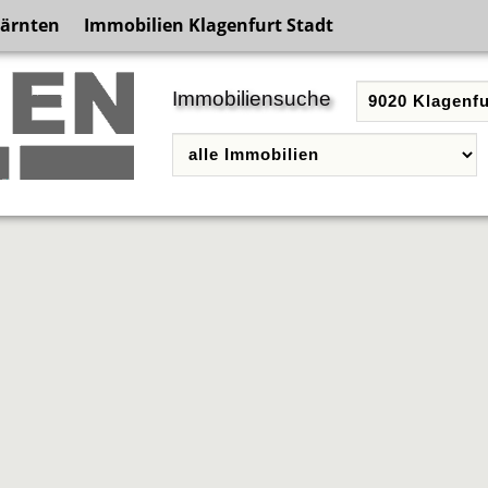
Kärnten
Immobilien Klagenfurt Stadt
Immobiliensuche