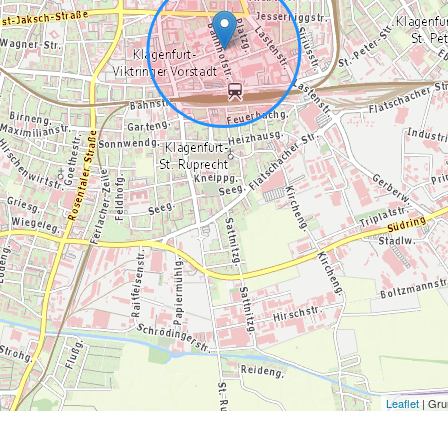
Leaflet
| Gru