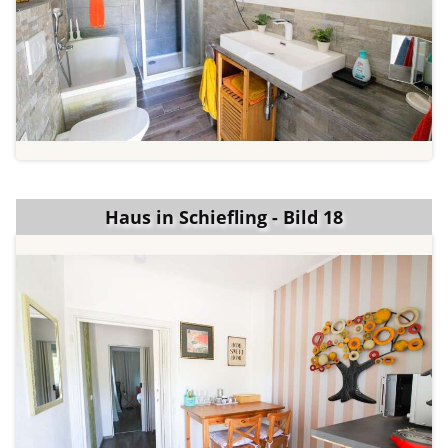
Haus in Schiefling - Bild 18