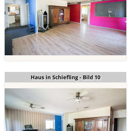
Haus in Schiefling - Bild 10