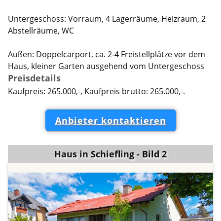
Untergeschoss: Vorraum, 4 Lagerräume, Heizraum, 2
Abstellräume, WC
Außen: Doppelcarport, ca. 2-4 Freistellplätze vor dem
Haus, kleiner Garten ausgehend vom Untergeschoss
Preisdetails
Kaufpreis: 265.000,-, Kaufpreis brutto: 265.000,-.
Anbieter kontaktieren
Haus in Schiefling - Bild 2