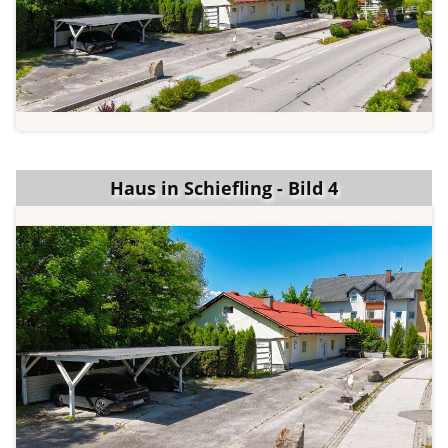
Haus in Schiefling - Bild 4