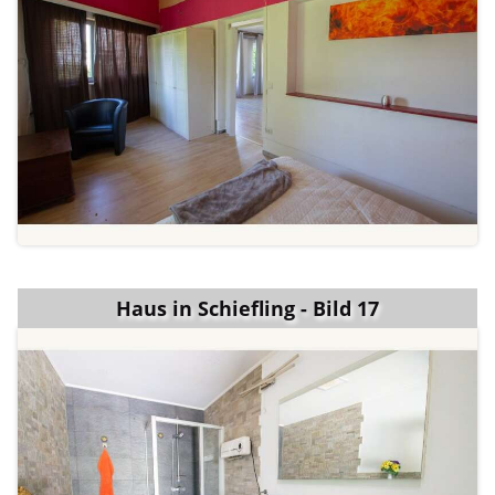
Haus in Schiefling - Bild 17