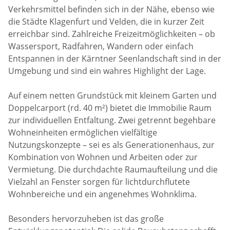
Verkehrsmittel befinden sich in der Nähe, ebenso wie
die Städte Klagenfurt und Velden, die in kurzer Zeit
erreichbar sind. Zahlreiche Freizeitmöglichkeiten – ob
Wassersport, Radfahren, Wandern oder einfach
Entspannen in der Kärntner Seenlandschaft sind in der
Umgebung und sind ein wahres Highlight der Lage.
Auf einem netten Grundstück mit kleinem Garten und
Doppelcarport (rd. 40 m²) bietet die Immobilie Raum
zur individuellen Entfaltung. Zwei getrennt begehbare
Wohneinheiten ermöglichen vielfältige
Nutzungskonzepte – sei es als Generationenhaus, zur
Kombination von Wohnen und Arbeiten oder zur
Vermietung. Die durchdachte Raumaufteilung und die
Vielzahl an Fenster sorgen für lichtdurchflutete
Wohnbereiche und ein angenehmes Wohnklima.
Besonders hervorzuheben ist das große