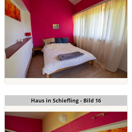
Haus in Schiefling - Bild 16