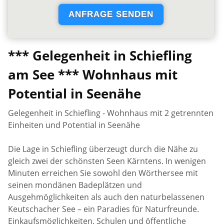
*** Gelegenheit in Schiefling
am See *** Wohnhaus mit
Potential in Seenähe
Gelegenheit in Schiefling - Wohnhaus mit 2 getrennten
Einheiten und Potential in Seenähe
Die Lage in Schiefling überzeugt durch die Nähe zu
gleich zwei der schönsten Seen Kärntens. In wenigen
Minuten erreichen Sie sowohl den Wörthersee mit
seinen mondänen Badeplätzen und
Ausgehmöglichkeiten als auch den naturbelassenen
Keutschacher See – ein Paradies für Naturfreunde.
Einkaufsmöglichkeiten, Schulen und öffentliche