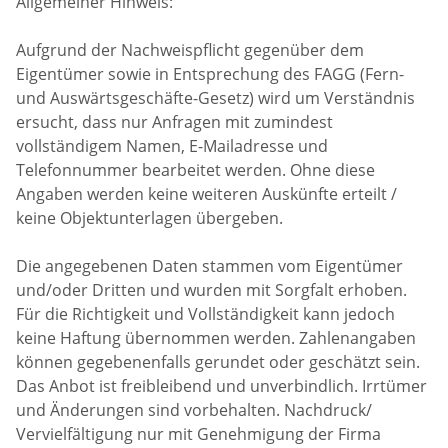
Allgemeiner Hinweis:
Aufgrund der Nachweispflicht gegenüber dem
Eigentümer sowie in Entsprechung des FAGG (Fern-
und Auswärtsgeschäfte-Gesetz) wird um Verständnis
ersucht, dass nur Anfragen mit zumindest
vollständigem Namen, E-Mailadresse und
Telefonnummer bearbeitet werden. Ohne diese
Angaben werden keine weiteren Auskünfte erteilt /
keine Objektunterlagen übergeben.
Die angegebenen Daten stammen vom Eigentümer
und/oder Dritten und wurden mit Sorgfalt erhoben.
Für die Richtigkeit und Vollständigkeit kann jedoch
keine Haftung übernommen werden. Zahlenangaben
können gegebenenfalls gerundet oder geschätzt sein.
Das Anbot ist freibleibend und unverbindlich. Irrtümer
und Änderungen sind vorbehalten. Nachdruck/
Vervielfältigung nur mit Genehmigung der Firma