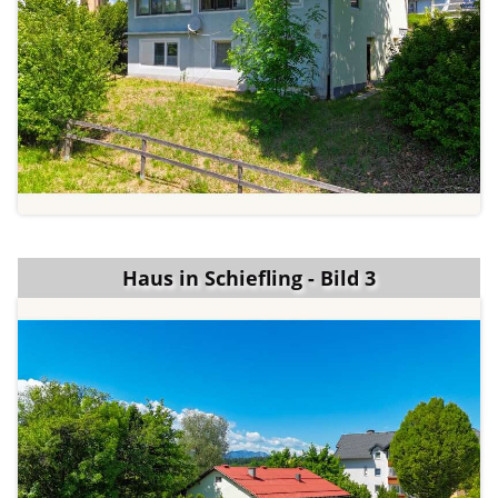
Haus in Schiefling - Bild 3