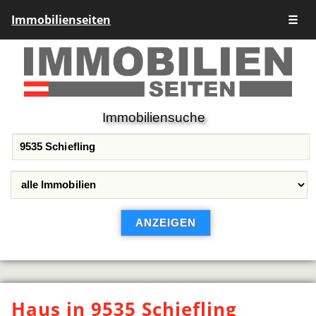
Immobilienseiten
☰
Immobiliensuche
Haus in 9535 Schiefling