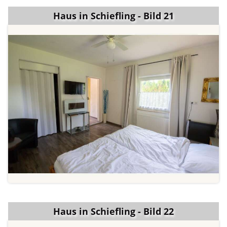
Haus in Schiefling - Bild 21
Haus in Schiefling - Bild 22