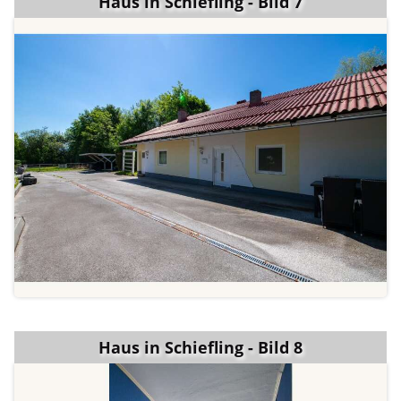
Haus in Schiefling - Bild 7
Haus in Schiefling - Bild 8