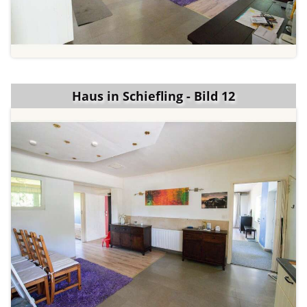
Haus in Schiefling - Bild 12