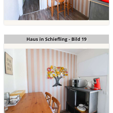
Haus in Schiefling - Bild 19