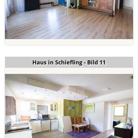
Haus in Schiefling - Bild 11