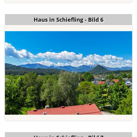
Haus in Schiefling - Bild 6