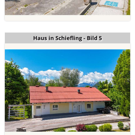
Haus in Schiefling - Bild 5