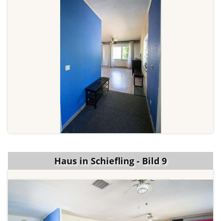
Haus in Schiefling - Bild 9