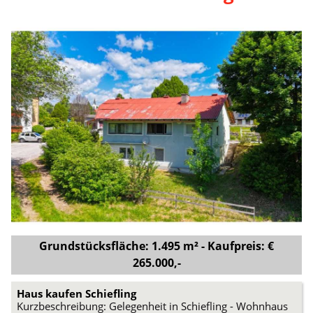
Grundstücksfläche: 1.495 m² - Kaufpreis: €
265.000,-
Haus kaufen Schiefling
Kurzbeschreibung: Gelegenheit in Schiefling - Wohnhaus