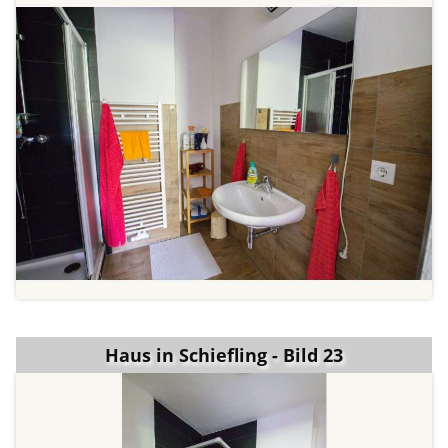
Haus in Schiefling - Bild 23