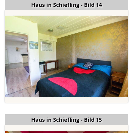
Haus in Schiefling - Bild 14
Haus in Schiefling - Bild 15