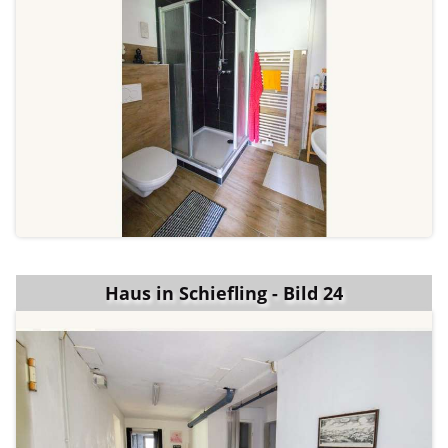
Haus in Schiefling - Bild 24