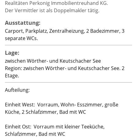
Realitäten Perkonig Immobilientreuhand KG.
Der Vermittler ist als Doppelmakler tätig.
Ausstattung:
Carport, Parkplatz, Zentralheizung, 2 Badezimmer, 3
separate WCs.
Lage:
zwischen Wörther- und Keutschacher See
Region: zwischen Wörther- und Keutschacher See. 2
Etage.
Aufteilung:
Einheit West: Vorraum, Wohn- Esszimmer, große
Küche, 2 Schlafzimmer, Bad mit WC
Einheit Ost: Vorraum mit kleiner Teeküche,
Schlafzimmer, Bad mit WC