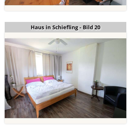
Haus in Schiefling - Bild 20