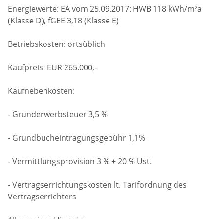
Energiewerte: EA vom 25.09.2017: HWB 118 kWh/m²a
(Klasse D), fGEE 3,18 (Klasse E)
Betriebskosten: ortsüblich
Kaufpreis: EUR 265.000,-
Kaufnebenkosten:
- Grunderwerbsteuer 3,5 %
- Grundbucheintragungsgebühr 1,1%
- Vermittlungsprovision 3 % + 20 % Ust.
- Vertragserrichtungskosten lt. Tarifordnung des
Vertragserrichters