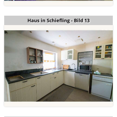
Haus in Schiefling - Bild 13