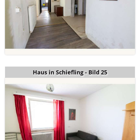
Haus in Schiefling - Bild 25