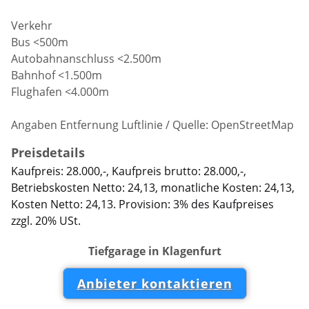
Verkehr
Bus <500m
Autobahnanschluss <2.500m
Bahnhof <1.500m
Flughafen <4.000m
Angaben Entfernung Luftlinie / Quelle: OpenStreetMap
Preisdetails
Kaufpreis: 28.000,-, Kaufpreis brutto: 28.000,-,
Betriebskosten Netto: 24,13, monatliche Kosten: 24,13,
Kosten Netto: 24,13. Provision: 3% des Kaufpreises
zzgl. 20% USt.
Tiefgarage in Klagenfurt
Anbieter kontaktieren