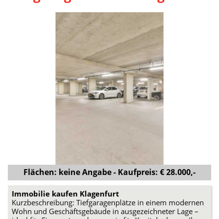
Flächen: keine Angabe - Kaufpreis: € 28.000,-
Immobilie kaufen Klagenfurt
Kurzbeschreibung: Tiefgaragenplätze in einem modernen
Wohn und Geschäftsgebäude in ausgezeichneter Lage –