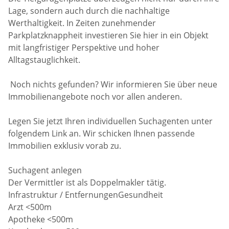
Lage, sondern auch durch die nachhaltige
Werthaltigkeit. In Zeiten zunehmender
Parkplatzknappheit investieren Sie hier in ein Objekt
mit langfristiger Perspektive und hoher
Alltagstauglichkeit.
Noch nichts gefunden? Wir informieren Sie über neue
Immobilienangebote noch vor allen anderen.
Legen Sie jetzt Ihren individuellen Suchagenten unter
folgendem Link an. Wir schicken Ihnen passende
Immobilien exklusiv vorab zu.
Suchagent anlegen
Der Vermittler ist als Doppelmakler tätig.
Infrastruktur / EntfernungenGesundheit
Arzt <500m
Apotheke <500m