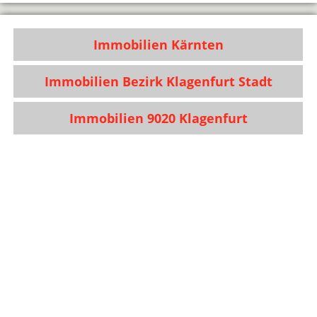
Immobilien Kärnten
Immobilien Bezirk Klagenfurt Stadt
Immobilien 9020 Klagenfurt