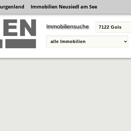
Burgenland
Immobilien Neusiedl am See
Immobiliensuche