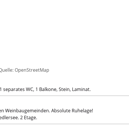
 Quelle: OpenStreetMap
 separates WC, 1 Balkone, Stein, Laminat.
ten Weinbaugemeinden. Absolute Ruhelage!
dlersee. 2 Etage.