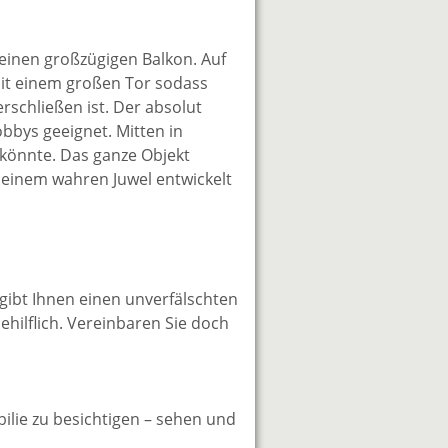
inen großzügigen Balkon. Auf
mit einem großen Tor sodass
schließen ist. Der absolut
bbys geeignet. Mitten in
 könnte. Das ganze Objekt
 einem wahren Juwel entwickelt
 gibt Ihnen einen unverfälschten
ehilflich. Vereinbaren Sie doch
bilie zu besichtigen – sehen und