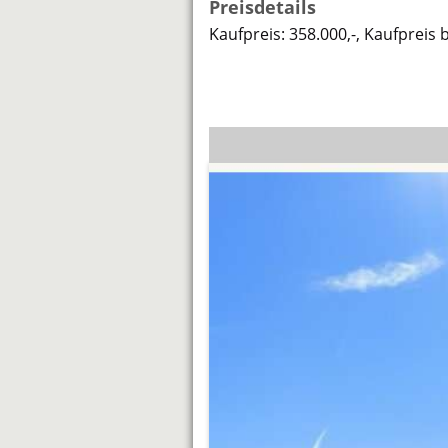
Preisdetails
Kaufpreis: 358.000,-, Kaufpreis 