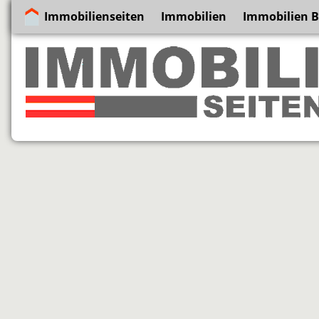
Immobilienseiten
Immobilien
Immobilien 