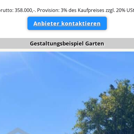
brutto: 358.000,-. Provision: 3% des Kaufpreises zzgl. 20% USt
Anbieter kontaktieren
Gestaltungsbeispiel Garten