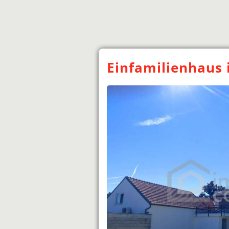
Einfamilienhaus 