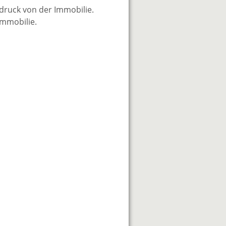
ndruck von der Immobilie.
Immobilie.