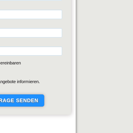
ereinbaren
ngebote informieren.