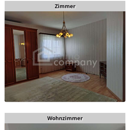
Zimmer
Wohnzimmer