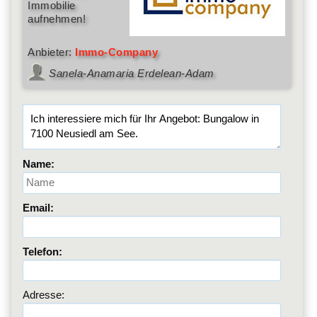
Immobilie
aufnehmen!
Anbieter:
Immo-Company
Sanela-Anamaria Erdelean-Adam
Name:
Email:
Telefon:
Adresse: