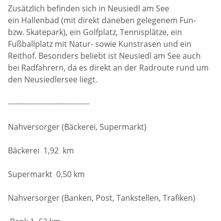
Zusätzlich befinden sich in Neusiedl am See
ein Hallenbad (mit direkt daneben gelegenem Fun-
bzw. Skatepark), ein Golfplatz, Tennisplätze, ein
Fußballplatz mit Natur- sowie Kunstrasen und ein
Reithof. Besonders beliebt ist Neusiedl am See auch
bei Radfahrern, da es direkt an der Radroute rund um
den Neusiedlersee liegt.
---------------------------------
Nahversorger (Bäckerei, Supermarkt)
Bäckerei 1,92 km
Supermarkt 0,50 km
Nahversorger (Banken, Post, Tankstellen, Trafiken)