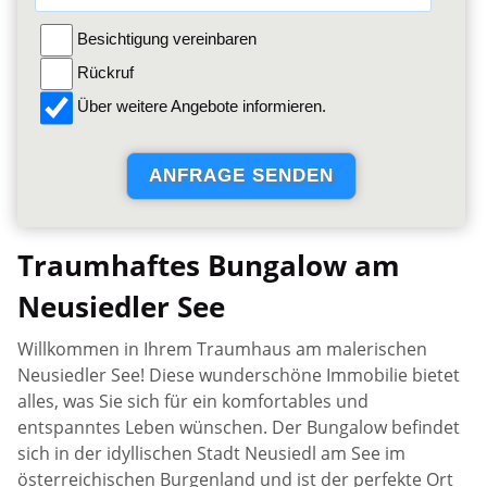
Besichtigung vereinbaren
Rückruf
Über weitere Angebote informieren.
Traumhaftes Bungalow am
Neusiedler See
Willkommen in Ihrem Traumhaus am malerischen
Neusiedler See! Diese wunderschöne Immobilie bietet
alles, was Sie sich für ein komfortables und
entspanntes Leben wünschen. Der Bungalow befindet
sich in der idyllischen Stadt Neusiedl am See im
österreichischen Burgenland und ist der perfekte Ort