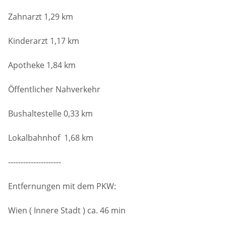
Zahnarzt 1,29 km
Kinderarzt 1,17 km
Apotheke 1,84 km
Öffentlicher Nahverkehr
Bushaltestelle 0,33 km
Lokalbahnhof 1,68 km
---------------------
Entfernungen mit dem PKW:
Wien ( Innere Stadt ) ca. 46 min