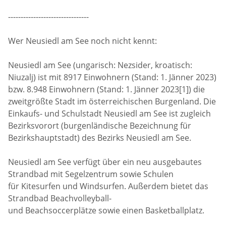
--------------------------------
Wer Neusiedl am See noch nicht kennt:
Neusiedl am See (ungarisch: Nezsider, kroatisch:
Niuzalj) ist mit 8917 Einwohnern (Stand: 1. Jänner 2023)
bzw. 8.948 Einwohnern (Stand: 1. Jänner 2023[1]) die
zweitgrößte Stadt im österreichischen Burgenland. Die
Einkaufs- und Schulstadt Neusiedl am See ist zugleich
Bezirksvorort (burgenländische Bezeichnung für
Bezirkshauptstadt) des Bezirks Neusiedl am See.
Neusiedl am See verfügt über ein neu ausgebautes
Strandbad mit Segelzentrum sowie Schulen
für Kitesurfen und Windsurfen. Außerdem bietet das
Strandbad Beachvolleyball-
und Beachsoccerplätze sowie einen Basketballplatz.