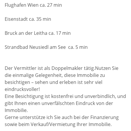
Flughafen Wien ca. 27 min
Eisenstadt ca. 35 min
Bruck an der Leitha ca. 17 min
Strandbad Neusiedl am See ca. 5 min
Der Vermittler ist als Doppelmakler tätig.Nutzen Sie
die einmalige Gelegenheit, diese Immobilie zu
besichtigen – sehen und erleben ist sehr viel
eindrucksvoller!
Eine Besichtigung ist kostenfrei und unverbindlich, und
gibt Ihnen einen unverfälschten Eindruck von der
Immobilie.
Gerne unterstütze ich Sie auch bei der Finanzierung
sowie beim Verkauf/Vermietung Ihrer Immobilie.