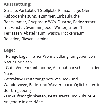
Ausstattung:
Garage, Parkplatz, 1 Stellplatz, Klimaanlage, Ofen,
Fußbodenheizung, 4 Zimmer, Einbauküche, 1
Badezimmer, 2 separate WCs, Dusche, Badezimmer
mit Fenster, Swimmingpool, Wintergarten, 1
Terrassen, Abstellraum, Wasch/Trockenraum,
Rolladen, Fliesen, Laminat.
Lage:
- Ruhige Lage in einer Wohnsiedlung, umgeben von
Natur und Seen
- Gute Verkehrsanbindung, Autobahnanschluss in der
Nähe
- Attraktive Freizeitangebote wie Rad- und
Wanderwege, Bade- und Wassersportmöglichkeiten in
der Umgebung
- Einkaufsmöglichkeiten, Restaurants und kulturelle
Angebote in der Nähe