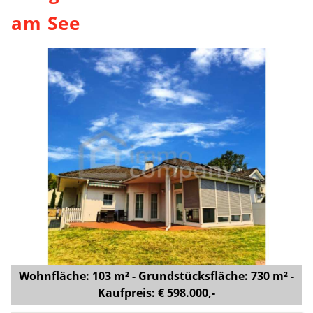
am See
Wohnfläche: 103 m² - Grundstücksfläche: 730 m² -
Kaufpreis: € 598.000,-