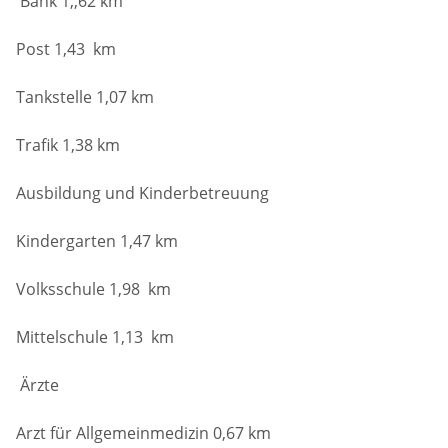
Bank 1,,62 km
Post 1,43 km
Tankstelle 1,07 km
Trafik 1,38 km
Ausbildung und Kinderbetreuung
Kindergarten 1,47 km
Volksschule 1,98 km
Mittelschule 1,13 km
Ärzte
Arzt für Allgemeinmedizin 0,67 km