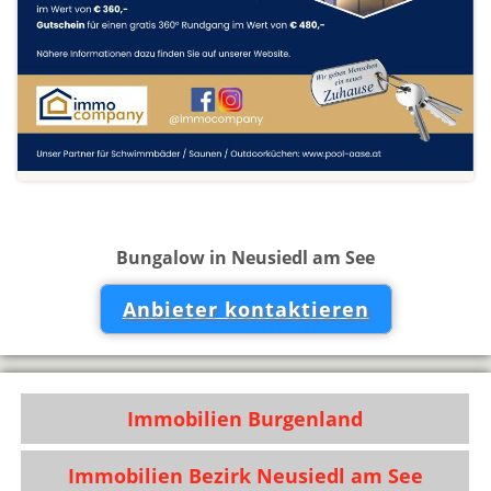
Bungalow in Neusiedl am See
Anbieter kontaktieren
Immobilien Burgenland
Immobilien Bezirk Neusiedl am See