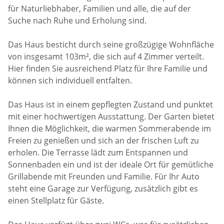
für Naturliebhaber, Familien und alle, die auf der
Suche nach Ruhe und Erholung sind.
Das Haus besticht durch seine großzügige Wohnfläche
von insgesamt 103m², die sich auf 4 Zimmer verteilt.
Hier finden Sie ausreichend Platz für Ihre Familie und
können sich individuell entfalten.
Das Haus ist in einem gepflegten Zustand und punktet
mit einer hochwertigen Ausstattung. Der Garten bietet
Ihnen die Möglichkeit, die warmen Sommerabende im
Freien zu genießen und sich an der frischen Luft zu
erholen. Die Terrasse lädt zum Entspannen und
Sonnenbaden ein und ist der ideale Ort für gemütliche
Grillabende mit Freunden und Familie. Für Ihr Auto
steht eine Garage zur Verfügung, zusätzlich gibt es
einen Stellplatz für Gäste.