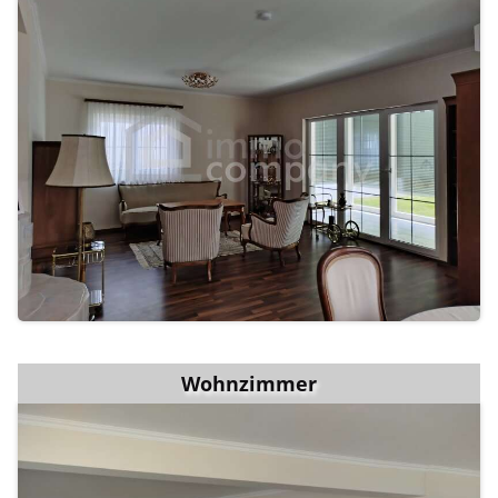
Wohnzimmer