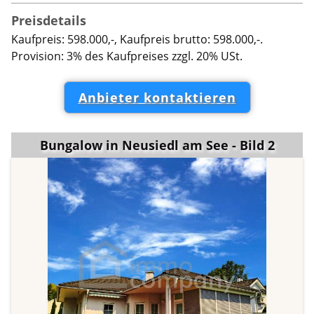
Preisdetails
Kaufpreis: 598.000,-, Kaufpreis brutto: 598.000,-.
Provision: 3% des Kaufpreises zzgl. 20% USt.
Anbieter kontaktieren
Bungalow in Neusiedl am See - Bild 2