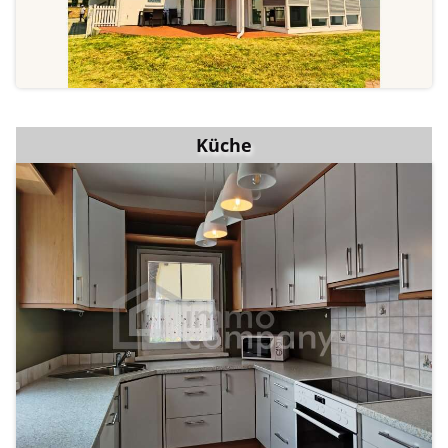
Küche